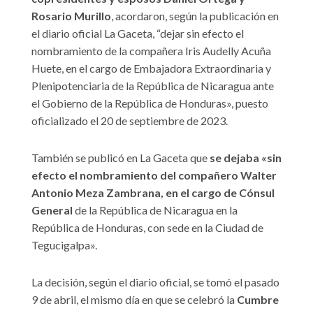
Rosario Murillo
, acordaron, según la publicación en
el diario oficial La Gaceta, “dejar sin efecto el
nombramiento de la compañera Iris Audelly Acuña
Huete, en el cargo de Embajadora Extraordinaria y
Plenipotenciaria de la República de Nicaragua ante
el Gobierno de la República de Honduras», puesto
oficializado el 20 de septiembre de 2023.
También se publicó en La Gaceta que
se dejaba «sin
efecto el nombramiento del compañero Walter
Antonio Meza Zambrana, en el cargo de Cónsul
General
de la República de Nicaragua en la
República de Honduras, con sede en la Ciudad de
Tegucigalpa».
La decisión, según el diario oficial, se tomó el pasado
9 de abril, el mismo día en que se celebró la
Cumbre