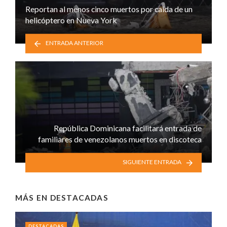
Reportan al menos cinco muertos por caída de un
helicóptero en Nueva York
ENTRADA ANTERIOR
República Dominicana facilitará entrada de
familiares de venezolanos muertos en discoteca
SIGUIENTE ENTRADA
MÁS EN
DESTACADAS
DESTACADAS