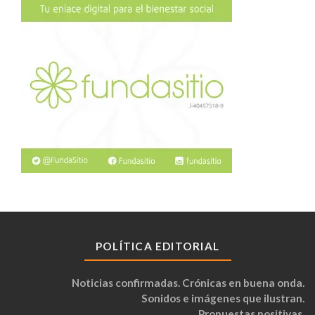
POLÍTICA EDITORIAL
Noticias confirmadas. Crónicas en buena onda.
Sonidos e imágenes que ilustran.
Propuestas positivas.