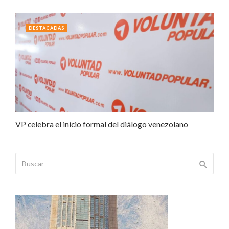
DESTACADAS
VP celebra el inicio formal del diálogo venezolano