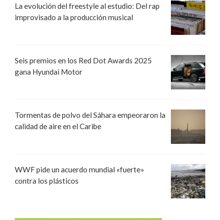
La evolución del freestyle al estudio: Del rap
improvisado a la producción musical
Seis premios en los Red Dot Awards 2025
gana Hyundai Motor
Tormentas de polvo del Sáhara empeoraron la
calidad de aire en el Caribe
WWF pide un acuerdo mundial «fuerte»
contra los plásticos