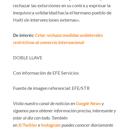
rechazar las extorsiones en su contra y expresar la
inequívoca solidaridad hacia el hermano pueblo de
Haití sin intervenciones externas».
De interés:
Celac rechaza medidas unilaterales
restrictivas al comercio internacional
DOBLE LLAVE
Con información de EFE Servicios
Fuente de imagen referencial: EFE/STR
Visita nuestro canal de noticias en
Google News
y
síguenos para obtener información precisa, interesante y
estar al día con todo. También
en
X/Twitter
e
Instagram
puedes conocer diariamente