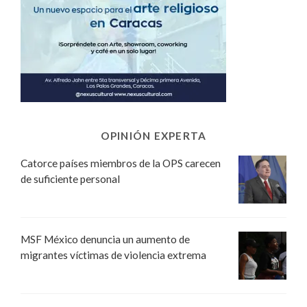
OPINIÓN EXPERTA
Catorce países miembros de la OPS carecen
de suficiente personal
MSF México denuncia un aumento de
migrantes víctimas de violencia extrema