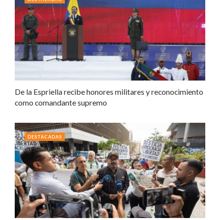
De la Espriella recibe honores militares y reconocimiento
como comandante supremo
DESTACADAS