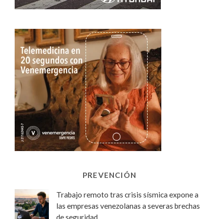
PREVENCIÓN
Trabajo remoto tras crisis sísmica expone a
las empresas venezolanas a severas brechas
de seguridad