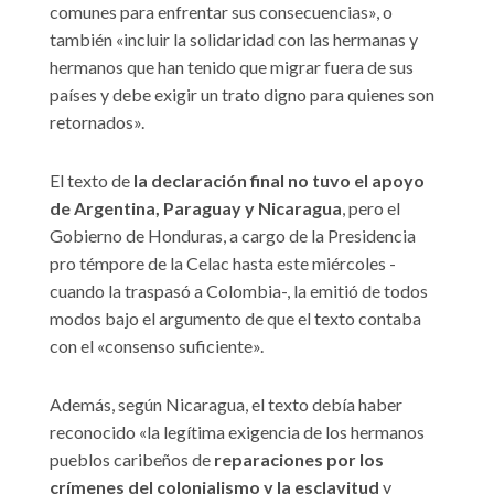
comunes para enfrentar sus consecuencias», o
también «incluir la solidaridad con las hermanas y
hermanos que han tenido que migrar fuera de sus
países y debe exigir un trato digno para quienes son
retornados».
El texto de
la declaración final no tuvo el apoyo
de Argentina, Paraguay y Nicaragua
, pero el
Gobierno de Honduras, a cargo de la Presidencia
pro témpore de la Celac hasta este miércoles -
cuando la traspasó a Colombia-, la emitió de todos
modos bajo el argumento de que el texto contaba
con el «consenso suficiente».
Además, según Nicaragua, el texto debía haber
reconocido «la legítima exigencia de los hermanos
pueblos caribeños de
reparaciones por los
crímenes del colonialismo y la esclavitud
y