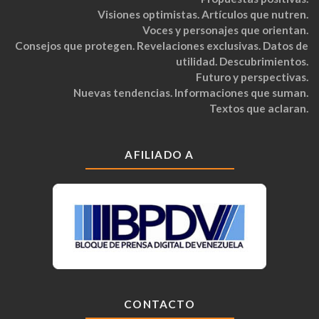
Visiones optimistas. Artículos que nutren.
Voces y personajes que orientan.
Consejos que protegen. Revelaciones exclusivas. Datos de
utilidad. Descubrimientos.
Futuro y perspectivas.
Nuevas tendencias. Informaciones que suman.
Textos que aclaran.
AFILIADO A
CONTACTO