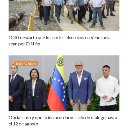
ONG descarta que los cortes eléctricos en Venezuela
sean por El Niño
DESTACADAS
Oficialismo y oposición acordaron ciclo de diálogo hasta
el 12 de agosto