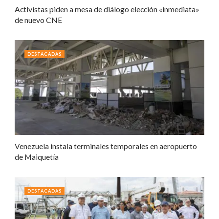
Activistas piden a mesa de diálogo elección «inmediata»
de nuevo CNE
DESTACADAS
Venezuela instala terminales temporales en aeropuerto
de Maiquetía
DESTACADAS