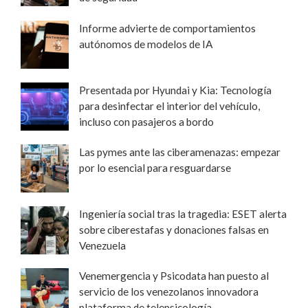
Informe advierte de comportamientos
autónomos de modelos de IA
Presentada por Hyundai y Kia: Tecnología
para desinfectar el interior del vehículo,
incluso con pasajeros a bordo
Las pymes ante las ciberamenazas: empezar
por lo esencial para resguardarse
Ingeniería social tras la tragedia: ESET alerta
sobre ciberestafas y donaciones falsas en
Venezuela
Venemergencia y Psicodata han puesto al
servicio de los venezolanos innovadora
plataforma de telepsicología