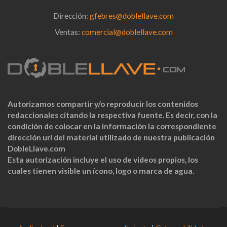
Dirección:
gfebres@doblellave.com
Ventas:
comercial@doblellave.com
Autorizamos compartir y/o reproducir los contenidos
redaccionales citando la respectiva fuente. Es decir, con la
condición de colocar en la información la correspondiente
dirección url del material utilizado de nuestra publicación
DobleLlave.com
Esta autorización incluye el uso de videos propios, los
cuales tienen visible un ícono, logo o marca de agua.