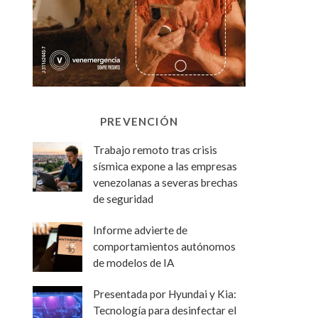
PREVENCIÓN
Trabajo remoto tras crisis
sísmica expone a las empresas
venezolanas a severas brechas
de seguridad
Informe advierte de
comportamientos autónomos
de modelos de IA
Presentada por Hyundai y Kia:
Tecnología para desinfectar el