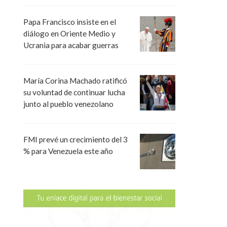
Papa Francisco insiste en el
diálogo en Oriente Medio y
Ucrania para acabar guerras
María Corina Machado ratificó
su voluntad de continuar lucha
junto al pueblo venezolano
FMI prevé un crecimiento del 3
% para Venezuela este año