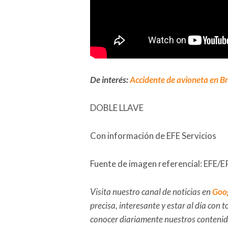
De interés:
Accidente de avioneta en Br
DOBLE LLAVE
Con información de EFE Servicios
Fuente de imagen referencial: EFE/
Visita nuestro canal de noticias en
Goo
precisa, interesante y estar al día con
conocer diariamente nuestros conteni