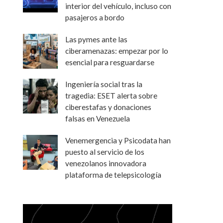
interior del vehículo, incluso con
pasajeros a bordo
Las pymes ante las
ciberamenazas: empezar por lo
esencial para resguardarse
Ingeniería social tras la
tragedia: ESET alerta sobre
ciberestafas y donaciones
falsas en Venezuela
Venemergencia y Psicodata han
puesto al servicio de los
venezolanos innovadora
plataforma de telepsicología