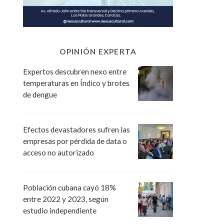
OPINIÓN EXPERTA
Expertos descubren nexo entre
temperaturas en Índico y brotes
de dengue
Efectos devastadores sufren las
empresas por pérdida de data o
acceso no autorizado
Población cubana cayó 18%
entre 2022 y 2023, según
estudio independiente