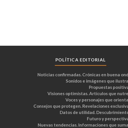
POLÍTICA EDITORIAL
Noticias confirmadas. Crónicas en buena ond
Sonidos e imágenes que ilustra
Propuestas positiva
Visiones optimistas. Artículos que nutre
Voces y personajes que orienta
Consejos que protegen. Revelaciones exclusiva
Datos de utilidad. Descubrimiento
Futuro y perspectiva
Nuevas tendencias. Informaciones que suma