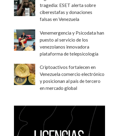
tragedia: ESET alerta sobre
ciberestafas y donaciones
falsas en Venezuela
Venemergencia y Psicodata han
puesto al servicio de los
venezolanos innovadora
plataforma de telepsicología
Criptoactivos fortalecen en
Venezuela comercio electrónico
y posicionan al país de tercero
en mercado global