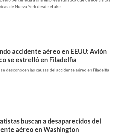
icas de Nueva York desde el aire
ndo accidente aéreo en EEUU: Avión
o se estrelló en Filadelfia
 se desconocen las causas del accidente aéreo en Filadelfia
atistas buscan a desaparecidos del
dente aéreo en Washington