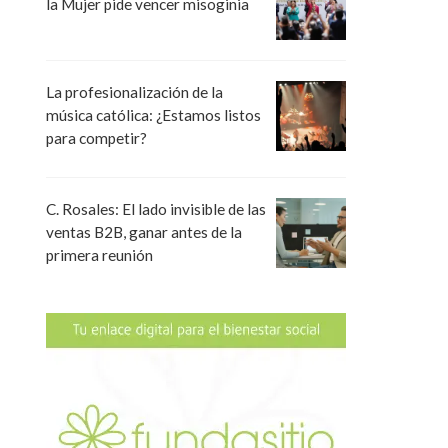
la Mujer pide vencer misoginia
La profesionalización de la
música católica: ¿Estamos listos
para competir?
C. Rosales: El lado invisible de las
ventas B2B, ganar antes de la
primera reunión