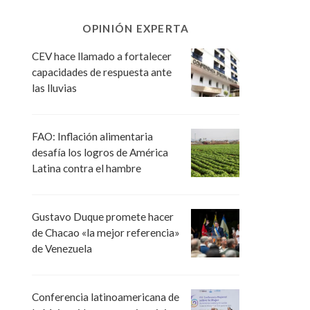
OPINIÓN EXPERTA
CEV hace llamado a fortalecer
capacidades de respuesta ante
las lluvias
FAO: Inflación alimentaria
desafía los logros de América
Latina contra el hambre
Gustavo Duque promete hacer
de Chacao «la mejor referencia»
de Venezuela
Conferencia latinoamericana de