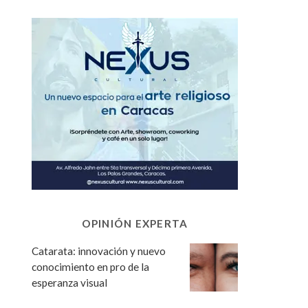
OPINIÓN EXPERTA
Catarata: innovación y nuevo
conocimiento en pro de la
esperanza visual