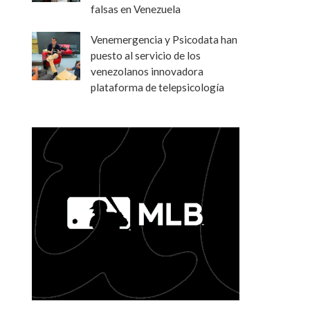
falsas en Venezuela
Venemergencia y Psicodata han
puesto al servicio de los
venezolanos innovadora
plataforma de telepsicología