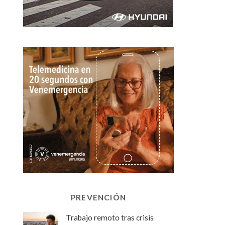
PREVENCIÓN
Trabajo remoto tras crisis