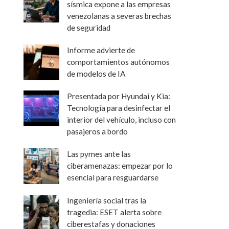
sísmica expone a las empresas
venezolanas a severas brechas
de seguridad
Informe advierte de
comportamientos autónomos
de modelos de IA
Presentada por Hyundai y Kia:
Tecnología para desinfectar el
interior del vehículo, incluso con
pasajeros a bordo
Las pymes ante las
ciberamenazas: empezar por lo
esencial para resguardarse
Ingeniería social tras la
tragedia: ESET alerta sobre
ciberestafas y donaciones