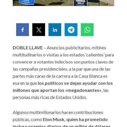
DOBLE LLAVE
– Anuncios publicitarios, mítines
multitudinarios o visitas a los estados ‘calientes’ para
convencer a votantes indecisos son puntos claves de
las campañas presidenciales, a la par que una de las
partes más caras de la carrera a la Casa Blanca es
esa en la que
los políticos se dejan ayudar con los
millones que aportan los «megadonantes»
, las
personas más ricas de Estados Unidos.
Algunos multimillonarios hacen contribuciones
públicas, como
Elon Musk, quien ha prometido
incluso premios diarios de un millón de dólares