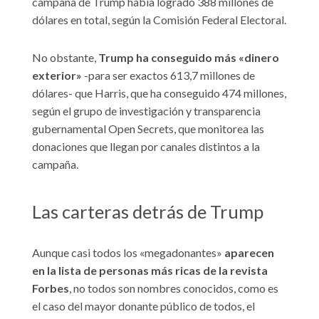
campaña de Trump había logrado 388 millones de
dólares en total, según la Comisión Federal Electoral.
No obstante,
Trump ha conseguido más «dinero
exterior»
-para ser exactos 613,7 millones de
dólares- que Harris, que ha conseguido 474 millones,
según el grupo de investigación y transparencia
gubernamental Open Secrets, que monitorea las
donaciones que llegan por canales distintos a la
campaña.
Las carteras detrás de Trump
Aunque casi todos los «megadonantes»
aparecen
en la lista de personas más ricas de la revista
Forbes
, no todos son nombres conocidos, como es
el caso del mayor donante público de todos, el