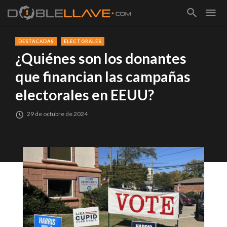
DESTACADAS
ELECTORALES
¿Quiénes son los donantes
que financian las campañas
electorales en EEUU?
29 de octubre de 2024