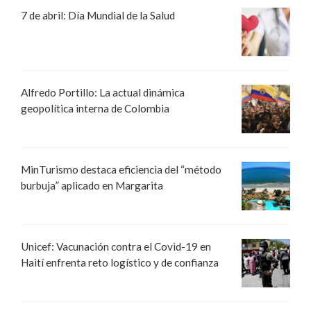
7 de abril: Día Mundial de la Salud
Alfredo Portillo: La actual dinámica
geopolítica interna de Colombia
MinTurismo destaca eficiencia del “método
burbuja” aplicado en Margarita
Unicef: Vacunación contra el Covid-19 en
Haití enfrenta reto logístico y de confianza