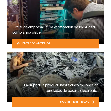
El fraude empresarial: la verificación de identidad
como arma clave
ENTRADA ANTERIOR
La IA podría producir hasta cinco millones de
toneladas de basura electrónica
SIGUIENTE ENTRADA