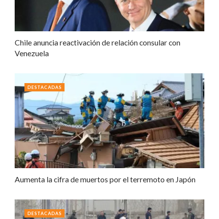
Chile anuncia reactivación de relación consular con
Venezuela
DESTACADAS
Aumenta la cifra de muertos por el terremoto en Japón
DESTACADAS