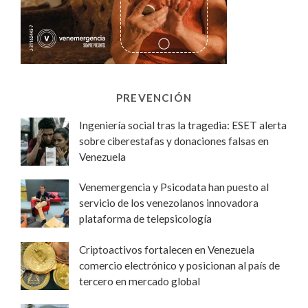
PREVENCIÓN
Ingeniería social tras la tragedia: ESET alerta
sobre ciberestafas y donaciones falsas en
Venezuela
Venemergencia y Psicodata han puesto al
servicio de los venezolanos innovadora
plataforma de telepsicología
Criptoactivos fortalecen en Venezuela
comercio electrónico y posicionan al país de
tercero en mercado global