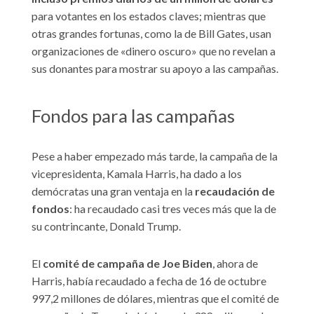
para votantes en los estados claves; mientras que
otras grandes fortunas, como la de Bill Gates, usan
organizaciones de «dinero oscuro» que no revelan a
sus donantes para mostrar su apoyo a las campañas.
Fondos para las campañas
Pese a haber empezado más tarde, la campaña de la
vicepresidenta, Kamala Harris, ha dado a los
demócratas una gran ventaja en la
recaudación de
fondos
: ha recaudado casi tres veces más que la de
su contrincante, Donald Trump.
El
comité de campaña de Joe Biden
, ahora de
Harris, había recaudado a fecha de 16 de octubre
997,2 millones de dólares, mientras que el comité de