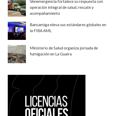
Venemergencia fortalece su respuesta con
operación integral de salud, rescate y
acompañamiento
Bancamiga eleva sus estándares globales en
la FIBA AML
Ministerio de Salud organiza jornada de
fumigación en La Guaira