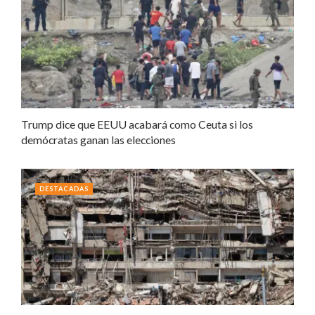
Trump dice que EEUU acabará como Ceuta si los
demócratas ganan las elecciones
DESTACADAS