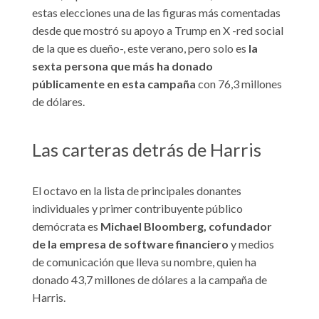
estas elecciones una de las figuras más comentadas
desde que mostró su apoyo a Trump en X -red social
de la que es dueño-, este verano, pero solo es
la
sexta persona que más ha donado
públicamente en esta campaña
con 76,3 millones
de dólares.
Las carteras detrás de Harris
El octavo en la lista de principales donantes
individuales y primer contribuyente público
demócrata es
Michael Bloomberg, cofundador
de la empresa de software financiero
y medios
de comunicación que lleva su nombre, quien ha
donado 43,7 millones de dólares a la campaña de
Harris.