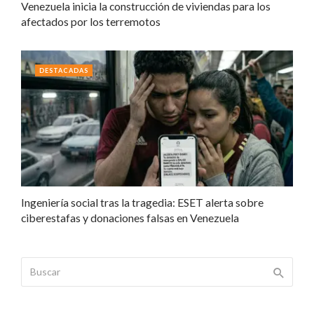
Venezuela inicia la construcción de viviendas para los
afectados por los terremotos
DESTACADAS
Ingeniería social tras la tragedia: ESET alerta sobre
ciberestafas y donaciones falsas en Venezuela