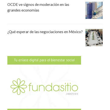
OCDE ve signos de moderación en las
grandes economías
¿Qué esperar de las negociaciones en México?