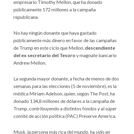
empresario Timothy Mellon, que ha donado
públicamente 172 millones a la campaña
republicana.
No hay ningún donante que haya gastado
públicamente más dinero en favor de las campañas
de Trump en este ciclo que Mellon,
descendiente
del ex secretario del Tesoro
y magnate bancario
Andrew Mellon.
La segunda mayor donante, a fecha de menos de dos
semanas para las elecciones (5 de noviembre), es la
médica Miriam Adelson, quien, según The Post, ha
donado 134,8 millones de dólares a la campaña de
Trump, contribuyendo a distintos fondos y al súper
comité de acción política (PAC) Preserve America.
Musk, la persona más rica del mundo, ha sido en