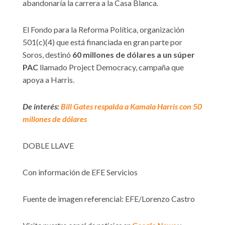
abandonaría la carrera a la Casa Blanca.
El Fondo para la Reforma Política, organización
501(c)(4) que está financiada en gran parte por
Soros, destinó
60 millones de dólares a un súper
PAC
llamado Project Democracy, campaña que
apoya a Harris.
De interés:
Bill Gates respalda a Kamala Harris con 50
millones de dólares
DOBLE LLAVE
Con información de EFE Servicios
Fuente de imagen referencial: EFE/Lorenzo Castro