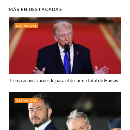
MÁS EN
DESTACADAS
DESTACADAS
Trump anuncia acuerdo para el desarme total de Hamás
DESTACADAS