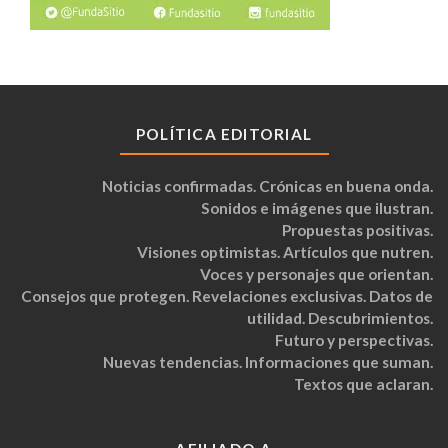
POLÍTICA EDITORIAL
Noticias confirmadas. Crónicas en buena onda.
Sonidos e imágenes que ilustran.
Propuestas positivas.
Visiones optimistas. Artículos que nutren.
Voces y personajes que orientan.
Consejos que protegen. Revelaciones exclusivas. Datos de
utilidad. Descubrimientos.
Futuro y perspectivas.
Nuevas tendencias. Informaciones que suman.
Textos que aclaran.