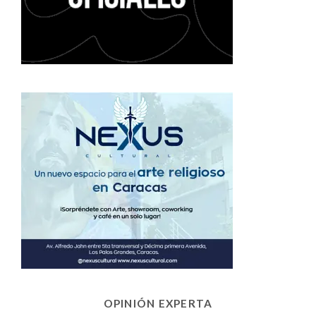
OPINIÓN EXPERTA