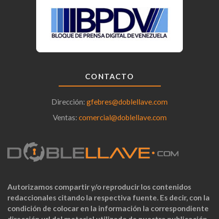
CONTACTO
Dirección:
gfebres@doblellave.com
Ventas:
comercial@doblellave.com
Autorizamos compartir y/o reproducir los contenidos
redaccionales citando la respectiva fuente. Es decir, con la
condición de colocar en la información la correspondiente