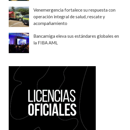
Venemergencia fortalece su respuesta con
operación integral de salud, rescate y
acompañamiento
Bancamiga eleva sus estándares globales en
la FIBA AML