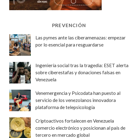
PREVENCIÓN
Las pymes ante las ciberamenazas: empezar
por lo esencial para resguardarse
Ingeniería social tras la tragedia: ESET alerta
sobre ciberestafas y donaciones falsas en
Venezuela
Venemergencia y Psicodata han puesto al
servicio de los venezolanos innovadora
plataforma de telepsicología
Criptoactivos fortalecen en Venezuela
comercio electrónico y posicionan al país de
tercero en mercado global