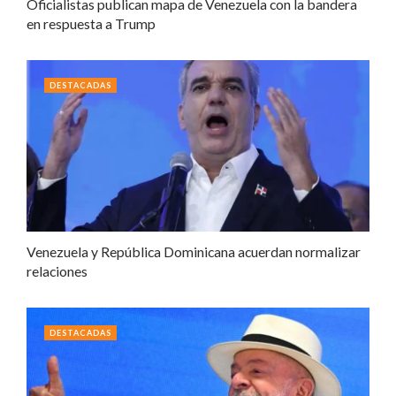
Oficialistas publican mapa de Venezuela con la bandera
en respuesta a Trump
DESTACADAS
Venezuela y República Dominicana acuerdan normalizar
relaciones
DESTACADAS