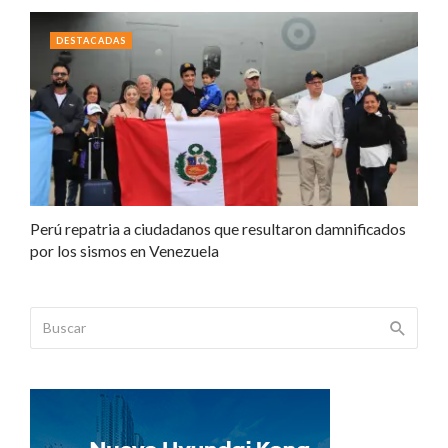
DESTACADAS
Perú repatria a ciudadanos que resultaron damnificados
por los sismos en Venezuela