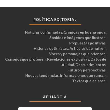
POLÍTICA EDITORIAL
Noticias confirmadas. Crónicas en buena onda.
Sonidos e imágenes que ilustran.
Propuestas positivas.
Visiones optimistas. Artículos que nutren.
Voces y personajes que orientan.
Consejos que protegen. Revelaciones exclusivas. Datos de
utilidad. Descubrimientos.
Futuro y perspectivas.
Nuevas tendencias. Informaciones que suman.
Textos que aclaran.
AFILIADO A