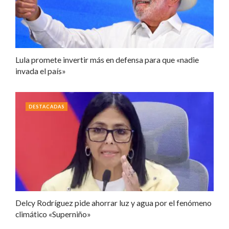
Lula promete invertir más en defensa para que «nadie
invada el país»
DESTACADAS
Delcy Rodríguez pide ahorrar luz y agua por el fenómeno
climático «Superniño»