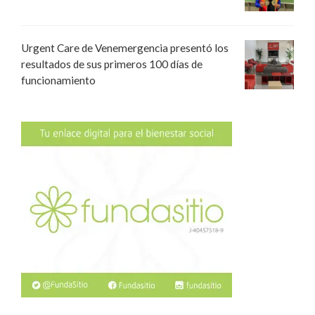
Urgent Care de Venemergencia presentó los
resultados de sus primeros 100 días de
funcionamiento