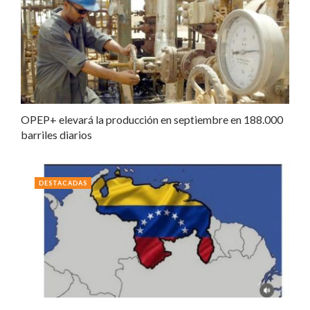
OPEP+ elevará la producción en septiembre en 188.000
barriles diarios
DESTACADAS