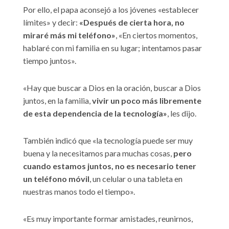
Por ello, el papa aconsejó a los jóvenes «establecer
límites» y decir:
«Después de cierta hora, no
miraré más mi teléfono»
, «En ciertos momentos,
hablaré con mi familia en su lugar; intentamos pasar
tiempo juntos».
«Hay que buscar a Dios en la oración, buscar a Dios
juntos, en la familia,
vivir un poco más libremente
de esta dependencia de la tecnología»
, les dijo.
También indicó que «la tecnología puede ser muy
buena y la necesitamos para muchas cosas,
pero
cuando estamos juntos, no es necesario tener
un teléfono móvil
, un celular o una tableta en
nuestras manos todo el tiempo».
«Es muy importante formar amistades, reunirnos,