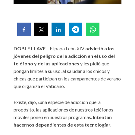
DOBLE LLAVE
– El papa León XIV
advirtió a los
jóvenes del peligro de la adicción en el uso del
teléfono y de las aplicaciones
y les pidió que
pongan límites a su uso, al saludar a los chicos y
chicas que participan en los campamentos de verano
que organiza el Vaticano.
Existe, dijo, «una especie de adicción que, a
propósito, las aplicaciones de nuestros teléfonos
móviles ponen en nuestros programas.
Intentan
hacernos dependientes de esta tecnología
«.