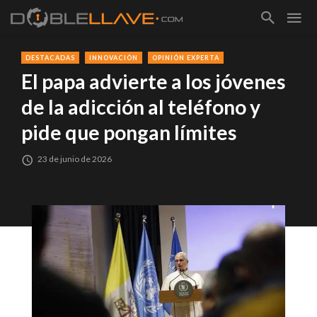
DESTACADAS
INNOVACIÓN
OPINIÓN EXPERTA
El papa advierte a los jóvenes
de la adicción al teléfono y
pide que pongan límites
23 de junio de 2026