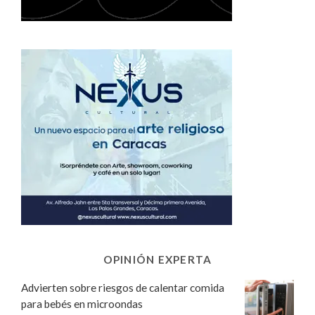
OPINIÓN EXPERTA
Advierten sobre riesgos de calentar comida
para bebés en microondas