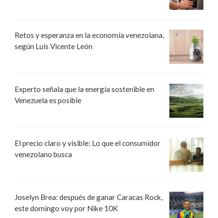
Retos y esperanza en la economía venezolana,
según Luis Vicente León
Experto señala que la energía sostenible en
Venezuela es posible
El precio claro y visible: Lo que el consumidor
venezolano busca
Joselyn Brea: después de ganar Caracas Rock,
este domingo voy por Nike 10K