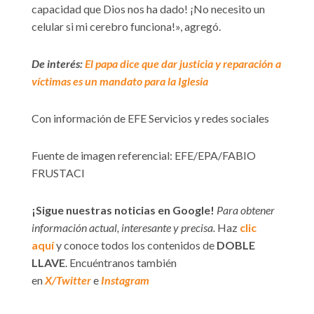
capacidad que Dios nos ha dado! ¡No necesito un
celular si mi cerebro funciona!», agregó.
De interés:
El papa dice que dar justicia y reparación a
víctimas es un mandato para la Iglesia
Con información de EFE Servicios y redes sociales
Fuente de imagen referencial: EFE/EPA/FABIO
FRUSTACI
¡Sigue nuestras noticias en Google!
Para obtener
información actual, interesante y precisa.
Haz
clic
aquí
y conoce todos los contenidos de
DOBLE
LLAVE
. Encuéntranos también
en
X/Twitter
e
Instagram