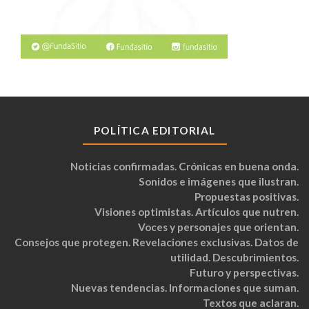
POLÍTICA EDITORIAL
Noticias confirmadas. Crónicas en buena onda.
Sonidos e imágenes que ilustran.
Propuestas positivas.
Visiones optimistas. Artículos que nutren.
Voces y personajes que orientan.
Consejos que protegen. Revelaciones exclusivas. Datos de
utilidad. Descubrimientos.
Futuro y perspectivas.
Nuevas tendencias. Informaciones que suman.
Textos que aclaran.