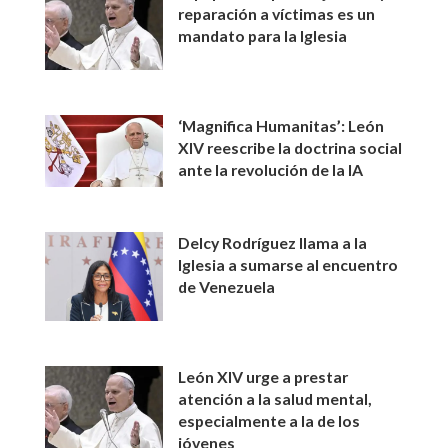
reparación a víctimas es un
mandato para la Iglesia
‘Magnifica Humanitas’: León
XIV reescribe la doctrina social
ante la revolución de la IA
Delcy Rodríguez llama a la
Iglesia a sumarse al encuentro
de Venezuela
León XIV urge a prestar
atención a la salud mental,
especialmente a la de los
jóvenes