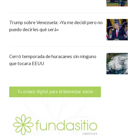
Trump sobre Venezuela: «Ya me decidí pero no
puedo decirles qué será»
Cerró temporada de huracanes sin ninguno
que tocara EEUU