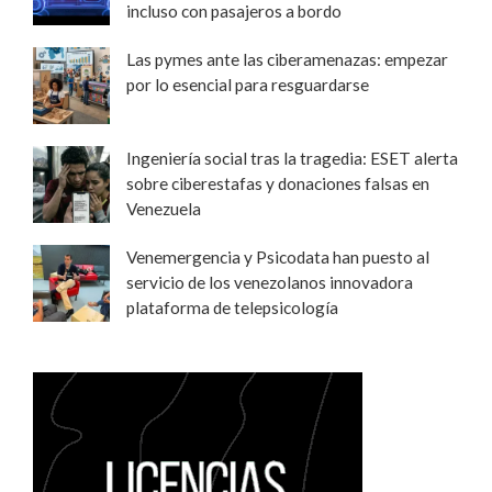
incluso con pasajeros a bordo
Las pymes ante las ciberamenazas: empezar
por lo esencial para resguardarse
Ingeniería social tras la tragedia: ESET alerta
sobre ciberestafas y donaciones falsas en
Venezuela
Venemergencia y Psicodata han puesto al
servicio de los venezolanos innovadora
plataforma de telepsicología