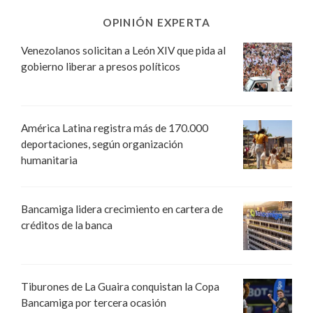
OPINIÓN EXPERTA
Venezolanos solicitan a León XIV que pida al
gobierno liberar a presos políticos
América Latina registra más de 170.000
deportaciones, según organización
humanitaria
Bancamiga lidera crecimiento en cartera de
créditos de la banca
Tiburones de La Guaira conquistan la Copa
Bancamiga por tercera ocasión