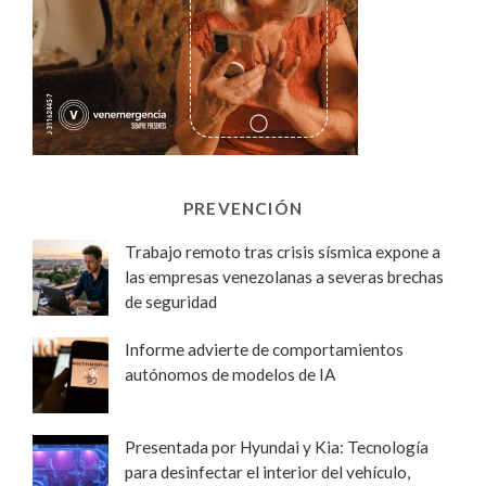
PREVENCIÓN
Trabajo remoto tras crisis sísmica expone a
las empresas venezolanas a severas brechas
de seguridad
Informe advierte de comportamientos
autónomos de modelos de IA
Presentada por Hyundai y Kia: Tecnología
para desinfectar el interior del vehículo,