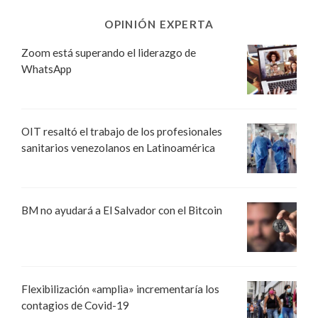
OPINIÓN EXPERTA
Zoom está superando el liderazgo de
WhatsApp
OIT resaltó el trabajo de los profesionales
sanitarios venezolanos en Latinoamérica
BM no ayudará a El Salvador con el Bitcoin
Flexibilización «amplia» incrementaría los
contagios de Covid-19