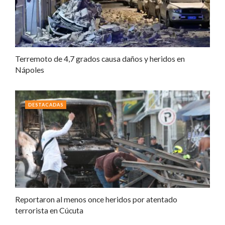
Terremoto de 4,7 grados causa daños y heridos en
Nápoles
DESTACADAS
Reportaron al menos once heridos por atentado
terrorista en Cúcuta