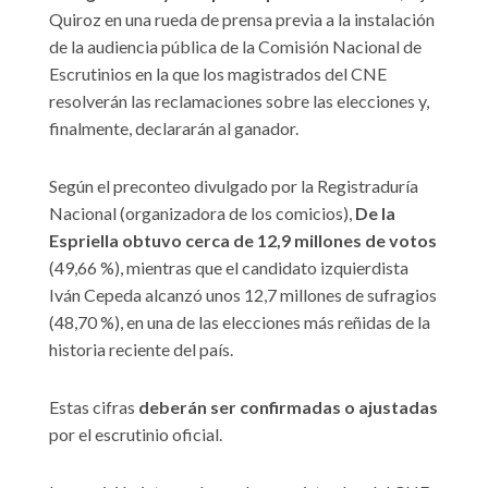
Quiroz en una rueda de prensa previa a la instalación
de la audiencia pública de la Comisión Nacional de
Escrutinios en la que los magistrados del CNE
resolverán las reclamaciones sobre las elecciones y,
finalmente, declararán al ganador.
Según el preconteo divulgado por la Registraduría
Nacional (organizadora de los comicios),
De la
Espriella obtuvo cerca de 12,9 millones de votos
(49,66 %), mientras que el candidato izquierdista
Iván Cepeda alcanzó unos 12,7 millones de sufragios
(48,70 %), en una de las elecciones más reñidas de la
historia reciente del país.
Estas cifras
deberán ser confirmadas o ajustadas
por el escrutinio oficial.