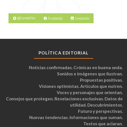
POLÍTICA EDITORIAL
Noticias confirmadas. Crónicas en buena onda.
Sonidos e imágenes que ilustran.
Propuestas positivas.
Visiones optimistas. Artículos que nutren.
Voces y personajes que orientan.
Consejos que protegen. Revelaciones exclusivas. Datos de
utilidad. Descubrimientos.
Futuro y perspectivas.
Nuevas tendencias. Informaciones que suman.
Textos que aclaran.