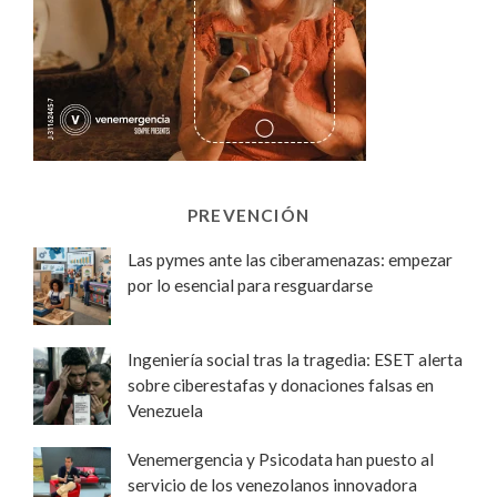
PREVENCIÓN
Las pymes ante las ciberamenazas: empezar
por lo esencial para resguardarse
Ingeniería social tras la tragedia: ESET alerta
sobre ciberestafas y donaciones falsas en
Venezuela
Venemergencia y Psicodata han puesto al
servicio de los venezolanos innovadora