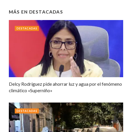
MÁS EN
DESTACADAS
DESTACADAS
Delcy Rodríguez pide ahorrar luz y agua por el fenómeno
climático «Superniño»
DESTACADAS