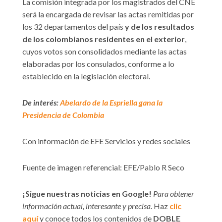
La comisión integrada por los magistrados del CNE
será la encargada de revisar las actas remitidas por
los 32 departamentos del país
y de los resultados
de los colombianos residentes en el exterior
,
cuyos votos son consolidados mediante las actas
elaboradas por los consulados, conforme a lo
establecido en la legislación electoral.
De interés:
Abelardo de la Espriella gana la
Presidencia de Colombia
Con información de EFE Servicios y redes sociales
Fuente de imagen referencial: EFE/Pablo R Seco
¡Sigue nuestras noticias en Google!
Para obtener
información actual, interesante y precisa.
Haz
clic
aquí
y conoce todos los contenidos de
DOBLE