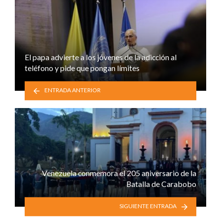
El papa advierte a los jóvenes de la adicción al
teléfono y pide que pongan límites
ENTRADA ANTERIOR
Venezuela conmemora el 205 aniversario de la
Batalla de Carabobo
SIGUIENTE ENTRADA