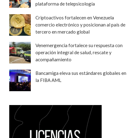
plataforma de telepsicología
Criptoactivos fortalecen en Venezuela
comercio electrónico y posicionan al país de
tercero en mercado global
Venemergencia fortalece su respuesta con
operación integral de salud, rescate y
acompañamiento
Bancamiga eleva sus estándares globales en
la FIBA AML