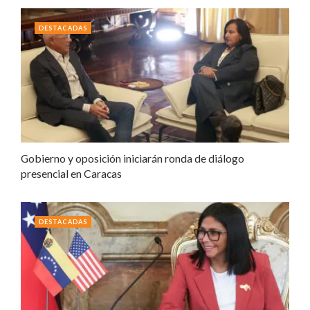
DESTACADAS
Gobierno y oposición iniciarán ronda de diálogo
presencial en Caracas
DESTACADAS