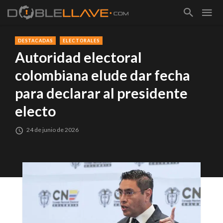
DESTACADAS
ELECTORALES
Autoridad electoral
colombiana elude dar fecha
para declarar al presidente
electo
24 de junio de 2026