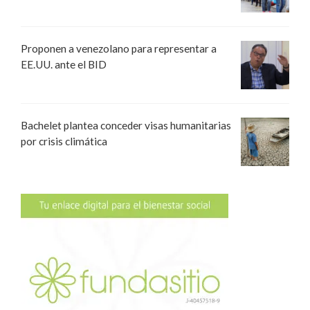
Proponen a venezolano para representar a
EE.UU. ante el BID
Bachelet plantea conceder visas humanitarias
por crisis climática