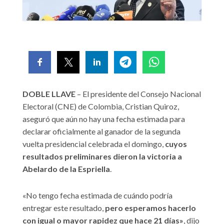
DOBLE LLAVE
– El presidente del Consejo Nacional
Electoral (CNE) de Colombia, Cristian Quiroz,
aseguró que aún no hay una fecha estimada para
declarar oficialmente al ganador de la segunda
vuelta presidencial celebrada el domingo,
cuyos
resultados preliminares dieron la victoria a
Abelardo de la Espriella
.
«No tengo fecha estimada de cuándo podría
entregar este resultado,
pero esperamos hacerlo
con igual o mayor rapidez que hace 21 días»
, dijo