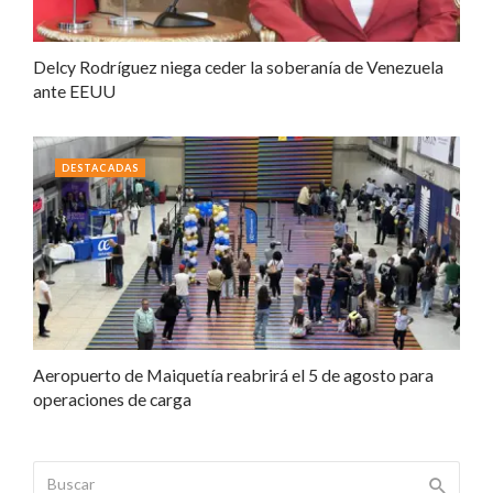
Delcy Rodríguez niega ceder la soberanía de Venezuela
ante EEUU
DESTACADAS
Aeropuerto de Maiquetía reabrirá el 5 de agosto para
operaciones de carga