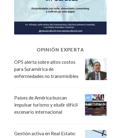
OPINIÓN EXPERTA
OPS alerta sobre altos costos
para Suramérica de
enfermedades no transmisibles
Países de América buscan
impulsar turismo y eludir difícil
escenario internacional
Gestión activa en Real Estate: