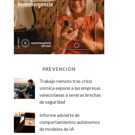
PREVENCIÓN
Trabajo remoto tras crisis
sísmica expone a las empresas
venezolanas a severas brechas
de seguridad
Informe advierte de
comportamientos autónomos
de modelos de IA