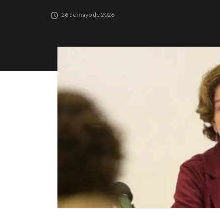
26 de mayo de 2026