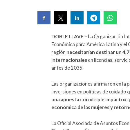
DOBLE LLAVE
– La Organización Int
Económica para América Latina y el C
región
necesitarían destinar un 4,
internacionales
en licencias, servic
antes de 2035.
Las organizaciones afirmaron en la p
inversiones en políticas de cuidado 
una apuesta con «triple impacto»
económica de las mujeres y retorno
La Oficial Asociada de Asuntos Econ