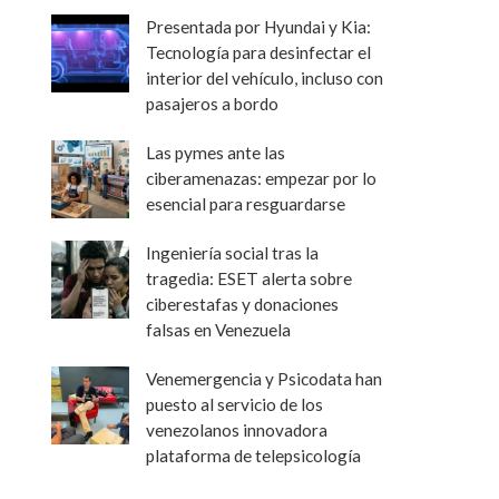
Presentada por Hyundai y Kia:
Tecnología para desinfectar el
interior del vehículo, incluso con
pasajeros a bordo
Las pymes ante las
ciberamenazas: empezar por lo
esencial para resguardarse
Ingeniería social tras la
tragedia: ESET alerta sobre
ciberestafas y donaciones
falsas en Venezuela
Venemergencia y Psicodata han
puesto al servicio de los
venezolanos innovadora
plataforma de telepsicología