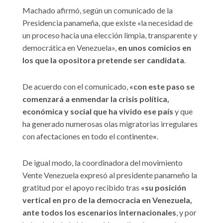
Machado afirmó, según un comunicado de la
Presidencia panameña, que existe «la necesidad de
un proceso hacia una elección limpia, transparente y
democrática en Venezuela»,
en unos comicios en
los que la opositora pretende ser candidata
.
De acuerdo con el comunicado,
«con este paso se
comenzará a enmendar la crisis política,
económica y social que ha vivido ese país
y que
ha generado numerosas olas migratorias irregulares
con afectaciones en todo el continente
«
.
De igual modo, la coordinadora del movimiento
Vente Venezuela expresó al presidente panameño la
gratitud por el apoyo recibido tras
«su posición
vertical en pro de la democracia en Venezuela,
ante todos los escenarios internacionales
, y por