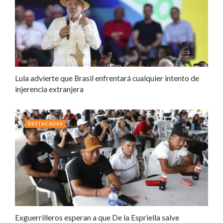
Lula advierte que Brasil enfrentará cualquier intento de
injerencia extranjera
DESTACADAS
Exguerrilleros esperan a que De la Espriella salve