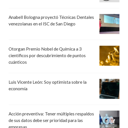
Anabell Bologna proyectó Técnicas Dentales
venezolanas en el ISC de San Diego
Otorgan Premio Nobel de Química a 3
científicos por descubrimiento de puntos
cuánticos
Luis Vicente León: Soy optimista sobre la
economía
Acción preventiva: Tener múltiples respaldos
de sus datos debe ser prioridad para las
empresas