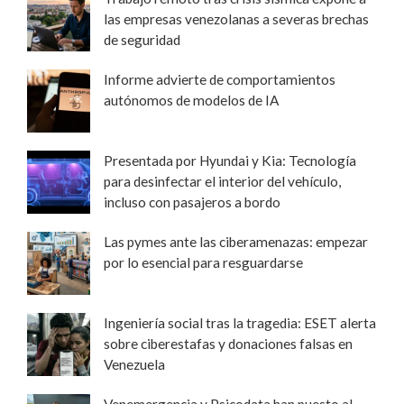
las empresas venezolanas a severas brechas
de seguridad
Informe advierte de comportamientos
autónomos de modelos de IA
Presentada por Hyundai y Kia: Tecnología
para desinfectar el interior del vehículo,
incluso con pasajeros a bordo
Las pymes ante las ciberamenazas: empezar
por lo esencial para resguardarse
Ingeniería social tras la tragedia: ESET alerta
sobre ciberestafas y donaciones falsas en
Venezuela