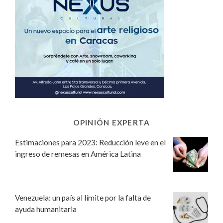
OPINIÓN EXPERTA
Estimaciones para 2023: Reducción leve en el
ingreso de remesas en América Latina
Venezuela: un país al límite por la falta de
ayuda humanitaria