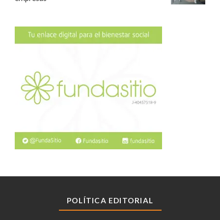
POLÍTICA EDITORIAL