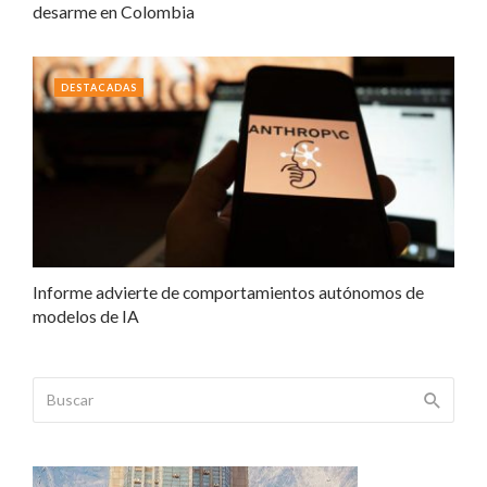
desarme en Colombia
DESTACADAS
Informe advierte de comportamientos autónomos de
modelos de IA