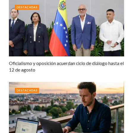
DESTACADAS
Oficialismo y oposición acuerdan ciclo de diálogo hasta el
12 de agosto
DESTACADAS