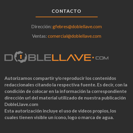
CONTACTO
Dirección:
gfebres@doblellave.com
Ventas:
comercial@doblellave.com
Autorizamos compartir y/o reproducir los contenidos
redaccionales citando la respectiva fuente. Es decir, con la
condición de colocar en la información la correspondiente
dirección url del material utilizado de nuestra publicación
DobleLlave.com
Esta autorización incluye el uso de videos propios, los
cuales tienen visible un ícono, logo o marca de agua.