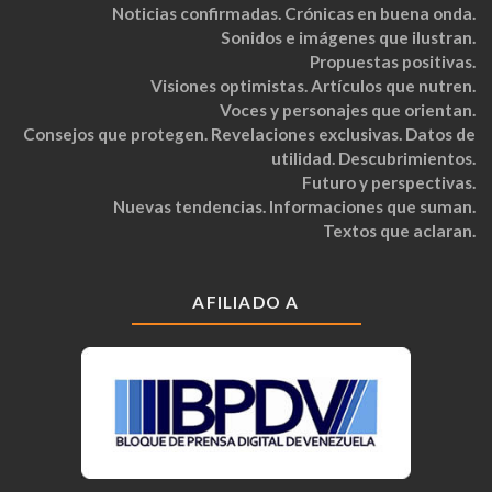
Noticias confirmadas. Crónicas en buena onda.
Sonidos e imágenes que ilustran.
Propuestas positivas.
Visiones optimistas. Artículos que nutren.
Voces y personajes que orientan.
Consejos que protegen. Revelaciones exclusivas. Datos de
utilidad. Descubrimientos.
Futuro y perspectivas.
Nuevas tendencias. Informaciones que suman.
Textos que aclaran.
AFILIADO A