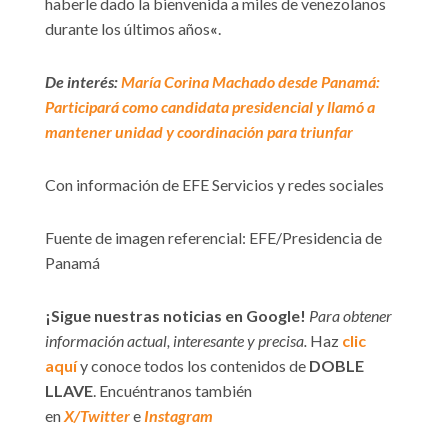
haberle dado la bienvenida a miles de venezolanos
durante los últimos años
«
.
De interés:
María Corina Machado desde Panamá:
Participará como candidata presidencial y llamó a
mantener unidad y coordinación para triunfar
Con información de EFE Servicios y redes sociales
Fuente de imagen referencial: EFE/Presidencia de
Panamá
¡Sigue nuestras noticias en Google!
Para obtener
información actual, interesante y precisa.
Haz
clic
aquí
y conoce todos los contenidos de
DOBLE
LLAVE
. Encuéntranos también
en
X/Twitter
e
Instagram