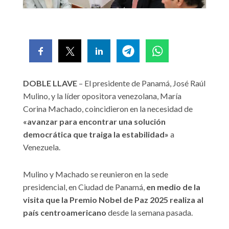
DOBLE LLAVE
– El presidente de Panamá, José Raúl
Mulino, y la líder opositora venezolana, María
Corina Machado, coincidieron en la necesidad de
«avanzar para encontrar una solución
democrática que traiga la estabilidad»
a
Venezuela.
Mulino y Machado se reunieron en la sede
presidencial, en Ciudad de Panamá,
en medio de la
visita que la Premio Nobel de Paz 2025 realiza al
país centroamericano
desde la semana pasada.