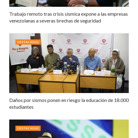
Trabajo remoto tras crisis sísmica expone a las empresas
venezolanas a severas brechas de seguridad
DESTACADAS
Daños por sismos ponen en riesgo la educación de 18.000
estudiantes
DESTACADAS