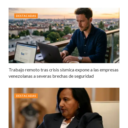
DESTACADAS
Trabajo remoto tras crisis sísmica expone a las empresas
venezolanas a severas brechas de seguridad
DESTACADAS