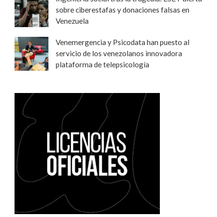
sobre ciberestafas y donaciones falsas en
Venezuela
Venemergencia y Psicodata han puesto al
servicio de los venezolanos innovadora
plataforma de telepsicología