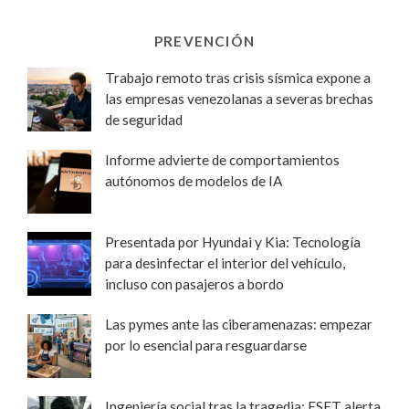
PREVENCIÓN
Trabajo remoto tras crisis sísmica expone a
las empresas venezolanas a severas brechas
de seguridad
Informe advierte de comportamientos
autónomos de modelos de IA
Presentada por Hyundai y Kia: Tecnología
para desinfectar el interior del vehículo,
incluso con pasajeros a bordo
Las pymes ante las ciberamenazas: empezar
por lo esencial para resguardarse
Ingeniería social tras la tragedia: ESET alerta