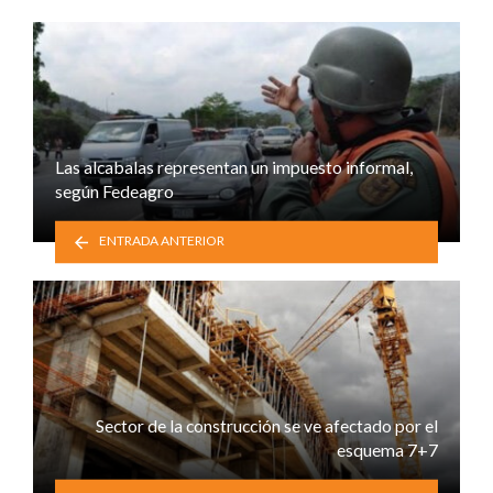
Las alcabalas representan un impuesto informal,
según Fedeagro
ENTRADA ANTERIOR
Sector de la construcción se ve afectado por el
esquema 7+7