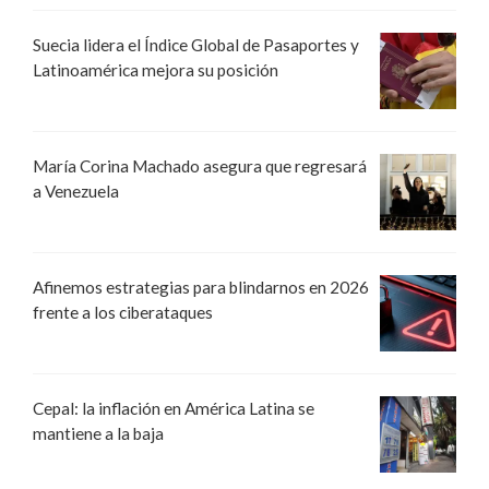
Suecia lidera el Índice Global de Pasaportes y
Latinoamérica mejora su posición
María Corina Machado asegura que regresará
a Venezuela
Afinemos estrategias para blindarnos en 2026
frente a los ciberataques
Cepal: la inflación en América Latina se
mantiene a la baja