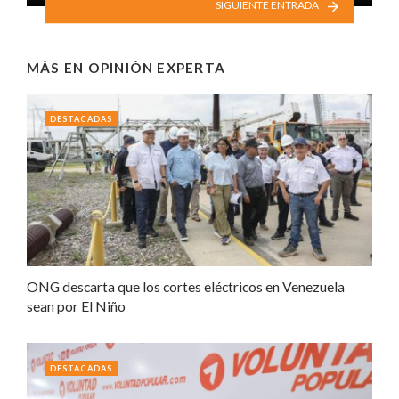
SIGUIENTE ENTRADA
MÁS EN
OPINIÓN EXPERTA
DESTACADAS
ONG descarta que los cortes eléctricos en Venezuela
sean por El Niño
DESTACADAS