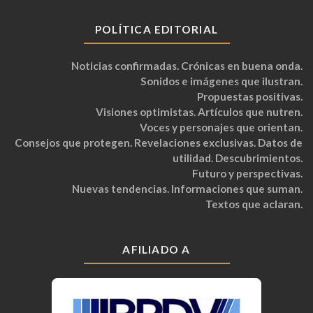
POLÍTICA EDITORIAL
Noticias confirmadas. Crónicas en buena onda.
Sonidos e imágenes que ilustran.
Propuestas positivas.
Visiones optimistas. Artículos que nutren.
Voces y personajes que orientan.
Consejos que protegen. Revelaciones exclusivas. Datos de
utilidad. Descubrimientos.
Futuro y perspectivas.
Nuevas tendencias. Informaciones que suman.
Textos que aclaran.
AFILIADO A