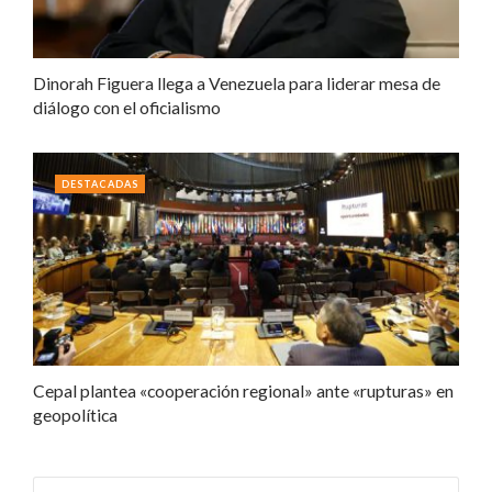
Dinorah Figuera llega a Venezuela para liderar mesa de
diálogo con el oficialismo
DESTACADAS
Cepal plantea «cooperación regional» ante «rupturas» en
geopolítica