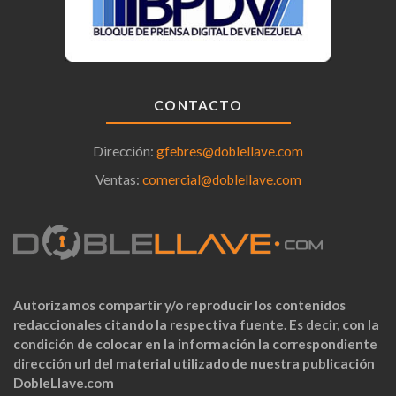
CONTACTO
Dirección:
gfebres@doblellave.com
Ventas:
comercial@doblellave.com
Autorizamos compartir y/o reproducir los contenidos
redaccionales citando la respectiva fuente. Es decir, con la
condición de colocar en la información la correspondiente
dirección url del material utilizado de nuestra publicación
DobleLlave.com