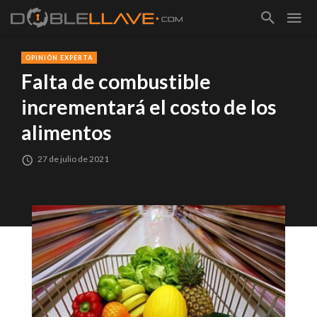
OPINIÓN EXPERTA
Falta de combustible
incrementará el costo de los
alimentos
27 de julio de 2021