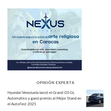
OPINIÓN EXPERTA
Hyundai Venezuela lanzó el Grand i10 GL
Automático y ganó premio al Mejor Stand en
el AutoFest 2025