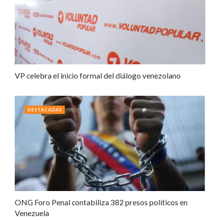
VP celebra el inicio formal del diálogo venezolano
DESTACADAS
ONG Foro Penal contabiliza 382 presos políticos en
Venezuela