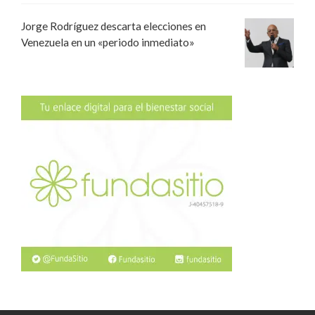
Jorge Rodríguez descarta elecciones en
Venezuela en un «periodo inmediato»