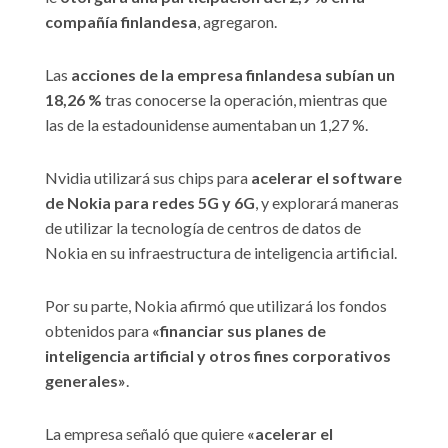
compañía finlandesa
, agregaron.
Las
acciones de la empresa finlandesa subían un
18,26 %
tras conocerse la operación, mientras que
las de la estadounidense aumentaban un 1,27 %.
Nvidia utilizará sus chips para
acelerar el software
de Nokia para redes 5G y 6G
, y explorará maneras
de utilizar la tecnología de centros de datos de
Nokia en su infraestructura de inteligencia artificial.
Por su parte, Nokia afirmó que utilizará los fondos
obtenidos para
«financiar sus planes de
inteligencia artificial y otros fines corporativos
generales»
.
La empresa señaló que quiere
«acelerar el