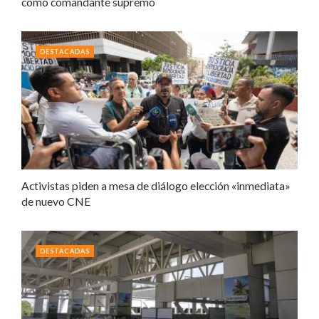
como comandante supremo
DESTACADAS
Activistas piden a mesa de diálogo elección «inmediata»
de nuevo CNE
DESTACADAS