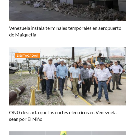
Venezuela instala terminales temporales en aeropuerto
de Maiquetía
DESTACADAS
ONG descarta que los cortes eléctricos en Venezuela
sean por El Niño