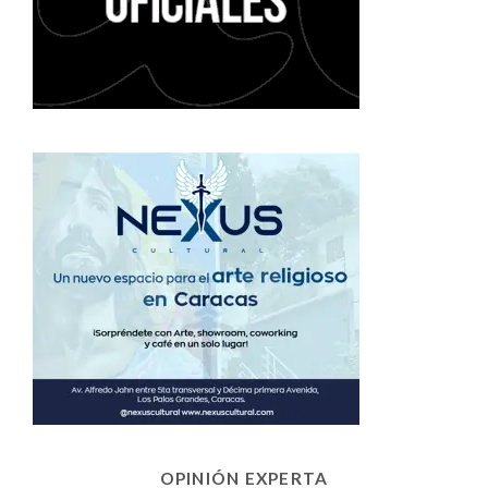
OPINIÓN EXPERTA