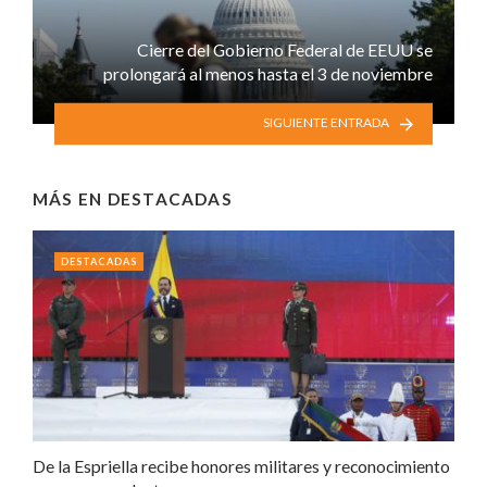
Cierre del Gobierno Federal de EEUU se
prolongará al menos hasta el 3 de noviembre
SIGUIENTE ENTRADA
MÁS EN
DESTACADAS
DESTACADAS
De la Espriella recibe honores militares y reconocimiento