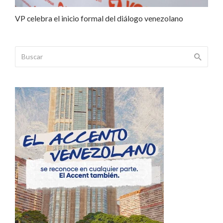
VP celebra el inicio formal del diálogo venezolano