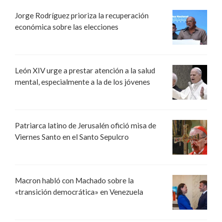
Jorge Rodríguez prioriza la recuperación
económica sobre las elecciones
León XIV urge a prestar atención a la salud
mental, especialmente a la de los jóvenes
Patriarca latino de Jerusalén ofició misa de
Viernes Santo en el Santo Sepulcro
Macron habló con Machado sobre la
«transición democrática» en Venezuela