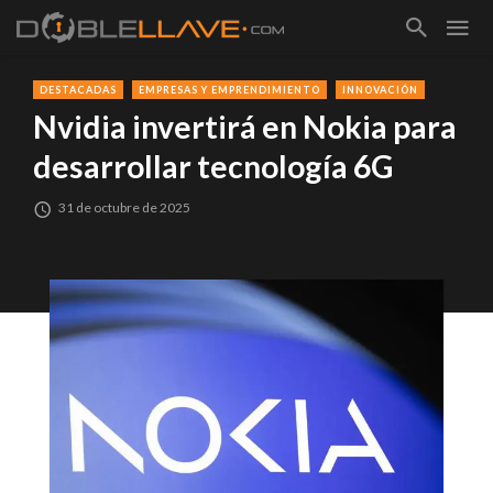
DESTACADAS
EMPRESAS Y EMPRENDIMIENTO
INNOVACIÓN
Nvidia invertirá en Nokia para
desarrollar tecnología 6G
31 de octubre de 2025