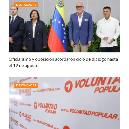
DESTACADAS
Oficialismo y oposición acordaron ciclo de diálogo hasta
el 12 de agosto
DESTACADAS