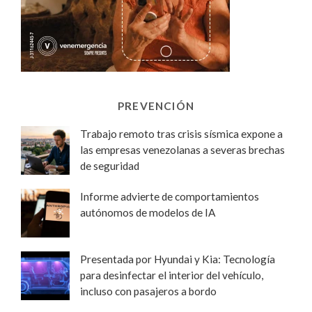
PREVENCIÓN
Trabajo remoto tras crisis sísmica expone a
las empresas venezolanas a severas brechas
de seguridad
Informe advierte de comportamientos
autónomos de modelos de IA
Presentada por Hyundai y Kia: Tecnología
para desinfectar el interior del vehículo,
incluso con pasajeros a bordo