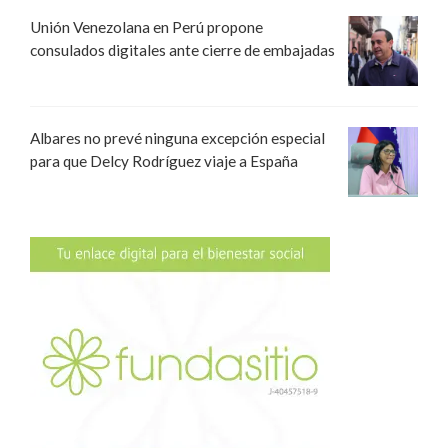
Unión Venezolana en Perú propone
consulados digitales ante cierre de embajadas
Albares no prevé ninguna excepción especial
para que Delcy Rodríguez viaje a España