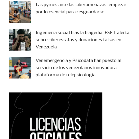
Las pymes ante las ciberamenazas: empezar
por lo esencial para resguardarse
Ingeniería social tras la tragedia: ESET alerta
sobre ciberestafas y donaciones falsas en
Venezuela
Venemergencia y Psicodata han puesto al
servicio de los venezolanos innovadora
plataforma de telepsicología