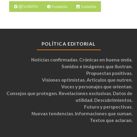
POLÍTICA EDITORIAL
Noticias confirmadas. Crónicas en buena onda.
Sonidos e imágenes que ilustran.
Propuestas positivas.
Visiones optimistas. Artículos que nutren.
Voces y personajes que orientan.
Consejos que protegen. Revelaciones exclusivas. Datos de
utilidad. Descubrimientos.
Futuro y perspectivas.
Nuevas tendencias. Informaciones que suman.
Textos que aclaran.