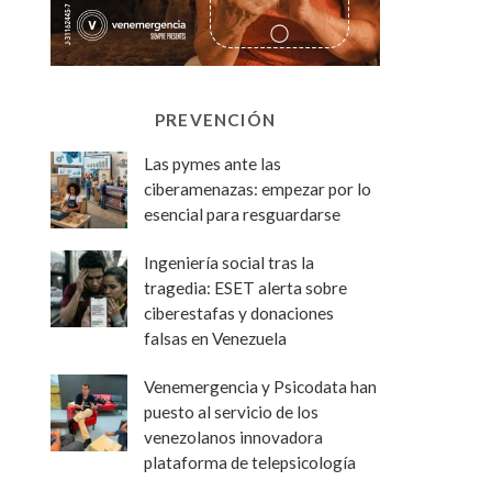
PREVENCIÓN
Las pymes ante las
ciberamenazas: empezar por lo
esencial para resguardarse
Ingeniería social tras la
tragedia: ESET alerta sobre
ciberestafas y donaciones
falsas en Venezuela
Venemergencia y Psicodata han
puesto al servicio de los
venezolanos innovadora
plataforma de telepsicología