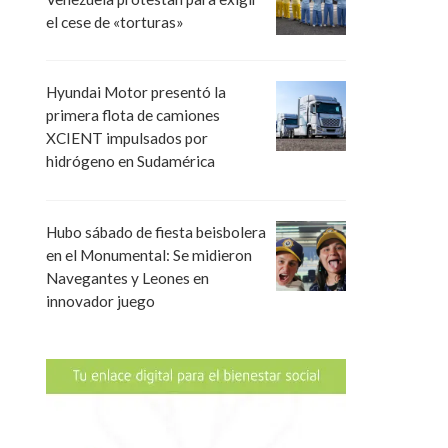
el cese de «torturas»
Hyundai Motor presentó la
primera flota de camiones
XCIENT impulsados por
hidrógeno en Sudamérica
Hubo sábado de fiesta beisbolera
en el Monumental: Se midieron
Navegantes y Leones en
innovador juego