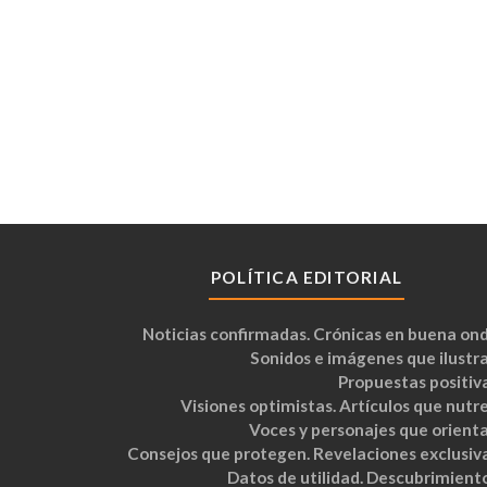
POLÍTICA EDITORIAL
Noticias confirmadas. Crónicas en buena ond
Sonidos e imágenes que ilustra
Propuestas positiva
Visiones optimistas. Artículos que nutre
Voces y personajes que orienta
Consejos que protegen. Revelaciones exclusiva
Datos de utilidad. Descubrimiento