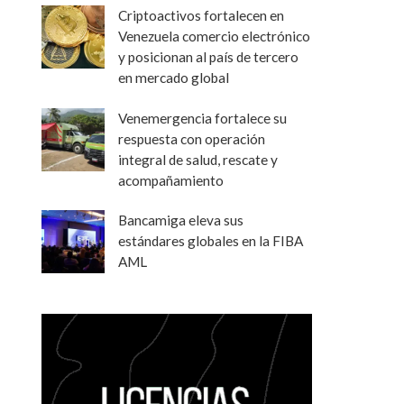
Criptoactivos fortalecen en
Venezuela comercio electrónico
y posicionan al país de tercero
en mercado global
Venemergencia fortalece su
respuesta con operación
integral de salud, rescate y
acompañamiento
Bancamiga eleva sus
estándares globales en la FIBA
AML