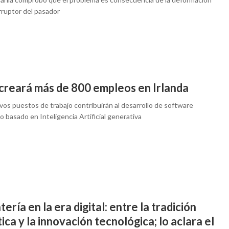
rruptor del pasador
creará más de 800 empleos en Irlanda
vos puestos de trabajo contribuirán al desarrollo de software
 basado en Inteligencia Artificial generativa
tería en la era digital: entre la tradición
ica y la innovación tecnológica; lo aclara el