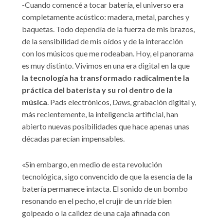
-Cuando comencé a tocar batería, el universo era
completamente acústico: madera, metal, parches y
baquetas. Todo dependía de la fuerza de mis brazos,
de la sensibilidad de mis oídos y de la interacción
con los músicos que me rodeaban. Hoy, el panorama
es muy distinto. Vivimos en una era digital en la que
la tecnología ha transformado radicalmente la
práctica del baterista y su rol dentro de la
música
. Pads electrónicos,
Daws
, grabación digital y,
más recientemente, la inteligencia artificial, han
abierto nuevas posibilidades que hace apenas unas
décadas parecían impensables.
«Sin embargo, en medio de esta revolución
tecnológica, sigo convencido de que la esencia de la
batería permanece intacta. El sonido de un bombo
resonando en el pecho, el crujir de un
ride
bien
golpeado o la calidez de una caja afinada con