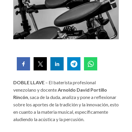
DOBLE LLAVE
– El baterista profesional
venezolano y docente
Arnoldo David Portillo
Rincón
, saca de la duda, analiza y pone a reflexionar
sobre los aportes de la tradición y la innovación, esto
en cuanto a la materia musical, específicamente
aludiendo la acústica y la percusión.