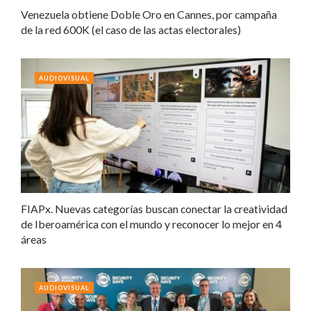
Venezuela obtiene Doble Oro en Cannes, por campaña
de la red 600K (el caso de las actas electorales)
AUDIOVISUAL
FIAPx. Nuevas categorías buscan conectar la creatividad
de Iberoamérica con el mundo y reconocer lo mejor en 4
áreas
AUDIOVISUAL