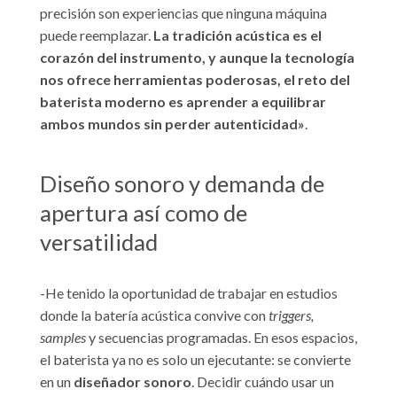
precisión son experiencias que ninguna máquina
puede reemplazar.
La tradición acústica es el
corazón del instrumento, y aunque la tecnología
nos ofrece herramientas poderosas, el reto del
baterista moderno es aprender a equilibrar
ambos mundos sin perder autenticidad»
.
Diseño sonoro y demanda de
apertura así como de
versatilidad
-He tenido la oportunidad de trabajar en estudios
donde la batería acústica convive con
triggers,
samples
y secuencias programadas. En esos espacios,
el baterista ya no es solo un ejecutante: se convierte
en un
diseñador sonoro
. Decidir cuándo usar un