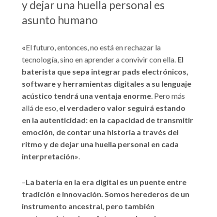
y dejar una huella personal es
asunto humano
«
El futuro, entonces, no está en rechazar la
tecnología, sino en aprender a convivir con ella.
El
baterista que sepa integrar pads electrónicos,
software y herramientas digitales a su lenguaje
acústico tendrá una ventaja enorme
. Pero más
allá de eso,
el verdadero valor seguirá estando
en la autenticidad: en la capacidad de transmitir
emoción, de contar una historia a través del
ritmo y de dejar una huella personal en cada
interpretación»
.
–
La batería en la era digital es un puente entre
tradición e innovación. Somos herederos de un
instrumento ancestral, pero también