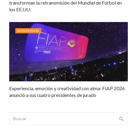
transforman la retransmisión del Mundial de Fútbol en
los EE.UU.
AUDIOVISUAL
Experiencia, emoción y creatividad con alma: FIAP 2026
anunció a sus cuatro presidentes de jurado