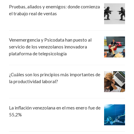
Pruebas, aliados y enemigos: donde comienza
el trabajo real de ventas
Venemergencia y Psicodata han puesto al
servicio de los venezolanos innovadora
plataforma de telepsicología
¿Cuáles son los principios más importantes de
la productividad laboral?
La inflación venezolana en el mes enero fue de
55,2%