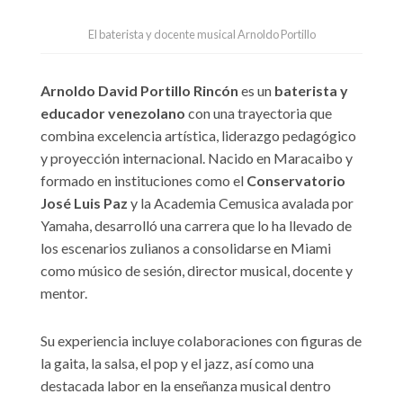
El baterista y docente musical Arnoldo Portillo
Arnoldo David Portillo Rincón
es un
baterista y
educador venezolano
con una trayectoria que
combina excelencia artística, liderazgo pedagógico
y proyección internacional. Nacido en Maracaibo y
formado en instituciones como el
Conservatorio
José Luis Paz
y la Academia Cemusica avalada por
Yamaha, desarrolló una carrera que lo ha llevado de
los escenarios zulianos a consolidarse en Miami
como músico de sesión, director musical, docente y
mentor.
Su experiencia incluye colaboraciones con figuras de
la gaita, la salsa, el pop y el jazz, así como una
destacada labor en la enseñanza musical dentro