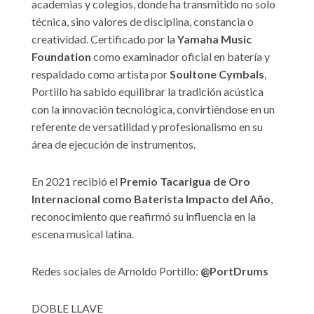
academias y colegios, donde ha transmitido no solo
técnica, sino valores de disciplina, constancia o
creatividad. Certificado por la
Yamaha Music
Foundation
como examinador oficial en batería y
respaldado como artista por
Soultone Cymbals
,
Portillo ha sabido equilibrar la tradición acústica
con la innovación tecnológica, convirtiéndose en un
referente de versatilidad y profesionalismo en su
área de ejecución de instrumentos.
En 2021 recibió el
Premio Tacarigua de Oro
Internacional como Baterista Impacto del Año
,
reconocimiento que reafirmó su influencia en la
escena musical latina.
Redes sociales de Arnoldo Portillo:
@PortDrums
DOBLE LLAVE