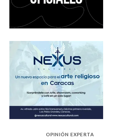
OPINIÓN EXPERTA