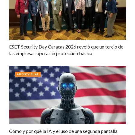
ESET Security Day Caracas 2026 reveló que un tercio de
las empresas opera sin protección básica
AUDIOVISUAL
Cómo y por qué la IA y el uso de una segunda pantalla