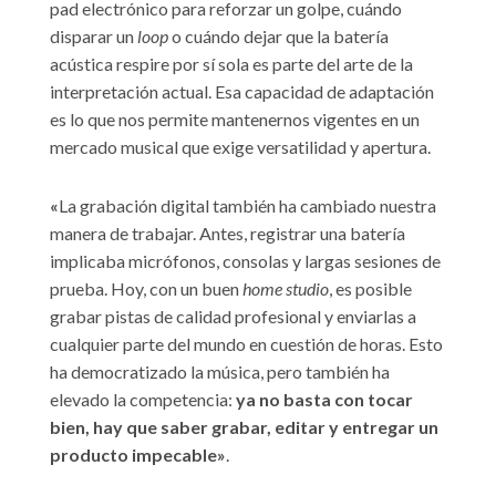
pad electrónico para reforzar un golpe, cuándo
disparar un
loop
o cuándo dejar que la batería
acústica respire por sí sola es parte del arte de la
interpretación actual. Esa capacidad de adaptación
es lo que nos permite mantenernos vigentes en un
mercado musical que exige versatilidad y apertura.
«
La grabación digital también ha cambiado nuestra
manera de trabajar. Antes, registrar una batería
implicaba micrófonos, consolas y largas sesiones de
prueba. Hoy, con un buen
home studio
, es posible
grabar pistas de calidad profesional y enviarlas a
cualquier parte del mundo en cuestión de horas. Esto
ha democratizado la música, pero también ha
elevado la competencia:
ya no basta con tocar
bien, hay que saber grabar, editar y entregar un
producto impecable»
.