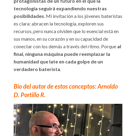
protagonistas de un futuro en el que la
tecnología seguirá expandiendo nuestras
posibilidades
. Mi invitación a los jóvenes bateristas
es clara: abracen la tecnología, exploren sus
recursos, pero nunca olviden que lo esencial está en
sus manos, en su corazón y en su capacidad de
conectar con los demás a través del ritmo. Porque
al
final, ninguna máquina puede reemplazar la
humanidad que late en cada golpe de un
verdadero baterista
.
Bio del autor de estos conceptos: Arnoldo
D. Portillo R.