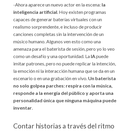
-Ahora aparece un nuevo actor en la escena:
la
inteligencia artificial
. Hoy existen programas
capaces de generar baterías virtuales con un
realismo sorprendente, e incluso de producir
canciones completas sin la intervención de un
músico humano. Algunos ven esto como una
amenaza para el baterista de sesión, pero yo lo veo
como un desafío y una oportunidad. La
IA
puede
imitar patrones, pero no puede replicar la intención,
la emoción ni la interacción humana que se da en un
escenario o en una grabación en vivo.
Un baterista
no solo golpea parches: respira con la música,
responde a la energía del público y aporta una
personalidad única que ninguna máquina puede
inventar
.
Contar historias a través del ritmo