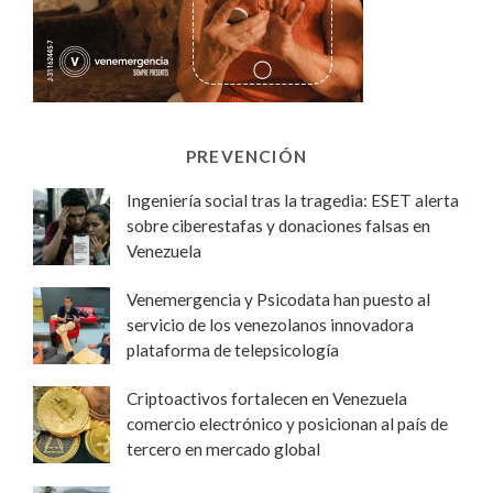
PREVENCIÓN
Ingeniería social tras la tragedia: ESET alerta
sobre ciberestafas y donaciones falsas en
Venezuela
Venemergencia y Psicodata han puesto al
servicio de los venezolanos innovadora
plataforma de telepsicología
Criptoactivos fortalecen en Venezuela
comercio electrónico y posicionan al país de
tercero en mercado global