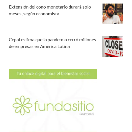
Extensión del cono monetario durará solo
meses, según economista
Cepal estima que la pandemia cerró millones
de empresas en América Latina