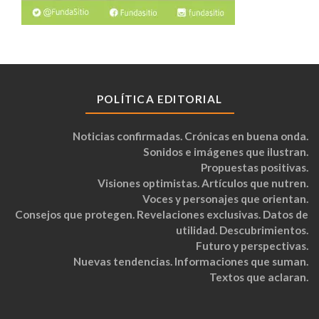
POLÍTICA EDITORIAL
Noticias confirmadas. Crónicas en buena onda.
Sonidos e imágenes que ilustran.
Propuestas positivas.
Visiones optimistas. Artículos que nutren.
Voces y personajes que orientan.
Consejos que protegen. Revelaciones exclusivas. Datos de
utilidad. Descubrimientos.
Futuro y perspectivas.
Nuevas tendencias. Informaciones que suman.
Textos que aclaran.