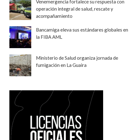
Venemergencia fortalece su respuesta con
operación integral de salud, rescate y
acompañamiento
Bancamiga eleva sus estándares globales en
la FIBA AML
Ministerio de Salud organiza jornada de
fumigación en La Guaira