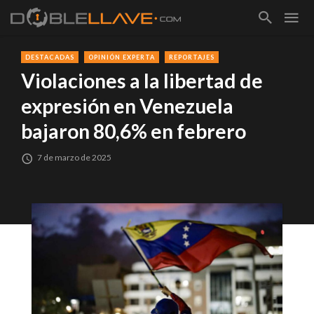
DESTACADAS
OPINIÓN EXPERTA
REPORTAJES
Violaciones a la libertad de
expresión en Venezuela
bajaron 80,6% en febrero
7 de marzo de 2025