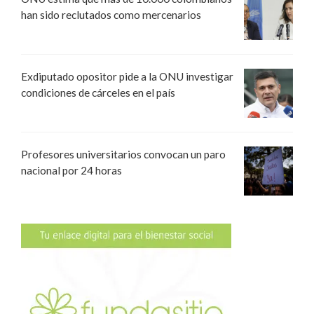
han sido reclutados como mercenarios
Exdiputado opositor pide a la ONU investigar
condiciones de cárceles en el país
Profesores universitarios convocan un paro
nacional por 24 horas