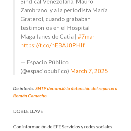
Sindical Venezolana, Mauro
Zambrano, y a la periodista María
Graterol, cuando grababan
testimonios en el Hospital
Magallanes de Catia |
#7mar
https://t.co/hEBAJ0PHlf
— Espacio Público
(@espaciopublico)
March 7, 2025
De interés:
SNTP denunció la detención del reportero
Román Camacho
DOBLE LLAVE
Con información de EFE Servicios y redes sociales