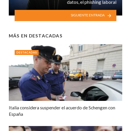
datos, el phishing laboral
SIGUIENTE ENTRADA
MÁS EN
DESTACADAS
DESTACADAS
Italia considera suspender el acuerdo de Schengen con
España