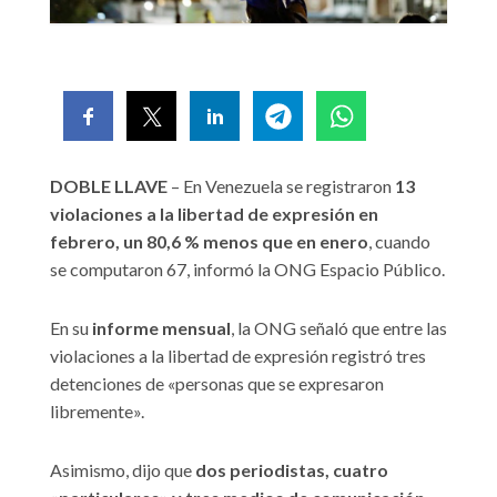
DOBLE LLAVE
– En Venezuela se registraron
13
violaciones a la libertad de expresión en
febrero, un 80,6 % menos que en enero
, cuando
se computaron 67, informó la ONG Espacio Público.
En su
informe mensual
, la ONG señaló que entre las
violaciones a la libertad de expresión registró tres
detenciones de «personas que se expresaron
libremente».
Asimismo, dijo que
dos periodistas, cuatro