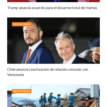
Trump anuncia acuerdo para el desarme total de Hamás
DESTACADAS
Chile anuncia reactivación de relación consular con
Venezuela
DESTACADAS