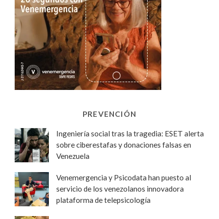
PREVENCIÓN
Ingeniería social tras la tragedia: ESET alerta
sobre ciberestafas y donaciones falsas en
Venezuela
Venemergencia y Psicodata han puesto al
servicio de los venezolanos innovadora
plataforma de telepsicología