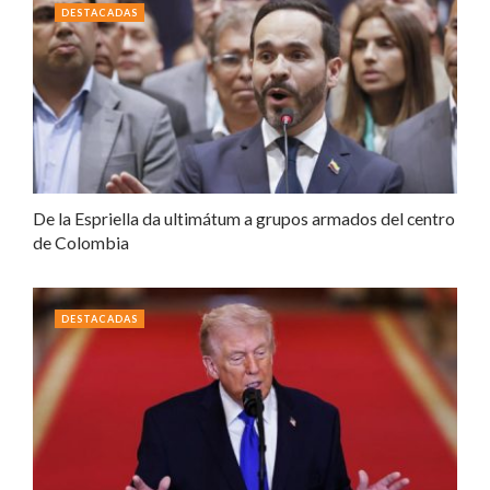
DESTACADAS
De la Espriella da ultimátum a grupos armados del centro
de Colombia
DESTACADAS