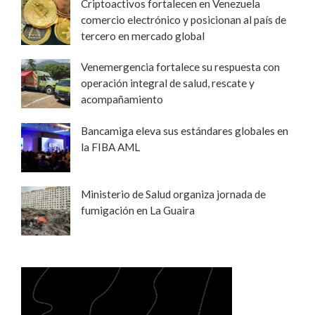
Criptoactivos fortalecen en Venezuela
comercio electrónico y posicionan al país de
tercero en mercado global
Venemergencia fortalece su respuesta con
operación integral de salud, rescate y
acompañamiento
Bancamiga eleva sus estándares globales en
la FIBA AML
Ministerio de Salud organiza jornada de
fumigación en La Guaira