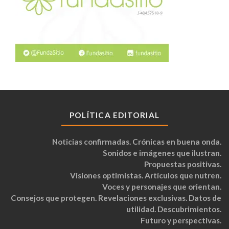
POLÍTICA EDITORIAL
Noticias confirmadas. Crónicas en buena onda.
Sonidos e imágenes que ilustran.
Propuestas positivas.
Visiones optimistas. Artículos que nutren.
Voces y personajes que orientan.
Consejos que protegen. Revelaciones exclusivas. Datos de
utilidad. Descubrimientos.
Futuro y perspectivas.