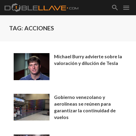
TAG: ACCIONES
Michael Burry advierte sobre la
valoración y dilución de Tesla
Gobierno venezolano y
aerolíneas se reúnen para
garantizar la continuidad de
vuelos