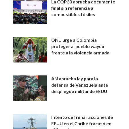
La COP30 aprueba documento
final sin referencia a
combustibles fósiles
ONU urge a Colombia
proteger al pueblo wayuu
frente a la violencia armada
AN aprueba ley para la
defensa de Venezuela ante
despliegue militar de EEUU
Intento de frenar acciones de
EEUU en el Caribe fracasó en