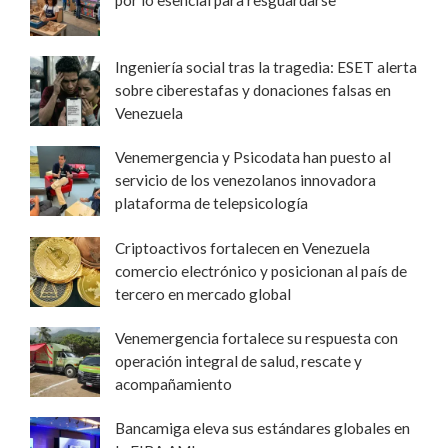
por lo esencial para resguardarse
Ingeniería social tras la tragedia: ESET alerta
sobre ciberestafas y donaciones falsas en
Venezuela
Venemergencia y Psicodata han puesto al
servicio de los venezolanos innovadora
plataforma de telepsicología
Criptoactivos fortalecen en Venezuela
comercio electrónico y posicionan al país de
tercero en mercado global
Venemergencia fortalece su respuesta con
operación integral de salud, rescate y
acompañamiento
Bancamiga eleva sus estándares globales en