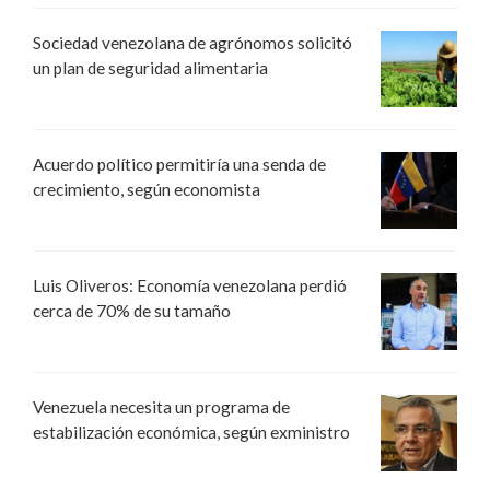
Sociedad venezolana de agrónomos solicitó
un plan de seguridad alimentaria
Acuerdo político permitiría una senda de
crecimiento, según economista
Luis Oliveros: Economía venezolana perdió
cerca de 70% de su tamaño
Venezuela necesita un programa de
estabilización económica, según exministro