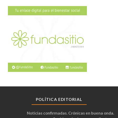
POLÍTICA EDITORIAL
Noticias confirmadas. Crónicas en buena onda.