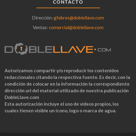
CONTACTO
Dirección:
gfebres@doblellave.com
Ventas:
comercial@doblellave.com
Autorizamos compartir y/o reproducir los contenidos
redaccionales citando la respectiva fuente. Es decir, con la
condición de colocar en la información la correspondiente
dirección url del material utilizado de nuestra publicación
DobleLlave.com
Esta autorización incluye el uso de videos propios, los
cuales tienen visible un ícono, logo o marca de agua.