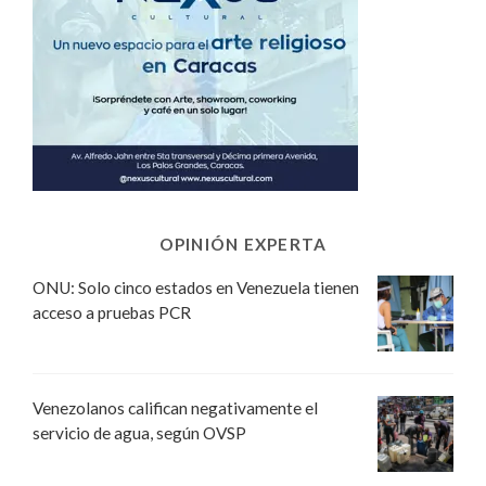
OPINIÓN EXPERTA
ONU: Solo cinco estados en Venezuela tienen
acceso a pruebas PCR
Venezolanos califican negativamente el
servicio de agua, según OVSP