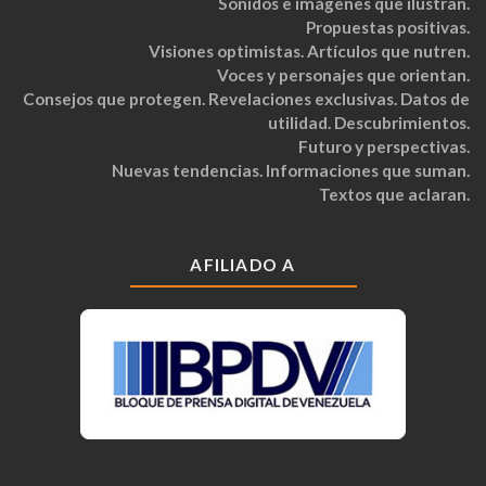
Sonidos e imágenes que ilustran.
Propuestas positivas.
Visiones optimistas. Artículos que nutren.
Voces y personajes que orientan.
Consejos que protegen. Revelaciones exclusivas. Datos de
utilidad. Descubrimientos.
Futuro y perspectivas.
Nuevas tendencias. Informaciones que suman.
Textos que aclaran.
AFILIADO A