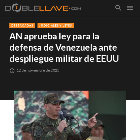
DESTACADAS
JUDICIALES Y LEYES
AN aprueba ley para la
defensa de Venezuela ante
despliegue militar de EEUU
12 de noviembre de 2025