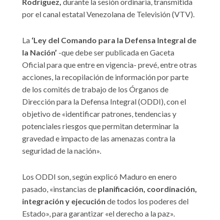
Rodríguez,
durante la sesión ordinaria, transmitida
por el canal estatal Venezolana de Televisión (VTV).
La
‘Ley del Comando para la Defensa Integral de
la Nación’
-que debe ser publicada en Gaceta
Oficial para que entre en vigencia- prevé, entre otras
acciones, la recopilación de información por parte
de los comités de trabajo de los Órganos de
Dirección para la Defensa Integral (ODDI), con el
objetivo de «identificar patrones, tendencias y
potenciales riesgos que permitan determinar la
gravedad e impacto de las amenazas contra la
seguridad de la nación».
Los ODDI son, según explicó Maduro en enero
pasado, «instancias de
planificación, coordinación,
integración y ejecución
de todos los poderes del
Estado», para garantizar «el derecho a la paz».