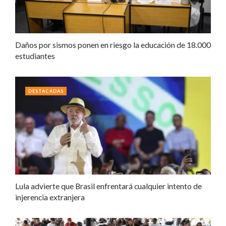
Daños por sismos ponen en riesgo la educación de 18.000
estudiantes
DESTACADAS
Lula advierte que Brasil enfrentará cualquier intento de
injerencia extranjera