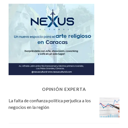
OPINIÓN EXPERTA
La falta de confianza política perjudica a los
negocios en la región