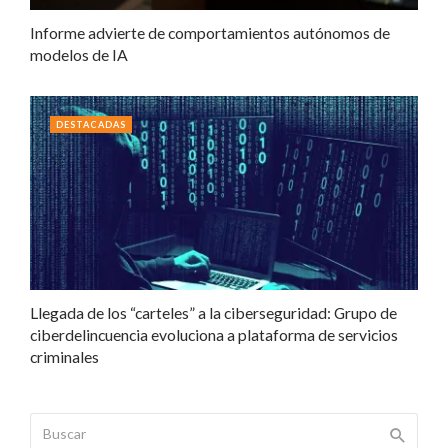
Informe advierte de comportamientos autónomos de
modelos de IA
DESTACADAS
Llegada de los “carteles” a la ciberseguridad: Grupo de
ciberdelincuencia evoluciona a plataforma de servicios
criminales