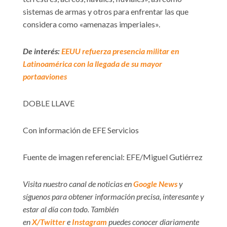
sistemas de armas y otros para enfrentar las que
considera como «amenazas imperiales».
De interés:
EEUU refuerza presencia militar en
Latinoamérica con la llegada de su mayor
portaaviones
DOBLE LLAVE
Con información de EFE Servicios
Fuente de imagen referencial: EFE/Miguel Gutiérrez
Visita nuestro canal de noticias en
Google News
y
síguenos para obtener información precisa, interesante y
estar al día con todo. También
en
X/Twitter
e
Instagram
puedes conocer diariamente