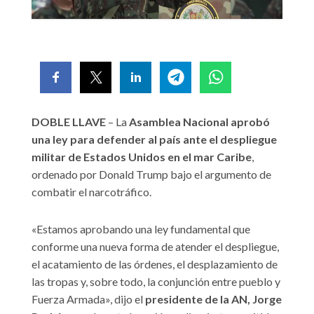
DOBLE LLAVE
– La
Asamblea Nacional aprobó
una ley para defender al país ante el despliegue
militar de Estados Unidos en el mar Caribe
,
ordenado por Donald Trump bajo el argumento de
combatir el narcotráfico.
«Estamos aprobando una ley fundamental que
conforme una nueva forma de atender el despliegue,
el acatamiento de las órdenes, el desplazamiento de
las tropas y, sobre todo, la conjunción entre pueblo y
Fuerza Armada», dijo el
presidente de la AN, Jorge