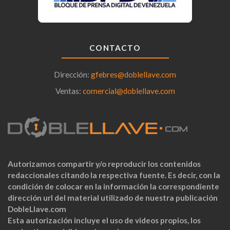
CONTACTO
Dirección:
gfebres@doblellave.com
Ventas:
comercial@doblellave.com
Autorizamos compartir y/o reproducir los contenidos
redaccionales citando la respectiva fuente. Es decir, con la
condición de colocar en la información la correspondiente
dirección url del material utilizado de nuestra publicación
DobleLlave.com
Esta autorización incluye el uso de videos propios, los