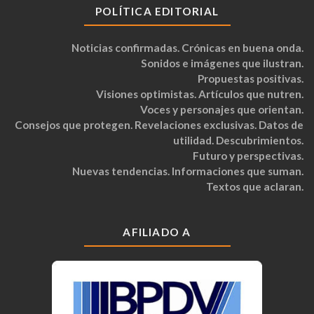
POLÍTICA EDITORIAL
Noticias confirmadas. Crónicas en buena onda.
Sonidos e imágenes que ilustran.
Propuestas positivas.
Visiones optimistas. Artículos que nutren.
Voces y personajes que orientan.
Consejos que protegen. Revelaciones exclusivas. Datos de
utilidad. Descubrimientos.
Futuro y perspectivas.
Nuevas tendencias. Informaciones que suman.
Textos que aclaran.
AFILIADO A