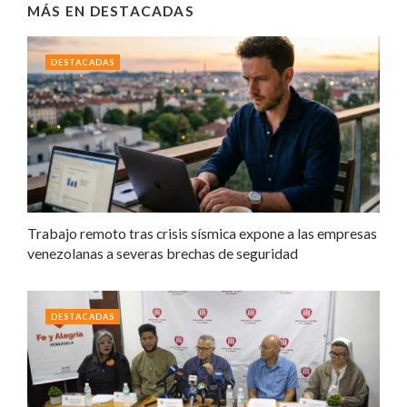
MÁS EN
DESTACADAS
DESTACADAS
Trabajo remoto tras crisis sísmica expone a las empresas
venezolanas a severas brechas de seguridad
DESTACADAS