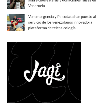
Venezuela
Venemergencia y Psicodata han puesto al
servicio de los venezolanos innovadora
plataforma de telepsicología