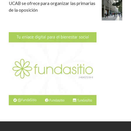
UCAB se ofrece para organizar las primarias
de la oposición