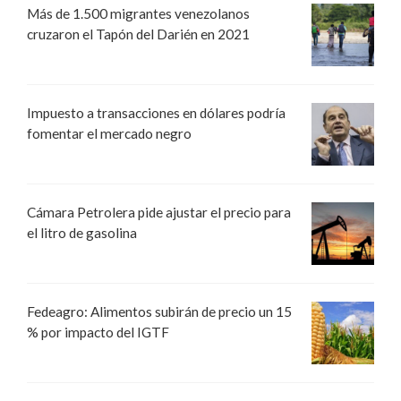
Más de 1.500 migrantes venezolanos
cruzaron el Tapón del Darién en 2021
Impuesto a transacciones en dólares podría
fomentar el mercado negro
Cámara Petrolera pide ajustar el precio para
el litro de gasolina
Fedeagro: Alimentos subirán de precio un 15
% por impacto del IGTF