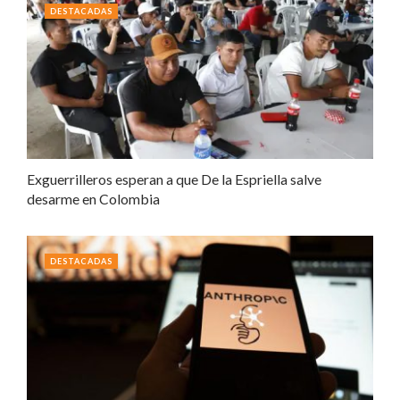
DESTACADAS
Exguerrilleros esperan a que De la Espriella salve
desarme en Colombia
DESTACADAS