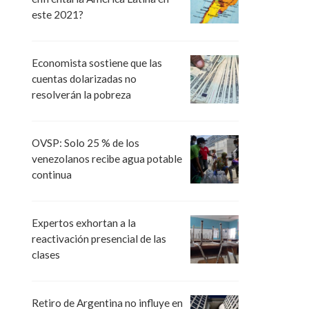
este 2021?
Economista sostiene que las
cuentas dolarizadas no
resolverán la pobreza
OVSP: Solo 25 % de los
venezolanos recibe agua potable
continua
Expertos exhortan a la
reactivación presencial de las
clases
Retiro de Argentina no influye en