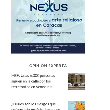
OPINIÓN EXPERTA
MSF: Unas 6.000 personas
siguen en la calle por los
terremotos en Venezuela
¿Cuáles son los riesgos que
enfrentaría América Latina en