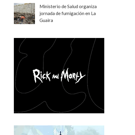
Ministerio de Salud organiza
jornada de fumigación en La
Guaira