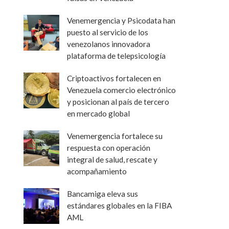
Venemergencia y Psicodata han
puesto al servicio de los
venezolanos innovadora
plataforma de telepsicología
Criptoactivos fortalecen en
Venezuela comercio electrónico
y posicionan al país de tercero
en mercado global
Venemergencia fortalece su
respuesta con operación
integral de salud, rescate y
acompañamiento
Bancamiga eleva sus
estándares globales en la FIBA
AML