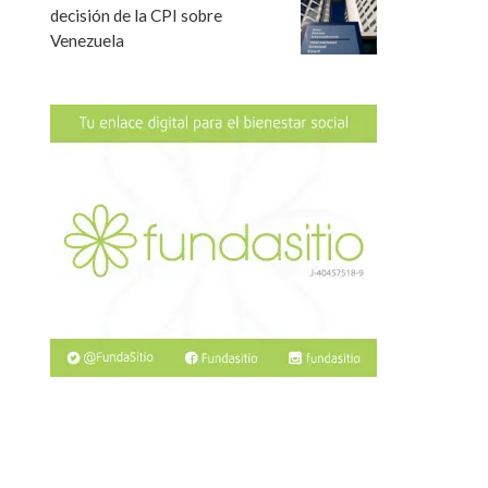
decisión de la CPI sobre
Venezuela