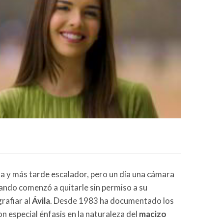
ta y más tarde escalador, pero un día una cámara
ando comenzó a quitarle sin permiso a su
rafiar al
Ávila
. Desde 1983 ha documentado los
n especial énfasis en la naturaleza del
macizo