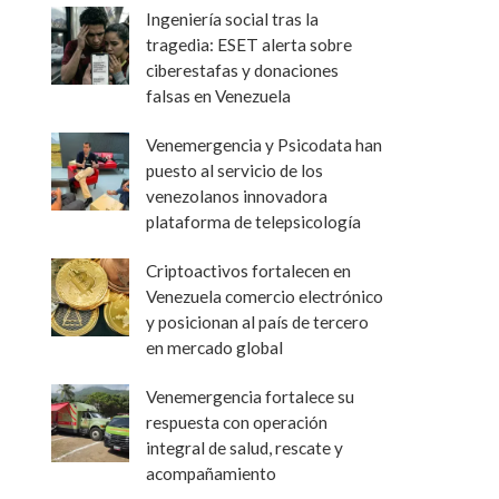
Ingeniería social tras la
tragedia: ESET alerta sobre
ciberestafas y donaciones
falsas en Venezuela
Venemergencia y Psicodata han
puesto al servicio de los
venezolanos innovadora
plataforma de telepsicología
Criptoactivos fortalecen en
Venezuela comercio electrónico
y posicionan al país de tercero
en mercado global
Venemergencia fortalece su
respuesta con operación
integral de salud, rescate y
acompañamiento