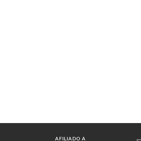
AFILIADO A