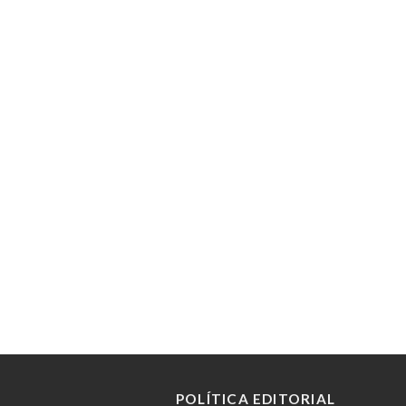
POLÍTICA EDITORIAL