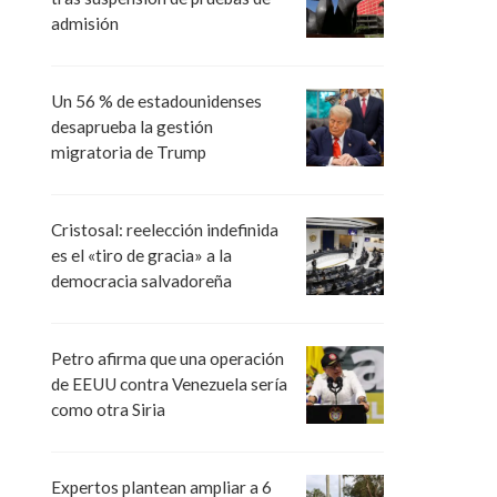
admisión
Un 56 % de estadounidenses
desaprueba la gestión
migratoria de Trump
Cristosal: reelección indefinida
es el «tiro de gracia» a la
democracia salvadoreña
Petro afirma que una operación
de EEUU contra Venezuela sería
como otra Siria
Expertos plantean ampliar a 6