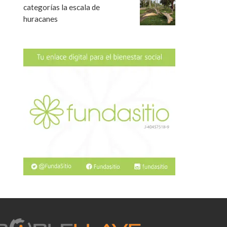
categorías la escala de
huracanes