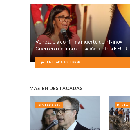
Venezuela confirma muerte del «Niño»
Guerrero en una operación junto a EEUU
ENTRADA ANTERIOR
MÁS EN
DESTACADAS
DESTACADAS
DESTA