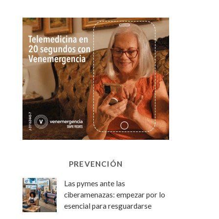
PREVENCIÓN
Las pymes ante las
ciberamenazas: empezar por lo
esencial para resguardarse