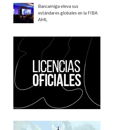
Bancamiga eleva sus
estándares globales en la FIBA
AML