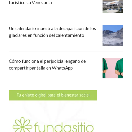
turísticos a Venezuela
Un calendario muestra la desaparición de los
glaciares en función del calentamiento
Cómo funciona el perjudicial engaño de
compartir pantalla en WhatsApp