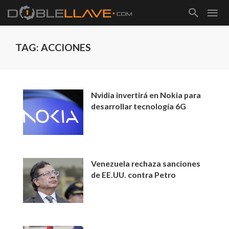
TAG: ACCIONES
Nvidia invertirá en Nokia para
desarrollar tecnología 6G
Venezuela rechaza sanciones
de EE.UU. contra Petro