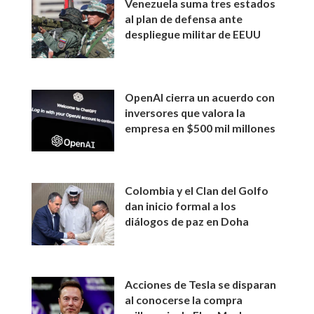
Venezuela suma tres estados
al plan de defensa ante
despliegue militar de EEUU
OpenAI cierra un acuerdo con
inversores que valora la
empresa en $500 mil millones
Colombia y el Clan del Golfo
dan inicio formal a los
diálogos de paz en Doha
Acciones de Tesla se disparan
al conocerse la compra