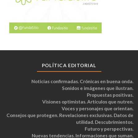
POLÍTICA EDITORIAL
Noticias confirmadas. Crónicas en buena onda.
Sonidos e imágenes que ilustran.
Propuestas positivas.
Visiones optimistas. Artículos que nutren.
Voces y personajes que orientan.
Consejos que protegen. Revelaciones exclusivas. Datos de
utilidad. Descubrimientos.
Futuro y perspectivas.
Nuevas tendencias. Informaciones que suman.