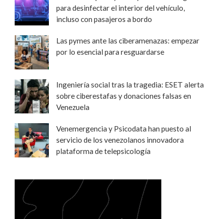
para desinfectar el interior del vehículo,
incluso con pasajeros a bordo
Las pymes ante las ciberamenazas: empezar
por lo esencial para resguardarse
Ingeniería social tras la tragedia: ESET alerta
sobre ciberestafas y donaciones falsas en
Venezuela
Venemergencia y Psicodata han puesto al
servicio de los venezolanos innovadora
plataforma de telepsicología