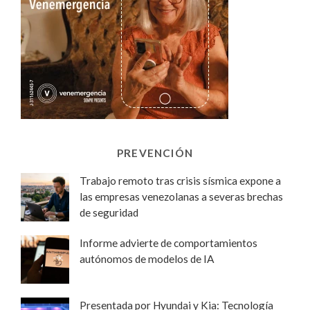
PREVENCIÓN
Trabajo remoto tras crisis sísmica expone a
las empresas venezolanas a severas brechas
de seguridad
Informe advierte de comportamientos
autónomos de modelos de IA
Presentada por Hyundai y Kia: Tecnología