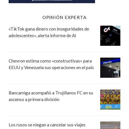
OPINIÓN EXPERTA
«TikTok gana dinero con inseguridades de
adolescentes», alerta informe de AI
Chevron estima como «constructivas» para
EEUU y Venezuela sus operaciones en el país
Bancamiga acompañó a Trujillanos FC en su
ascenso a primera división
Los rusos se niegan a cancelar sus viajes