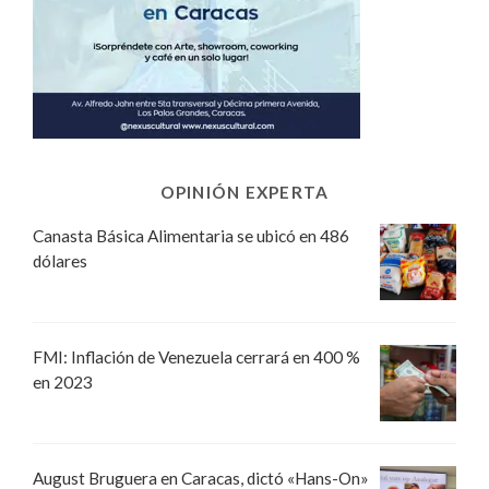
OPINIÓN EXPERTA
Canasta Básica Alimentaria se ubicó en 486
dólares
FMI: Inflación de Venezuela cerrará en 400 %
en 2023
August Bruguera en Caracas, dictó «Hans-On»