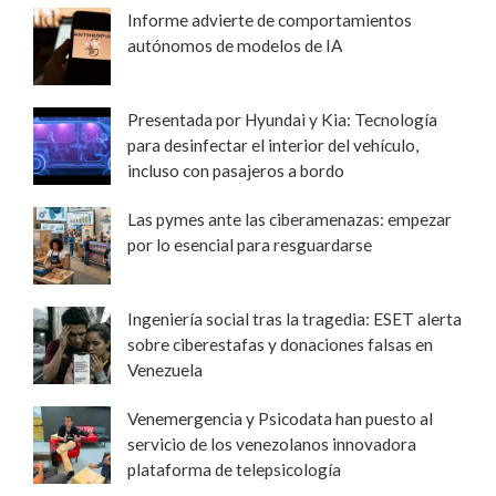
Informe advierte de comportamientos
autónomos de modelos de IA
Presentada por Hyundai y Kia: Tecnología
para desinfectar el interior del vehículo,
incluso con pasajeros a bordo
Las pymes ante las ciberamenazas: empezar
por lo esencial para resguardarse
Ingeniería social tras la tragedia: ESET alerta
sobre ciberestafas y donaciones falsas en
Venezuela
Venemergencia y Psicodata han puesto al
servicio de los venezolanos innovadora
plataforma de telepsicología