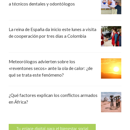
a técnicos dentales y odontólogos
La reina de España da inicio este lunes a visita
de cooperación por tres días a Colombia
Meteorólogos advierten sobre los
«reventones secos» ante la ola de calor: ¿de
qué se trata este fenómeno?
¿Qué factores explican los conflictos armados
en África?