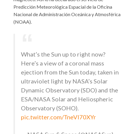
Predicción Meteorológica Espacial de la Oficina
Nacional de Administración Oceánica y Atmosférica
(NOAA).
What’s the Sun up to right now?
Here’s a view of a coronal mass
ejection from the Sun today, taken in
ultraviolet light by NASA’s Solar
Dynamic Observatory (SDO) and the
ESA/NASA Solar and Heliospheric
Observatory (SOHO).
pic.twitter.com/TneVI70XYr