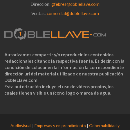
Dirección:
gfebres@doblellave.com
Ventas:
comercial@doblellave.com
Autorizamos compartir y/o reproducir los contenidos
redaccionales citando la respectiva fuente. Es decir, con la
condición de colocar en la información la correspondiente
dirección url del material utilizado de nuestra publicación
DobleLlave.com
Esta autorización incluye el uso de videos propios, los
cuales tienen visible un ícono, logo o marca de agua.
Audiovisual
|
Empresas y emprendimiento
|
Gobernabilidad y