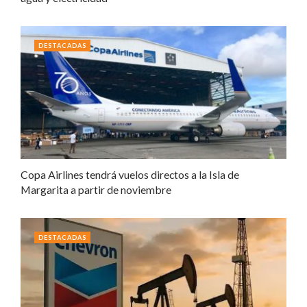
DESTACADAS
Copa Airlines tendrá vuelos directos a la Isla de
Margarita a partir de noviembre
DESTACADAS