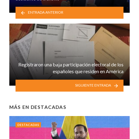
ENTRADA ANTERIOR
Registraron una baja participación electoral de los
españoles que residen en América
SIGUIENTE ENTRADA
MÁS EN
DESTACADAS
DESTACADAS