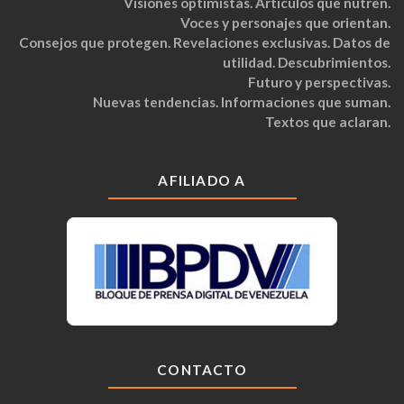
Visiones optimistas. Artículos que nutren.
Voces y personajes que orientan.
Consejos que protegen. Revelaciones exclusivas. Datos de
utilidad. Descubrimientos.
Futuro y perspectivas.
Nuevas tendencias. Informaciones que suman.
Textos que aclaran.
AFILIADO A
CONTACTO