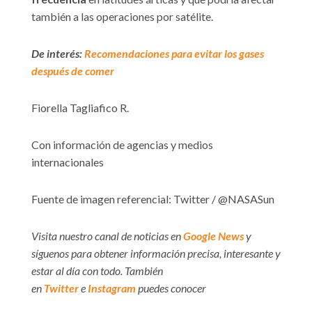
también a las operaciones por satélite.
De interés:
Recomendaciones para evitar los gases
después de comer
Fiorella Tagliafico R.
Con información de agencias y medios
internacionales
Fuente de imagen referencial: Twitter / @NASASun
Visita nuestro canal de noticias en
Google News
y
síguenos para obtener información precisa, interesante y
estar al día con todo. También
en
Twitter
e
Instagram
puedes conocer