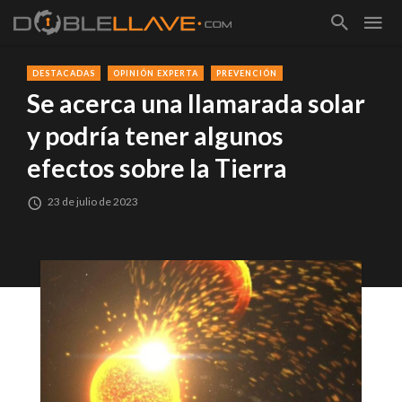
DESTACADAS
OPINIÓN EXPERTA
PREVENCIÓN
Se acerca una llamarada solar
y podría tener algunos
efectos sobre la Tierra
23 de julio de 2023