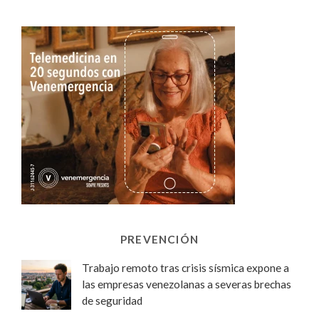
PREVENCIÓN
Trabajo remoto tras crisis sísmica expone a
las empresas venezolanas a severas brechas
de seguridad