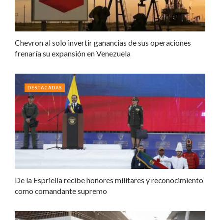
Chevron al solo invertir ganancias de sus operaciones
frenaría su expansión en Venezuela
DESTACADAS
De la Espriella recibe honores militares y reconocimiento
como comandante supremo