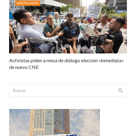
DESTACADAS
Activistas piden a mesa de diálogo elección «inmediata»
de nuevo CNE