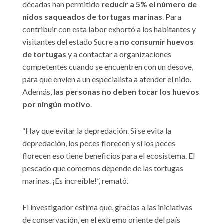
décadas han permitido
reducir a 5% el número de
nidos saqueados de tortugas marinas
. Para
contribuir con esta labor exhortó a los habitantes y
visitantes del estado Sucre a
no consumir huevos
de tortugas
y a contactar a organizaciones
competentes cuando se encuentren con un desove,
para que envíen a un especialista a atender el nido.
Además,
las personas no deben tocar los huevos
por ningún motivo
.
“Hay que evitar la depredación. Si se evita la
depredación, los peces florecen y si los peces
florecen eso tiene beneficios para el ecosistema. El
pescado que comemos depende de las tortugas
marinas. ¡Es increíble!”, remató.
El investigador estima que, gracias a las iniciativas
de conservación, en el extremo oriente del país