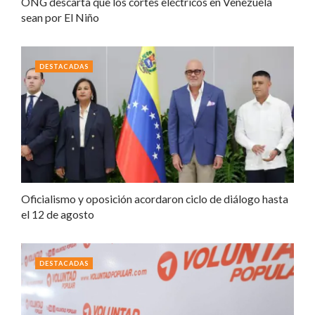
ONG descarta que los cortes eléctricos en Venezuela
sean por El Niño
DESTACADAS
Oficialismo y oposición acordaron ciclo de diálogo hasta
el 12 de agosto
DESTACADAS