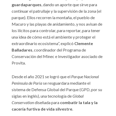
guardaparques
, dando un aporte que sirve para
continuar el patrullaje y la supervisión de la zona (el
parque). Ellos recorren la montaña, el pueblo de
Macuro y las playas de anidamiento, y nos avisan de
los ilícitos para controlar, para reportar, para tener
una idea de cómo está el ambiente y proteger el
extraordinario ecosistema”, explicó
Clemente
Balladares
, coordinador del Programa de
Conservación del Minec e Investigador asociado de
Provita.
Desde el año 2021 se logró que el
Parque Nacional
Península de Paria
se resguardara mediante el
sistema de Defensa Global del Parque (GPD, por su
siglas en inglés), una tecnología de
Global
Conservation
diseñada para
combatir la tala y la
cacería furtiva de vida silvestre
.