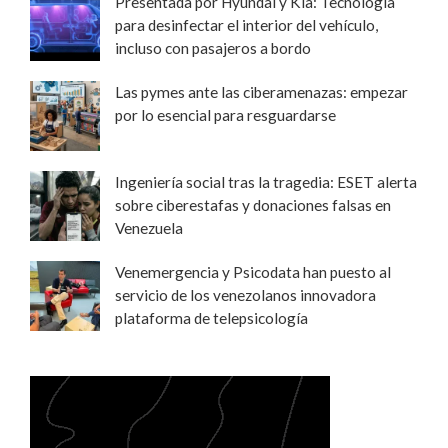
Presentada por Hyundai y Kia: Tecnología
para desinfectar el interior del vehículo,
incluso con pasajeros a bordo
Las pymes ante las ciberamenazas: empezar
por lo esencial para resguardarse
Ingeniería social tras la tragedia: ESET alerta
sobre ciberestafas y donaciones falsas en
Venezuela
Venemergencia y Psicodata han puesto al
servicio de los venezolanos innovadora
plataforma de telepsicología