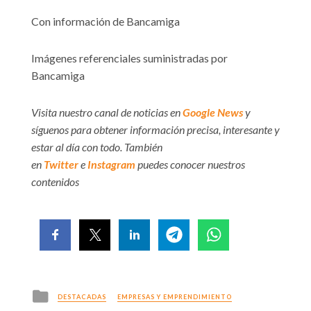
Con información de Bancamiga
Imágenes referenciales suministradas por
Bancamiga
Visita nuestro canal de noticias en
Google News
y
síguenos para obtener información precisa, interesante y
estar al día con todo. También
en
Twitter
e
Instagram
puedes conocer nuestros
contenidos
Posted
DESTACADAS
EMPRESAS Y EMPRENDIMIENTO
in