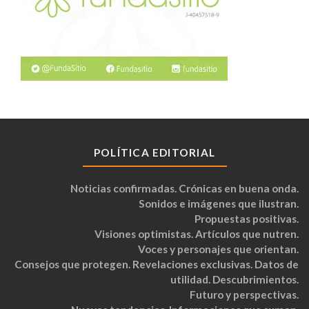
POLÍTICA EDITORIAL
Noticias confirmadas. Crónicas en buena onda.
Sonidos e imágenes que ilustran.
Propuestas positivas.
Visiones optimistas. Artículos que nutren.
Voces y personajes que orientan.
Consejos que protegen. Revelaciones exclusivas. Datos de
utilidad. Descubrimientos.
Futuro y perspectivas.