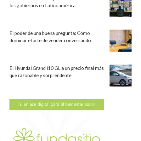
los gobiernos en Latinoamérica
El poder de una buena pregunta: Cómo
dominar el arte de vender conversando
El Hyundai Grand i10 GL a un precio final más
que razonable y sorprendente