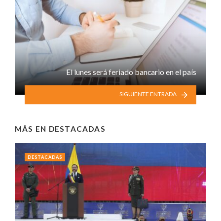
El lunes será feriado bancario en el país
SIGUIENTE ENTRADA
MÁS EN
DESTACADAS
DESTACADAS