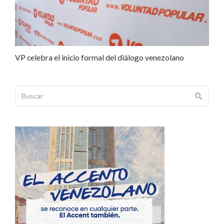
VP celebra el inicio formal del diálogo venezolano