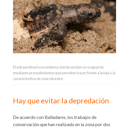
El extraordinario ecosistema donde anidan se resguarda
mediante procedimientos que permiten hacer frente a la tala y la
cacería furtiva de vida silvestre
Hay que evitar la depredación
De acuerdo con Balladares, los trabajos de
conservación que han realizado en la zona por dos