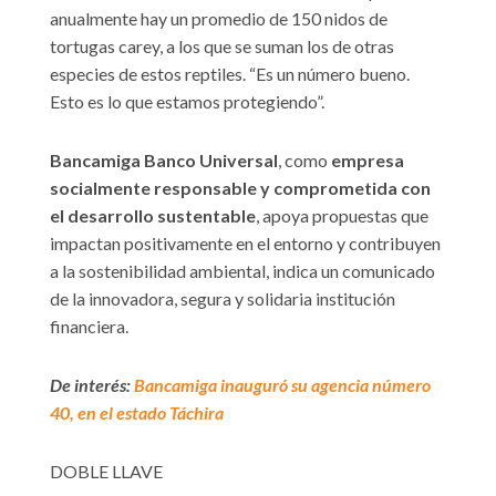
anualmente hay un promedio de 150 nidos de
tortugas carey, a los que se suman los de otras
especies de estos reptiles. “Es un número bueno.
Esto es lo que estamos protegiendo”.
Bancamiga
Banco Universal
, como
empresa
socialmente responsable y comprometida con
el desarrollo sustentable
, apoya propuestas que
impactan positivamente en el entorno y contribuyen
a la sostenibilidad ambiental, indica un comunicado
de la innovadora, segura y solidaria institución
financiera.
De interés:
Bancamiga inauguró su agencia número
40, en el estado Táchira
DOBLE LLAVE