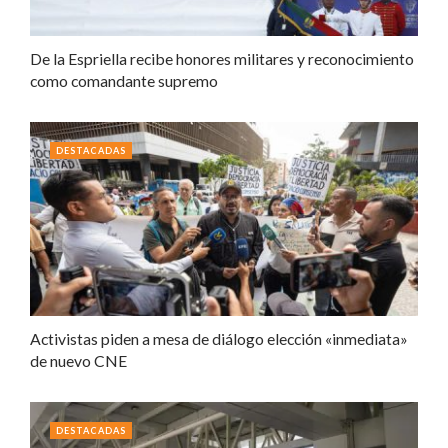
De la Espriella recibe honores militares y reconocimiento
como comandante supremo
DESTACADAS
Activistas piden a mesa de diálogo elección «inmediata»
de nuevo CNE
DESTACADAS