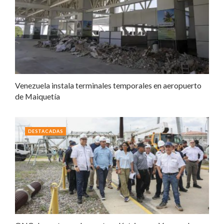
Venezuela instala terminales temporales en aeropuerto
de Maiquetía
DESTACADAS