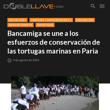
DESTACADAS
EMPRESAS Y EMPRENDIMIENTO
INNOVACIÓN
OPINIÓN EXPERTA
REPORTAJES
Bancamiga se une a los
esfuerzos de conservación de
las tortugas marinas en Paria
9 de agosto de 2023