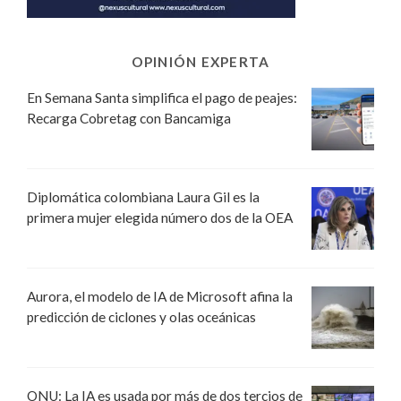
OPINIÓN EXPERTA
En Semana Santa simplifica el pago de peajes:
Recarga Cobretag con Bancamiga
Diplomática colombiana Laura Gil es la
primera mujer elegida número dos de la OEA
Aurora, el modelo de IA de Microsoft afina la
predicción de ciclones y olas oceánicas
ONU: La IA es usada por más de dos tercios de