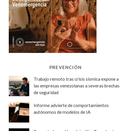
PREVENCIÓN
Trabajo remoto tras crisis sísmica expone a
las empresas venezolanas a severas brechas
de seguridad
Informe advierte de comportamientos
autónomos de modelos de IA