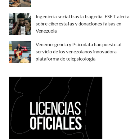
Ingeniería social tras la tragedia: ESET alerta
sobre ciberestafas y donaciones falsas en
Venezuela
Venemergencia y Psicodata han puesto al
servicio de los venezolanos innovadora
plataforma de telepsicología