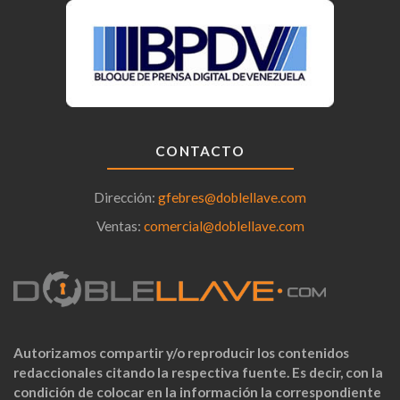
CONTACTO
Dirección:
gfebres@doblellave.com
Ventas:
comercial@doblellave.com
Autorizamos compartir y/o reproducir los contenidos
redaccionales citando la respectiva fuente. Es decir, con la
condición de colocar en la información la correspondiente