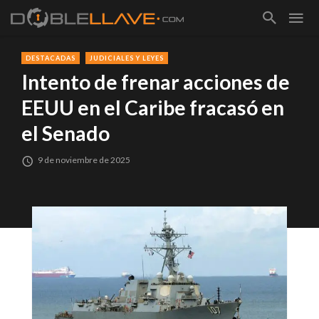
DESTACADAS
JUDICIALES Y LEYES
Intento de frenar acciones de
EEUU en el Caribe fracasó en
el Senado
9 de noviembre de 2025