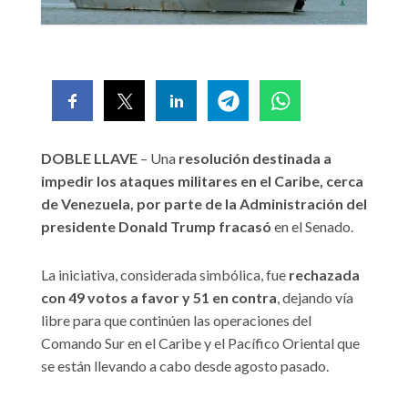
DOBLE LLAVE
– Una
resolución destinada a
impedir los ataques militares en el Caribe, cerca
de Venezuela, por parte de la Administración del
presidente Donald Trump fracasó
en el Senado.
La iniciativa, considerada simbólica, fue
rechazada
con 49 votos a favor y 51 en contra
, dejando vía
libre para que continúen las operaciones del
Comando Sur en el Caribe y el Pacífico Oriental que
se están llevando a cabo desde agosto pasado.