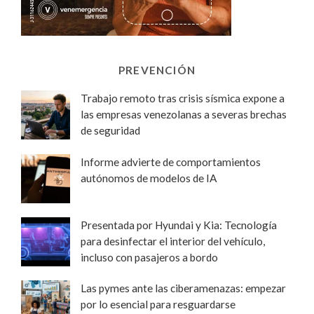
PREVENCIÓN
Trabajo remoto tras crisis sísmica expone a
las empresas venezolanas a severas brechas
de seguridad
Informe advierte de comportamientos
autónomos de modelos de IA
Presentada por Hyundai y Kia: Tecnología
para desinfectar el interior del vehículo,
incluso con pasajeros a bordo
Las pymes ante las ciberamenazas: empezar
por lo esencial para resguardarse