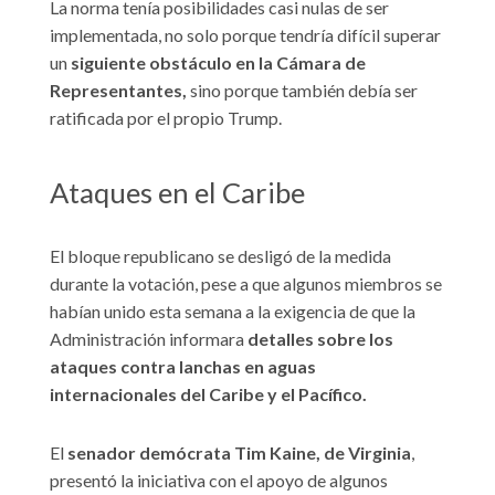
La norma tenía posibilidades casi nulas de ser
implementada, no solo porque tendría difícil superar
un
siguiente obstáculo en la Cámara de
Representantes,
sino porque también debía ser
ratificada por el propio Trump.
Ataques en el Caribe
El bloque republicano se desligó de la medida
durante la votación, pese a que algunos miembros se
habían unido esta semana a la exigencia de que la
Administración informara
detalles sobre los
ataques contra lanchas en aguas
internacionales del Caribe y el Pacífico.
El
senador demócrata Tim Kaine, de Virginia
,
presentó la iniciativa con el apoyo de algunos