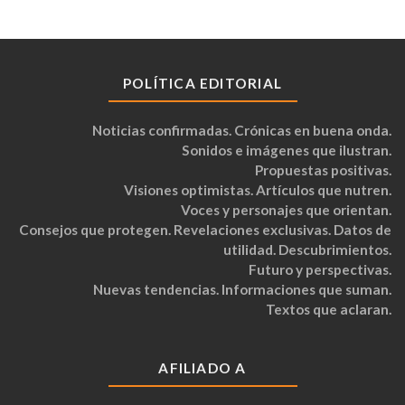
POLÍTICA EDITORIAL
Noticias confirmadas. Crónicas en buena onda.
Sonidos e imágenes que ilustran.
Propuestas positivas.
Visiones optimistas. Artículos que nutren.
Voces y personajes que orientan.
Consejos que protegen. Revelaciones exclusivas. Datos de
utilidad. Descubrimientos.
Futuro y perspectivas.
Nuevas tendencias. Informaciones que suman.
Textos que aclaran.
AFILIADO A