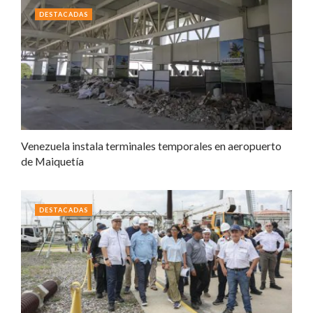
DESTACADAS
Venezuela instala terminales temporales en aeropuerto
de Maiquetía
DESTACADAS