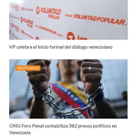
VP celebra el inicio formal del diálogo venezolano
DESTACADAS
ONG Foro Penal contabiliza 382 presos políticos en
Venezuela