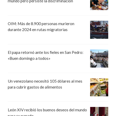
mundo pero persiste la discriminación
OIM: Más de 8.900 personas murieron
durante 2024 en rutas migratorias
El papa retornó ante los fieles en San Pedro:
«Buen domingo a todos»
Un venezolano necesitó 105 dólares al mes
para cubrir gastos de alimentos
León XIV recibió los buenos deseos del mundo
para su papado