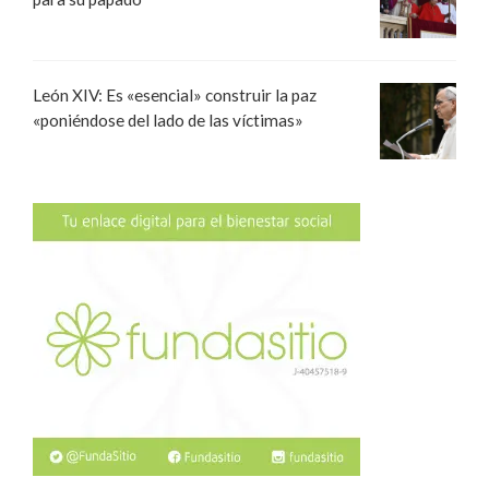
León XIV: Es «esencial» construir la paz
«poniéndose del lado de las víctimas»