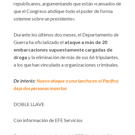
republicanos, argumentando que están «cansados de
que el Congreso abdique todo el poder de forma
solemne sobre un presidente».
Durante los últimos dos meses, el Departamento de
Guerra ha oficializado el
ataque a más de 20
embarcaciones supuestamente cargadas de
droga
y la eliminación de más de sus 66 tripulantes,
a los que han vinculado a organizaciones criminales.
De interés:
Nuevo ataque a una lancha en el Pacífico
deja dos personas muertas
DOBLE LLAVE
Con información de EFE Servicios