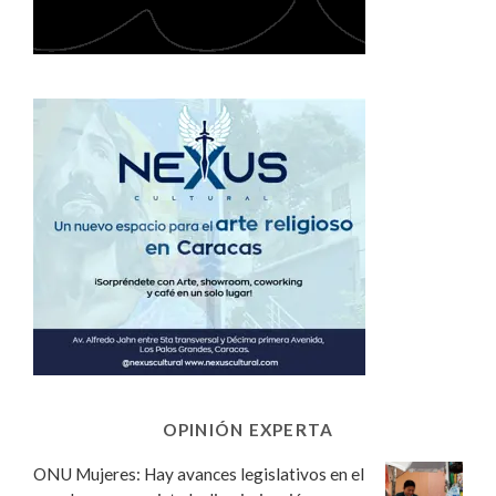
OPINIÓN EXPERTA
ONU Mujeres: Hay avances legislativos en el