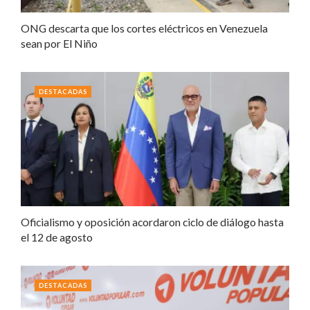
ONG descarta que los cortes eléctricos en Venezuela
sean por El Niño
DESTACADAS
Oficialismo y oposición acordaron ciclo de diálogo hasta
el 12 de agosto
DESTACADAS