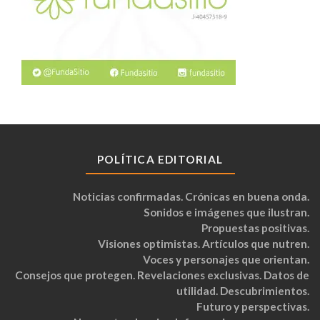
POLÍTICA EDITORIAL
Noticias confirmadas. Crónicas en buena onda.
Sonidos e imágenes que ilustran.
Propuestas positivas.
Visiones optimistas. Artículos que nutren.
Voces y personajes que orientan.
Consejos que protegen. Revelaciones exclusivas. Datos de
utilidad. Descubrimientos.
Futuro y perspectivas.