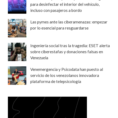
para desinfectar el interior del vehículo,
incluso con pasajeros a bordo
Las pymes ante las ciberamenazas: empezar
por lo esencial para resguardarse
Ingeniería social tras la tragedia: ESET alerta
sobre ciberestafas y donaciones falsas en
Venezuela
Venemergencia y Psicodata han puesto al
servicio de los venezolanos innovadora
plataforma de telepsicología