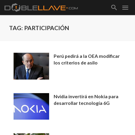
TAG: PARTICIPACIÓN
Perú pedirá a la OEA modificar
los criterios de asilo
Nvidia invertirá en Nokia para
desarrollar tecnología 6G