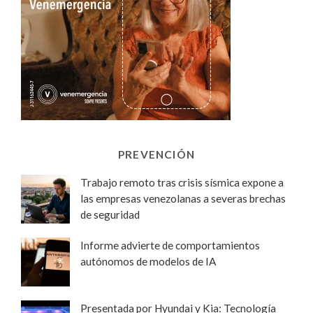
PREVENCIÓN
Trabajo remoto tras crisis sísmica expone a
las empresas venezolanas a severas brechas
de seguridad
Informe advierte de comportamientos
autónomos de modelos de IA
Presentada por Hyundai y Kia: Tecnología