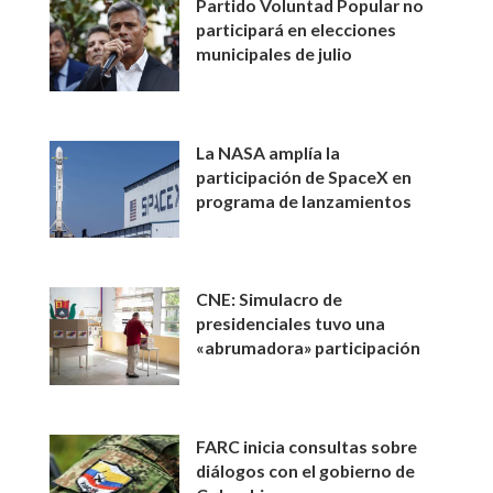
Partido Voluntad Popular no
participará en elecciones
municipales de julio
La NASA amplía la
participación de SpaceX en
programa de lanzamientos
CNE: Simulacro de
presidenciales tuvo una
«abrumadora» participación
FARC inicia consultas sobre
diálogos con el gobierno de