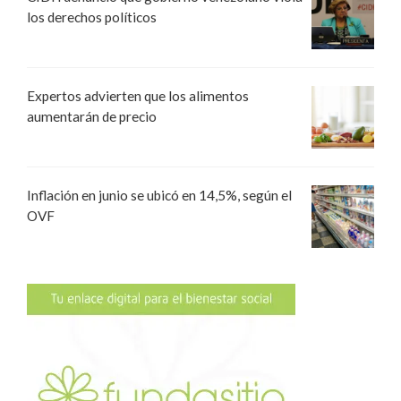
los derechos políticos
Expertos advierten que los alimentos
aumentarán de precio
Inflación en junio se ubicó en 14,5%, según el
OVF