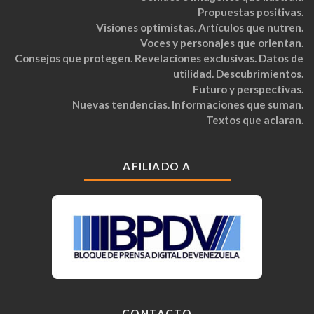
Propuestas positivas.
Visiones optimistas. Artículos que nutren.
Voces y personajes que orientan.
Consejos que protegen. Revelaciones exclusivas. Datos de
utilidad. Descubrimientos.
Futuro y perspectivas.
Nuevas tendencias. Informaciones que suman.
Textos que aclaran.
AFILIADO A
CONTACTO