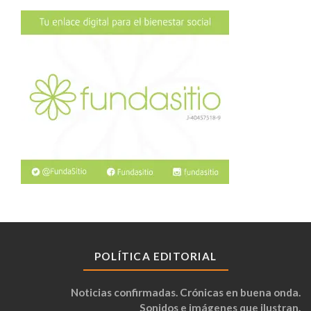
POLÍTICA EDITORIAL
Noticias confirmadas. Crónicas en buena onda.
Sonidos e imágenes que ilustran.