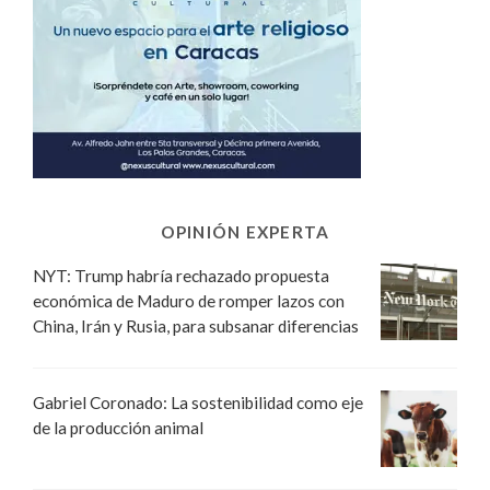
OPINIÓN EXPERTA
NYT: Trump habría rechazado propuesta
económica de Maduro de romper lazos con
China, Irán y Rusia, para subsanar diferencias
Gabriel Coronado: La sostenibilidad como eje
de la producción animal