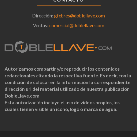
Dirección:
gfebres@doblellave.com
Ventas:
comercial@doblellave.com
Autorizamos compartir y/o reproducir los contenidos
redaccionales citando la respectiva fuente. Es decir, con la
condición de colocar en la información la correspondiente
dirección url del material utilizado de nuestra publicación
DobleLlave.com
Esta autorización incluye el uso de videos propios, los
cuales tienen visible un ícono, logo o marca de agua.