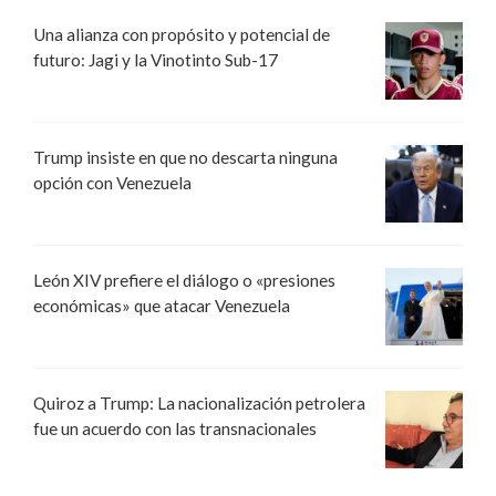
Una alianza con propósito y potencial de
futuro: Jagi y la Vinotinto Sub-17
Trump insiste en que no descarta ninguna
opción con Venezuela
León XIV prefiere el diálogo o «presiones
económicas» que atacar Venezuela
Quiroz a Trump: La nacionalización petrolera
fue un acuerdo con las transnacionales