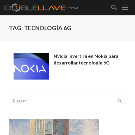
TAG: TECNOLOGÍA 6G
Nvidia invertirá en Nokia para
desarrollar tecnología 6G