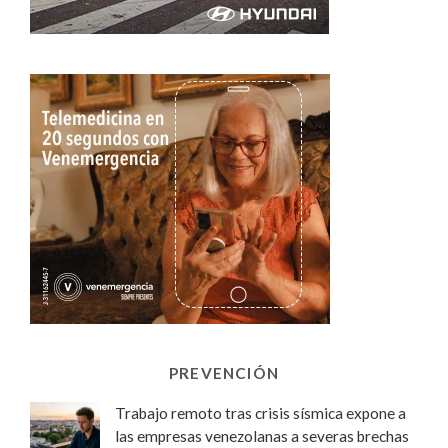
PREVENCIÓN
Trabajo remoto tras crisis sísmica expone a
las empresas venezolanas a severas brechas