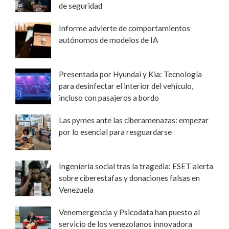
de seguridad
Informe advierte de comportamientos
autónomos de modelos de IA
Presentada por Hyundai y Kia: Tecnología
para desinfectar el interior del vehículo,
incluso con pasajeros a bordo
Las pymes ante las ciberamenazas: empezar
por lo esencial para resguardarse
Ingeniería social tras la tragedia: ESET alerta
sobre ciberestafas y donaciones falsas en
Venezuela
Venemergencia y Psicodata han puesto al
servicio de los venezolanos innovadora