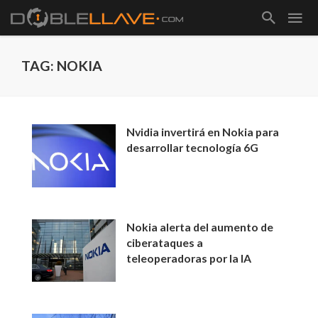
TAG: NOKIA
Nvidia invertirá en Nokia para
desarrollar tecnología 6G
Nokia alerta del aumento de
ciberataques a
teleoperadoras por la IA