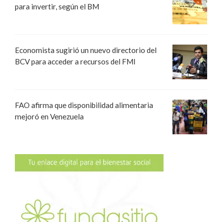
para invertir, según el BM
Economista sugirió un nuevo directorio del
BCV para acceder a recursos del FMI
FAO afirma que disponibilidad alimentaria
mejoró en Venezuela