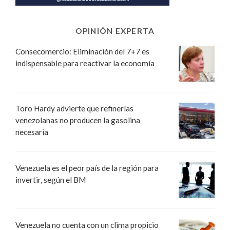
OPINIÓN EXPERTA
Consecomercio: Eliminación del 7+7 es
indispensable para reactivar la economía
Toro Hardy advierte que refinerías
venezolanas no producen la gasolina
necesaria
Venezuela es el peor país de la región para
invertir, según el BM
Venezuela no cuenta con un clima propicio