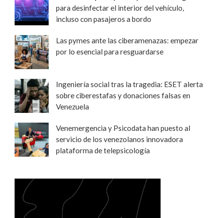
para desinfectar el interior del vehículo,
incluso con pasajeros a bordo
Las pymes ante las ciberamenazas: empezar
por lo esencial para resguardarse
Ingeniería social tras la tragedia: ESET alerta
sobre ciberestafas y donaciones falsas en
Venezuela
Venemergencia y Psicodata han puesto al
servicio de los venezolanos innovadora
plataforma de telepsicología