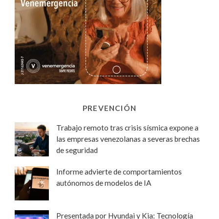
PREVENCIÓN
Trabajo remoto tras crisis sísmica expone a
las empresas venezolanas a severas brechas
de seguridad
Informe advierte de comportamientos
autónomos de modelos de IA
Presentada por Hyundai y Kia: Tecnología