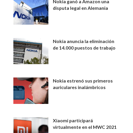
Nokia ganó a Amazon una
disputa legal en Alemania
Nokia anuncia la eliminación
de 14.000 puestos de trabajo
Nokia estrenó sus primeros
auriculares inalámbricos
Xiaomi participará
virtualmente en el MWC 2021