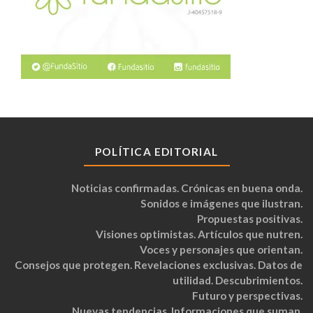
POLÍTICA EDITORIAL
Noticias confirmadas. Crónicas en buena onda.
Sonidos e imágenes que ilustran.
Propuestas positivas.
Visiones optimistas. Artículos que nutren.
Voces y personajes que orientan.
Consejos que protegen. Revelaciones exclusivas. Datos de
utilidad. Descubrimientos.
Futuro y perspectivas.
Nuevas tendencias. Informaciones que suman.