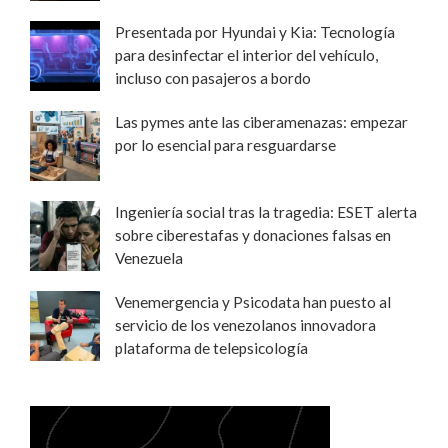
Presentada por Hyundai y Kia: Tecnología
para desinfectar el interior del vehículo,
incluso con pasajeros a bordo
Las pymes ante las ciberamenazas: empezar
por lo esencial para resguardarse
Ingeniería social tras la tragedia: ESET alerta
sobre ciberestafas y donaciones falsas en
Venezuela
Venemergencia y Psicodata han puesto al
servicio de los venezolanos innovadora
plataforma de telepsicología