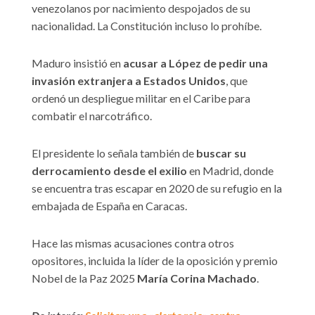
venezolanos por nacimiento despojados de su
nacionalidad. La Constitución incluso lo prohíbe.
Maduro insistió en
acusar a López de pedir una
invasión extranjera a Estados Unidos
, que
ordenó un despliegue militar en el Caribe para
combatir el narcotráfico.
El presidente lo señala también de
buscar su
derrocamiento desde el exilio
en Madrid, donde
se encuentra tras escapar en 2020 de su refugio en la
embajada de España en Caracas.
Hace las mismas acusaciones contra otros
opositores, incluida la líder de la oposición y premio
Nobel de la Paz 2025
María Corina Machado
.