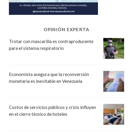
OPINIÓN EXPERTA
Trotar con mascarilla es contraproducente
para el sistema respiratorio
Economista asegura que la reconversión
monetaria es inevitable en Venezuela
Costos de servicios públicos y crisis influyen
en el cierre técnico de hoteles