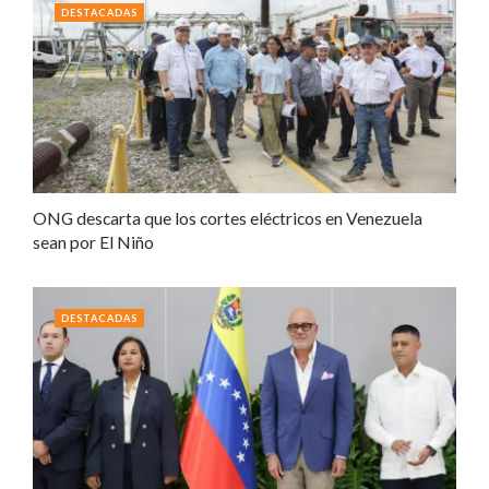
DESTACADAS
ONG descarta que los cortes eléctricos en Venezuela
sean por El Niño
DESTACADAS