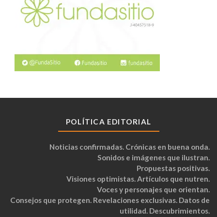
POLÍTICA EDITORIAL
Noticias confirmadas. Crónicas en buena onda.
Sonidos e imágenes que ilustran.
Propuestas positivas.
Visiones optimistas. Artículos que nutren.
Voces y personajes que orientan.
Consejos que protegen. Revelaciones exclusivas. Datos de
utilidad. Descubrimientos.