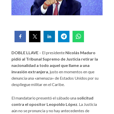
DOBLE LLAVE
– El presidente
Nicolás Maduro
pidió al Tribunal Supremo de Justicia retirar la
nacionalidad a todo aquel que llame a una
invasión extranjera
, justo en momentos en que
denuncia una «amenaza» de Estados Unidos por su
despliegue militar en el Caribe.
El mandatario presentó el sábado una
solicitud
contra el opositor Leopoldo López
. La Justicia
aún no se pronuncia y no hay antecedentes de