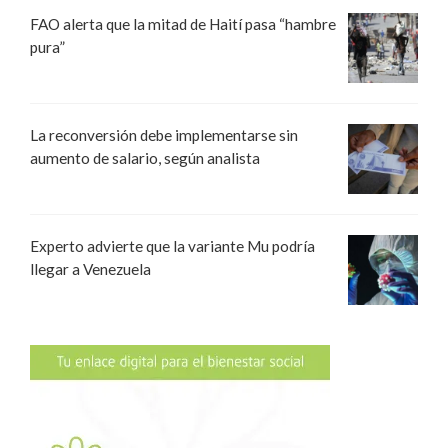
FAO alerta que la mitad de Haití pasa “hambre
pura”
La reconversión debe implementarse sin
aumento de salario, según analista
Experto advierte que la variante Mu podría
llegar a Venezuela