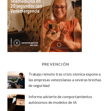
PREVENCIÓN
Trabajo remoto tras crisis sísmica expone a
las empresas venezolanas a severas brechas
de seguridad
Informe advierte de comportamientos
autónomos de modelos de IA