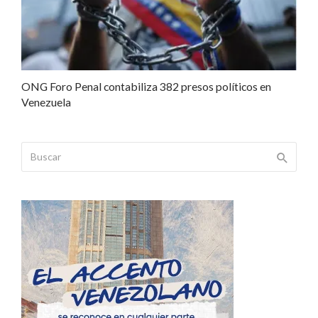
ONG Foro Penal contabiliza 382 presos políticos en
Venezuela