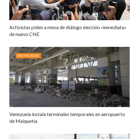
Activistas piden a mesa de diálogo elección «inmediata»
de nuevo CNE
DESTACADAS
Venezuela instala terminales temporales en aeropuerto
de Maiquetía