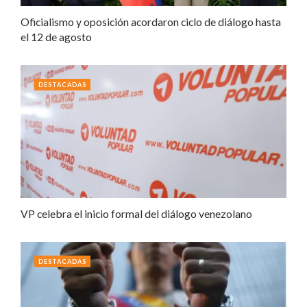
Oficialismo y oposición acordaron ciclo de diálogo hasta
el 12 de agosto
DESTACADAS
VP celebra el inicio formal del diálogo venezolano
DESTACADAS