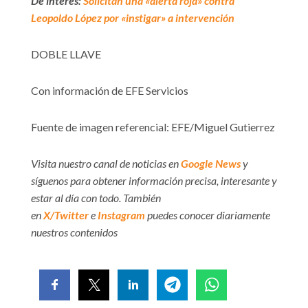
De interés:
Solicitan una «alerta roja» contra
Leopoldo López por «instigar» a intervención
DOBLE LLAVE
Con información de EFE Servicios
Fuente de imagen referencial: EFE/Miguel Gutierrez
Visita nuestro canal de noticias en
Google News
y
síguenos para obtener información precisa, interesante y
estar al día con todo. También
en
X/Twitter
e
Instagram
puedes conocer diariamente
nuestros contenidos