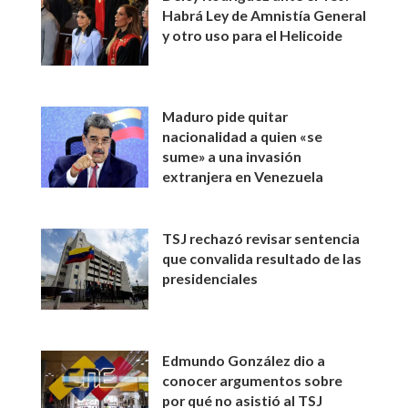
Habrá Ley de Amnistía General
y otro uso para el Helicoide
Maduro pide quitar
nacionalidad a quien «se
sume» a una invasión
extranjera en Venezuela
TSJ rechazó revisar sentencia
que convalida resultado de las
presidenciales
Edmundo González dio a
conocer argumentos sobre
por qué no asistió al TSJ