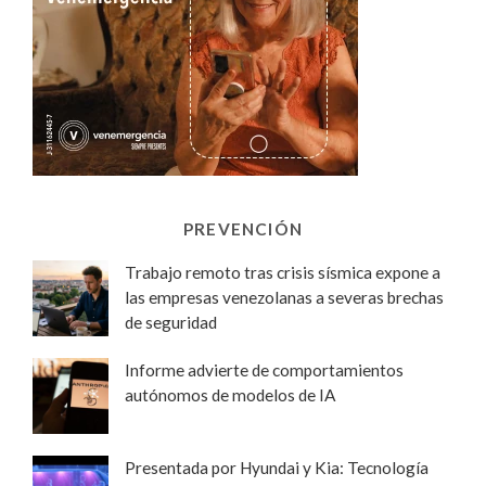
PREVENCIÓN
Trabajo remoto tras crisis sísmica expone a
las empresas venezolanas a severas brechas
de seguridad
Informe advierte de comportamientos
autónomos de modelos de IA
Presentada por Hyundai y Kia: Tecnología