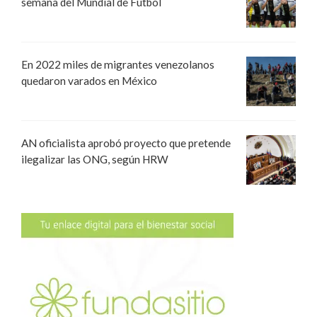
semana del Mundial de Fútbol
En 2022 miles de migrantes venezolanos
quedaron varados en México
AN oficialista aprobó proyecto que pretende
ilegalizar las ONG, según HRW