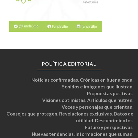
POLÍTICA EDITORIAL
Noticias confirmadas. Crónicas en buena onda.
Sonidos e imágenes que ilustran.
Propuestas positivas.
Visiones optimistas. Artículos que nutren.
Voces y personajes que orientan.
Consejos que protegen. Revelaciones exclusivas. Datos de
utilidad. Descubrimientos.
Futuro y perspectivas.
Nuevas tendencias. Informaciones que suman.