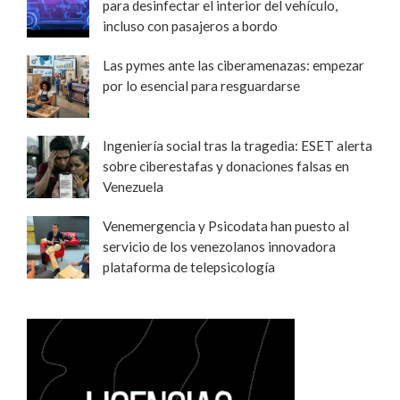
para desinfectar el interior del vehículo,
incluso con pasajeros a bordo
Las pymes ante las ciberamenazas: empezar
por lo esencial para resguardarse
Ingeniería social tras la tragedia: ESET alerta
sobre ciberestafas y donaciones falsas en
Venezuela
Venemergencia y Psicodata han puesto al
servicio de los venezolanos innovadora
plataforma de telepsicología