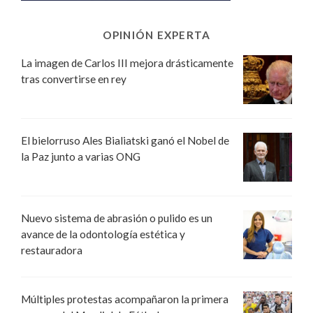
OPINIÓN EXPERTA
La imagen de Carlos III mejora drásticamente
tras convertirse en rey
El bielorruso Ales Bialiatski ganó el Nobel de
la Paz junto a varias ONG
Nuevo sistema de abrasión o pulido es un
avance de la odontología estética y
restauradora
Múltiples protestas acompañaron la primera