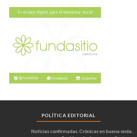
POLÍTICA EDITORIAL
Noticias confirmadas. Crónicas en buena onda.