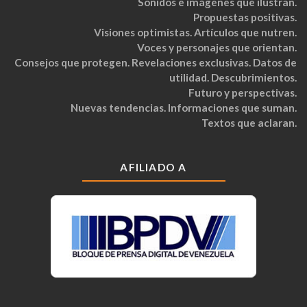
Sonidos e imágenes que ilustran.
Propuestas positivas.
Visiones optimistas. Artículos que nutren.
Voces y personajes que orientan.
Consejos que protegen. Revelaciones exclusivas. Datos de
utilidad. Descubrimientos.
Futuro y perspectivas.
Nuevas tendencias. Informaciones que suman.
Textos que aclaran.
AFILIADO A