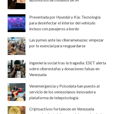
autónomos de modelos de IA
Presentada por Hyundai y Kia: Tecnología
para desinfectar el interior del vehículo
incluso con pasajeros a bordo
Las pymes ante las ciberamenazas: empezar
por lo esencial para resguardarse
Ingeniería social tras la tragedia: ESET alerta
sobre ciberestafas y donaciones falsas en
Venezuela
Venemergencia y Psicodata han puesto al
servicio de los venezolanos innovadora
plataforma de telepsicología
Criptoactivos fortalecen en Venezuela