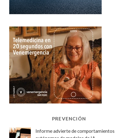
PREVENCIÓN
Informe advierte de comportamientos