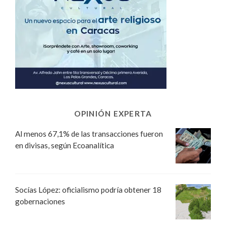
OPINIÓN EXPERTA
Al menos 67,1% de las transacciones fueron
en divisas, según Ecoanalítica
Socías López: oficialismo podría obtener 18
gobernaciones