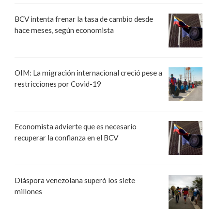
BCV intenta frenar la tasa de cambio desde
hace meses, según economista
OIM: La migración internacional creció pese a
restricciones por Covid-19
Economista advierte que es necesario
recuperar la confianza en el BCV
Diáspora venezolana superó los siete
millones