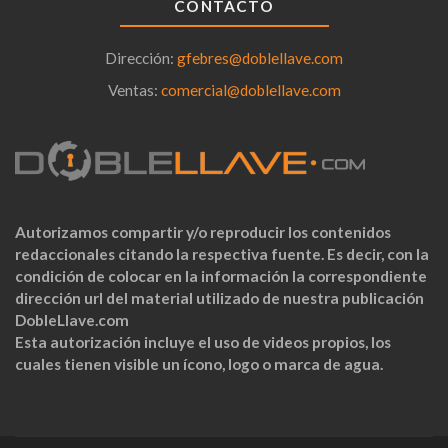
CONTACTO
Dirección:
gfebres@doblellave.com
Ventas:
comercial@doblellave.com
Autorizamos compartir y/o reproducir los contenidos
redaccionales citando la respectiva fuente. Es decir, con la
condición de colocar en la información la correspondiente
dirección url del material utilizado de nuestra publicación
DobleLlave.com
Esta autorización incluye el uso de videos propios, los
cuales tienen visible un ícono, logo o marca de agua.