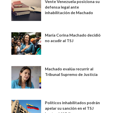
Vente Venezuela posiciona su
defensa legal ante
inhabilitación de Machado
María Corina Machado decidió
no acudir al TSJ
Machado evalúa recurrir al
Tribunal Supremo de Justicia
Políticos inhabilitados podrán
apelar su sanción en el TSJ