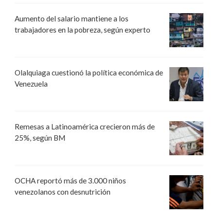
Aumento del salario mantiene a los
trabajadores en la pobreza, según experto
Olalquiaga cuestionó la política económica de
Venezuela
Remesas a Latinoamérica crecieron más de
25%, según BM
OCHA reportó más de 3.000 niños
venezolanos con desnutrición