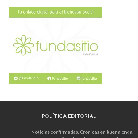
POLÍTICA EDITORIAL
Noticias confirmadas. Crónicas en buena onda.