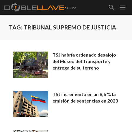
TAG: TRIBUNAL SUPREMO DE JUSTICIA
TSJ habría ordenado desalojo
del Museo del Transporte y
entrega de su terreno
TSJ incrementó en un 8,6 % la
emisión de sentencias en 2023