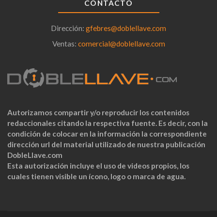
CONTACTO
Dirección:
gfebres@doblellave.com
Ventas:
comercial@doblellave.com
Autorizamos compartir y/o reproducir los contenidos
redaccionales citando la respectiva fuente. Es decir, con la
condición de colocar en la información la correspondiente
dirección url del material utilizado de nuestra publicación
DobleLlave.com
Esta autorización incluye el uso de videos propios, los
cuales tienen visible un ícono, logo o marca de agua.