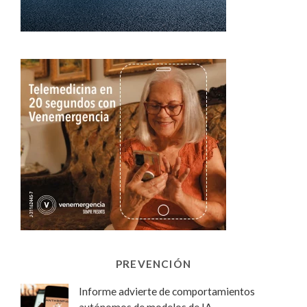
PREVENCIÓN
Informe advierte de comportamientos
autónomos de modelos de IA