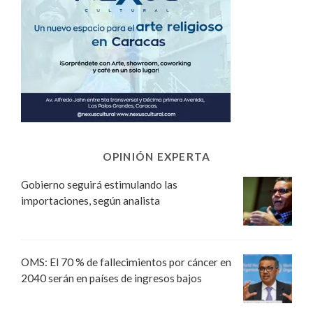
OPINIÓN EXPERTA
Gobierno seguirá estimulando las
importaciones, según analista
OMS: El 70 % de fallecimientos por cáncer en
2040 serán en países de ingresos bajos