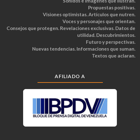
Sonidos e imágenes que ilustran.
Propuestas positivas.
Visiones optimistas. Artículos que nutren.
Voces y personajes que orientan.
Consejos que protegen. Revelaciones exclusivas. Datos de
utilidad. Descubrimientos.
Futuro y perspectivas.
Nuevas tendencias. Informaciones que suman.
Textos que aclaran.
AFILIADO A