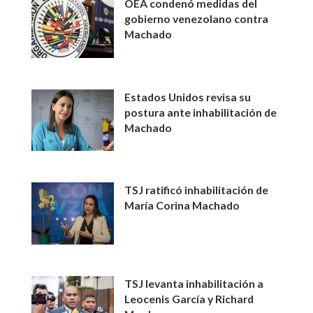
OEA condenó medidas del
gobierno venezolano contra
Machado
Estados Unidos revisa su
postura ante inhabilitación de
Machado
TSJ ratificó inhabilitación de
María Corina Machado
TSJ levanta inhabilitación a
Leocenis García y Richard