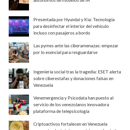
Presentada por Hyundai y Kia: Tecnología
para desinfectar el interior del vehículo
incluso con pasajeros a bordo
Las pymes ante las ciberamenazas: empezar
por lo esencial para resguardarse
Ingeniería social tras la tragedia: ESET alerta
sobre ciberestafas y donaciones falsas en
Venezuela
Venemergencia y Psicodata han puesto al
servicio de los venezolanos innovadora
plataforma de telepsicología
Criptoactivos fortalecen en Venezuela