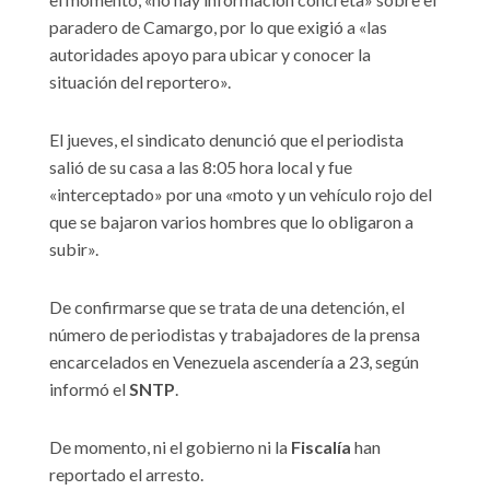
paradero de Camargo, por lo que exigió a «las
autoridades apoyo para ubicar y conocer la
situación del reportero».
El jueves, el sindicato denunció que el periodista
salió de su casa a las 8:05 hora local y fue
«interceptado» por una «moto y un vehículo rojo del
que se bajaron varios hombres que lo obligaron a
subir».
De confirmarse que se trata de una detención, el
número de periodistas y trabajadores de la prensa
encarcelados en Venezuela ascendería a 23, según
informó el
SNTP
.
De momento, ni el gobierno ni la
Fiscalía
han
reportado el arresto.