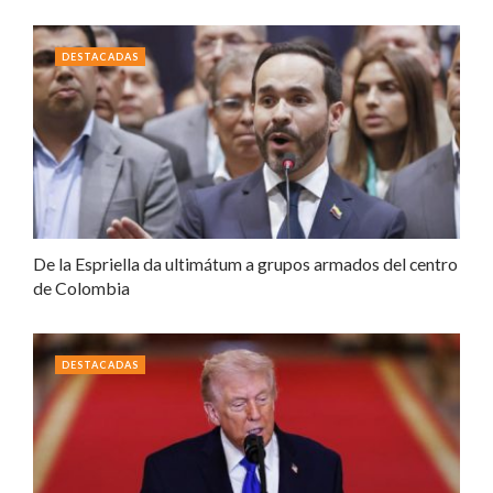
DESTACADAS
De la Espriella da ultimátum a grupos armados del centro
de Colombia
DESTACADAS