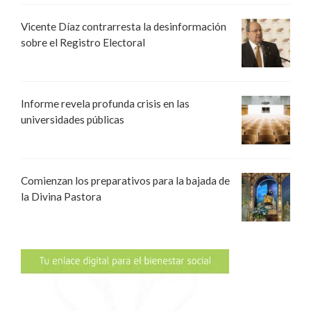
Vicente Díaz contrarresta la desinformación
sobre el Registro Electoral
Informe revela profunda crisis en las
universidades públicas
Comienzan los preparativos para la bajada de
la Divina Pastora