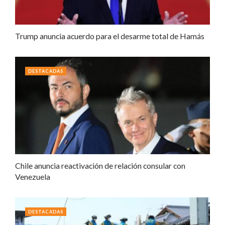
Trump anuncia acuerdo para el desarme total de Hamás
DESTACADAS
Chile anuncia reactivación de relación consular con
Venezuela
DESTACADAS