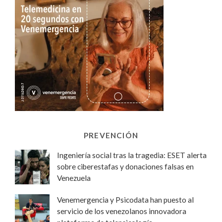
PREVENCIÓN
Ingeniería social tras la tragedia: ESET alerta
sobre ciberestafas y donaciones falsas en
Venezuela
Venemergencia y Psicodata han puesto al
servicio de los venezolanos innovadora