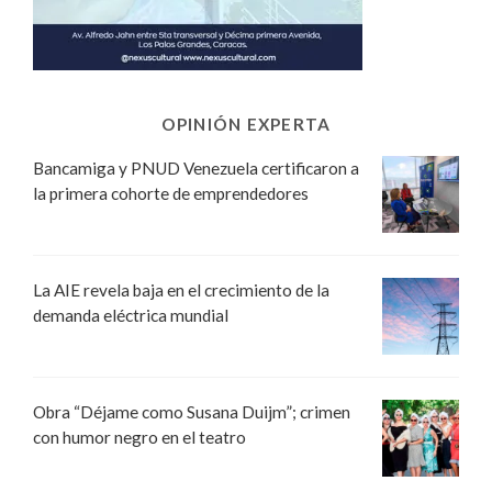
OPINIÓN EXPERTA
Bancamiga y PNUD Venezuela certificaron a
la primera cohorte de emprendedores
La AIE revela baja en el crecimiento de la
demanda eléctrica mundial
Obra “Déjame como Susana Duijm”; crimen
con humor negro en el teatro