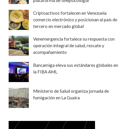
plataforma de telepsicología
Criptoactivos fortalecen en Venezuela
comercio electrónico y posicionan al país de
tercero en mercado global
Venemergencia fortalece su respuesta con
operación integral de salud, rescate y
acompañamiento
Bancamiga eleva sus estándares globales en
la FIBA AML
Ministerio de Salud organiza jornada de
fumigación en La Guaira