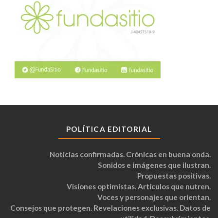
POLÍTICA EDITORIAL
Noticias confirmadas. Crónicas en buena onda.
Sonidos e imágenes que ilustran.
Propuestas positivas.
Visiones optimistas. Artículos que nutren.
Voces y personajes que orientan.
Consejos que protegen. Revelaciones exclusivas. Datos de