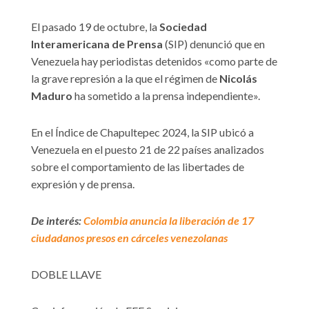
El pasado 19 de octubre, la
Sociedad
Interamericana de Prensa
(SIP) denunció que en
Venezuela hay periodistas detenidos «como parte de
la grave represión a la que el régimen de
Nicolás
Maduro
ha sometido a la prensa independiente».
En el Índice de Chapultepec 2024, la SIP ubicó a
Venezuela en el puesto 21 de 22 países analizados
sobre el comportamiento de las libertades de
expresión y de prensa.
De interés:
Colombia anuncia la liberación de 17
ciudadanos presos en cárceles venezolanas
DOBLE LLAVE