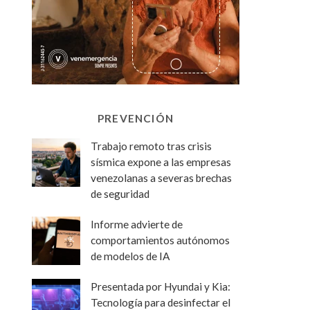
PREVENCIÓN
Trabajo remoto tras crisis
sísmica expone a las empresas
venezolanas a severas brechas
de seguridad
Informe advierte de
comportamientos autónomos
de modelos de IA
Presentada por Hyundai y Kia:
Tecnología para desinfectar el