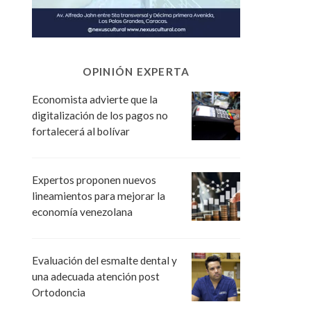
OPINIÓN EXPERTA
Economista advierte que la
digitalización de los pagos no
fortalecerá al bolívar
Expertos proponen nuevos
lineamientos para mejorar la
economía venezolana
Evaluación del esmalte dental y
una adecuada atención post
Ortodoncia