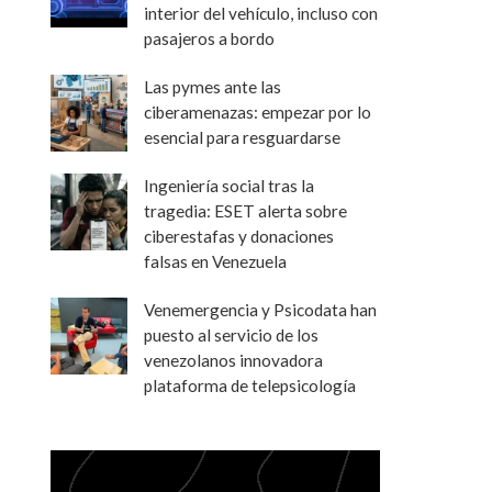
interior del vehículo, incluso con
pasajeros a bordo
Las pymes ante las
ciberamenazas: empezar por lo
esencial para resguardarse
Ingeniería social tras la
tragedia: ESET alerta sobre
ciberestafas y donaciones
falsas en Venezuela
Venemergencia y Psicodata han
puesto al servicio de los
venezolanos innovadora
plataforma de telepsicología