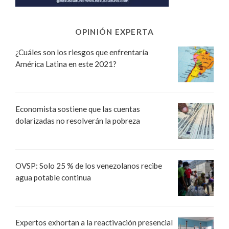
OPINIÓN EXPERTA
¿Cuáles son los riesgos que enfrentaría
América Latina en este 2021?
Economista sostiene que las cuentas
dolarizadas no resolverán la pobreza
OVSP: Solo 25 % de los venezolanos recibe
agua potable continua
Expertos exhortan a la reactivación presencial