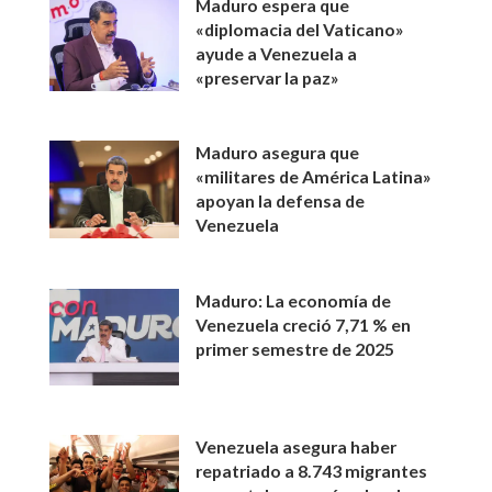
Maduro espera que
«diplomacia del Vaticano»
ayude a Venezuela a
«preservar la paz»
Maduro asegura que
«militares de América Latina»
apoyan la defensa de
Venezuela
Maduro: La economía de
Venezuela creció 7,71 % en
primer semestre de 2025
Venezuela asegura haber
repatriado a 8.743 migrantes