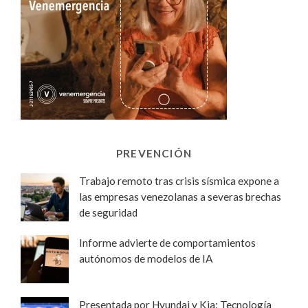
PREVENCIÓN
Trabajo remoto tras crisis sísmica expone a
las empresas venezolanas a severas brechas
de seguridad
Informe advierte de comportamientos
autónomos de modelos de IA
Presentada por Hyundai y Kia: Tecnología