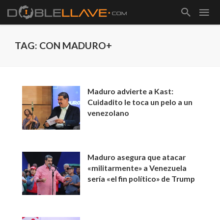
TAG: CON MADURO+
Maduro advierte a Kast:
Cuidadito le toca un pelo a un
venezolano
Maduro asegura que atacar
«militarmente» a Venezuela
sería «el fin político» de Trump