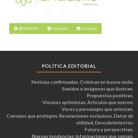
POLÍTICA EDITORIAL
Noticias confirmadas. Crónicas en buena onda.
Sonidos e imágenes que ilustran.
Propuestas positivas.
Visiones optimistas. Artículos que nutren.
Voces y personajes que orientan.
Consejos que protegen. Revelaciones exclusivas. Datos de
utilidad. Descubrimientos.
Futuro y perspectivas.
Nuevas tendencias. Informaciones que suman.