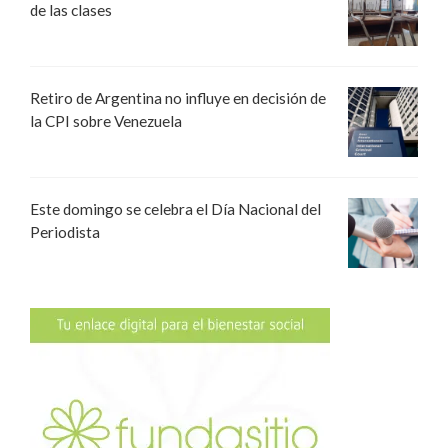
de las clases
Retiro de Argentina no influye en decisión de
la CPI sobre Venezuela
Este domingo se celebra el Día Nacional del
Periodista