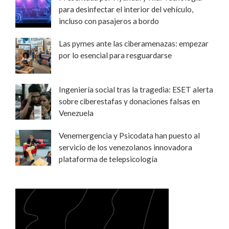
para desinfectar el interior del vehículo,
incluso con pasajeros a bordo
Las pymes ante las ciberamenazas: empezar
por lo esencial para resguardarse
Ingeniería social tras la tragedia: ESET alerta
sobre ciberestafas y donaciones falsas en
Venezuela
Venemergencia y Psicodata han puesto al
servicio de los venezolanos innovadora
plataforma de telepsicología