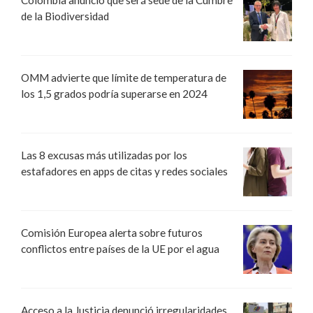
de la Biodiversidad
OMM advierte que límite de temperatura de
los 1,5 grados podría superarse en 2024
Las 8 excusas más utilizadas por los
estafadores en apps de citas y redes sociales
Comisión Europea alerta sobre futuros
conflictos entre países de la UE por el agua
Acceso a la Justicia denunció irregularidades