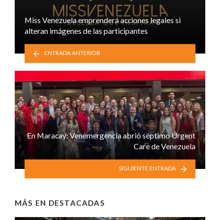
Miss Venezuela emprenderá acciones legales si
alteran imágenes de las participantes
ENTRADA ANTERIOR
En Maracay: Venemergencia abrió séptimo Urgent
Care de Venezuela
SIGUIENTE ENTRADA
MÁS EN
DESTACADAS