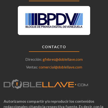
CONTACTO
Dirección:
gfebres@doblellave.com
Ventas:
comercial@doblellave.com
Autorizamos compartir y/o reproducir los contenidos
redaccionales citando la respectiva fuente. Es decir, con la