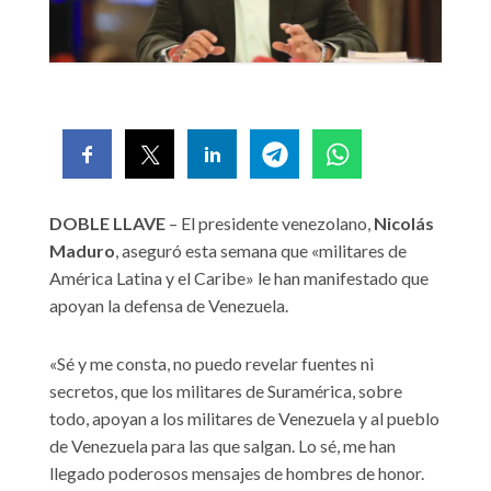
DOBLE LLAVE
– El presidente venezolano,
Nicolás
Maduro
, aseguró esta semana que «militares de
América Latina y el Caribe» le han manifestado que
apoyan la defensa de Venezuela.
«Sé y me consta, no puedo revelar fuentes ni
secretos, que los militares de Suramérica, sobre
todo, apoyan a los militares de Venezuela y al pueblo
de Venezuela para las que salgan. Lo sé, me han
llegado poderosos mensajes de hombres de honor.