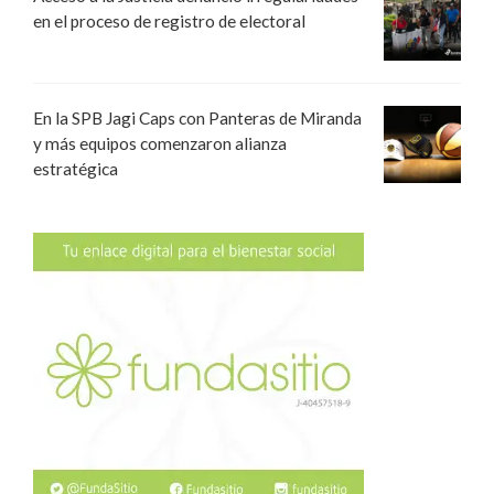
en el proceso de registro de electoral
En la SPB Jagi Caps con Panteras de Miranda
y más equipos comenzaron alianza
estratégica