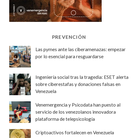
PREVENCIÓN
Las pymes ante las ciberamenazas: empezar
por lo esencial para resguardarse
Ingeniería social tras la tragedia: ESET alerta
sobre ciberestafas y donaciones falsas en
Venezuela
Venemergencia y Psicodata han puesto al
servicio de los venezolanos innovadora
plataforma de telepsicología
Criptoactivos fortalecen en Venezuela