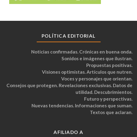
POLÍTICA EDITORIAL
Noticias confirmadas. Crónicas en buena onda.
Sonidos e imágenes que ilustran.
Propuestas positivas.
Visiones optimistas. Artículos que nutren.
Voces y personajes que orientan.
Consejos que protegen. Revelaciones exclusivas. Datos de
utilidad. Descubrimientos.
Futuro y perspectivas.
Nuevas tendencias. Informaciones que suman.
Textos que aclaran.
AFILIADO A