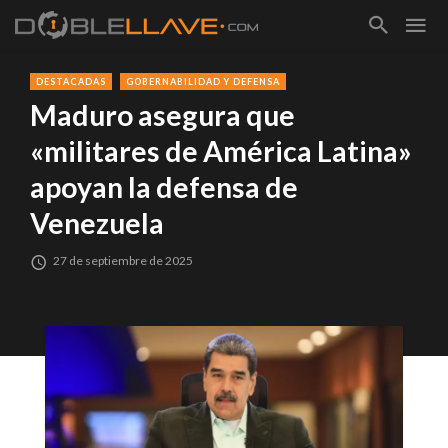
DESTACADAS
GOBERNABILIDAD Y DEFENSA
Maduro asegura que
«militares de América Latina»
apoyan la defensa de
Venezuela
27 de septiembre de 2025