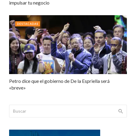
impulsar tu negocio
DESTACADAS
Petro dice que el gobierno de De la Espriella será
«breve»