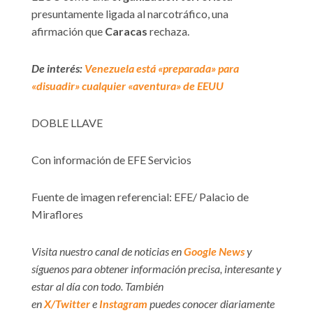
presuntamente ligada al narcotráfico, una
afirmación que
Caracas
rechaza.
De interés:
Venezuela está «preparada» para
«disuadir» cualquier «aventura» de EEUU
DOBLE LLAVE
Con información de EFE Servicios
Fuente de imagen referencial: EFE/ Palacio de
Miraflores
Visita nuestro canal de noticias en
Google News
y
síguenos para obtener información precisa, interesante y
estar al día con todo. También
en
X/Twitter
e
Instagram
puedes conocer diariamente