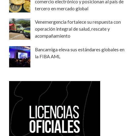
comercio electrónico y posicionan al país de
tercero en mercado global
Venemergencia fortalece su respuesta con
operación integral de salud, rescate y
acompañamiento
Bancamiga eleva sus estándares globales en
la FIBA AML