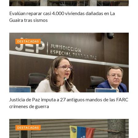
Evalúan reparar casi 4.000 viviendas dañadas en La
Guaira tras sismos
DESTACADAS
Justicia de Paz imputa a 27 antiguos mandos de las FARC
crímenes de guerra
DESTACADAS