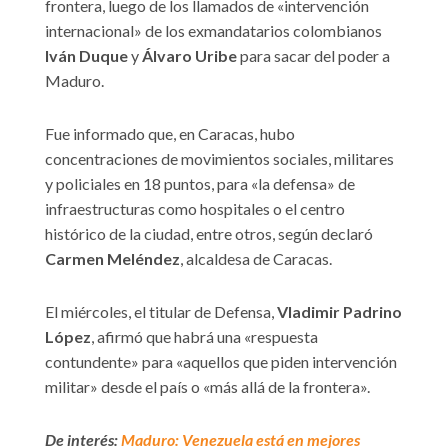
frontera, luego de los llamados de «intervención
internacional» de los exmandatarios colombianos
Iván Duque
y
Álvaro Uribe
para sacar del poder a
Maduro.
Fue informado que, en Caracas, hubo
concentraciones de movimientos sociales, militares
y policiales en 18 puntos, para «la defensa» de
infraestructuras como hospitales o el centro
histórico de la ciudad, entre otros, según declaró
Carmen Meléndez
, alcaldesa de Caracas.
El miércoles, el titular de Defensa,
Vladimir Padrino
López
, afirmó que habrá una «respuesta
contundente» para «aquellos que piden intervención
militar» desde el país o «más allá de la frontera».
De interés:
Maduro: Venezuela está en mejores