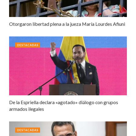
Otorgaron libertad plena a la jueza María Lourdes Afiuni
DESTACADAS
De la Espriella declara «agotado» diálogo con grupos
armados ilegales
DESTACADAS