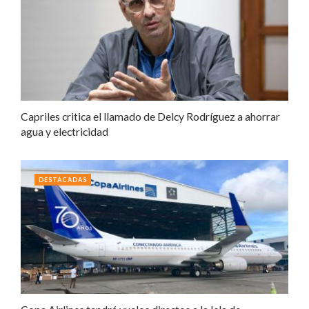
Capriles critica el llamado de Delcy Rodríguez a ahorrar
agua y electricidad
DESTACADAS