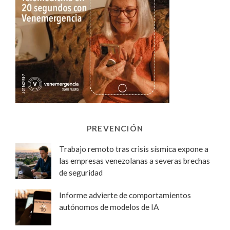
PREVENCIÓN
Trabajo remoto tras crisis sísmica expone a
las empresas venezolanas a severas brechas
de seguridad
Informe advierte de comportamientos
autónomos de modelos de IA