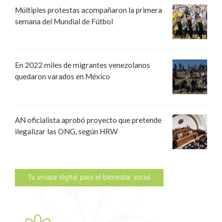
Múltiples protestas acompañaron la primera
semana del Mundial de Fútbol
En 2022 miles de migrantes venezolanos
quedaron varados en México
AN oficialista aprobó proyecto que pretende
ilegalizar las ONG, según HRW