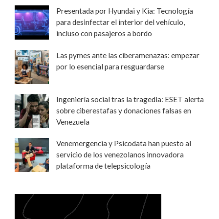
Presentada por Hyundai y Kia: Tecnología
para desinfectar el interior del vehículo,
incluso con pasajeros a bordo
Las pymes ante las ciberamenazas: empezar
por lo esencial para resguardarse
Ingeniería social tras la tragedia: ESET alerta
sobre ciberestafas y donaciones falsas en
Venezuela
Venemergencia y Psicodata han puesto al
servicio de los venezolanos innovadora
plataforma de telepsicología