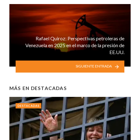
Rafael Quiroz: Perspectivas petroleras de
Venezuela en 2025 en el marco de la presión de
EE.UU.
SIGUIENTE ENTRADA
MÁS EN
DESTACADAS
DESTACADAS