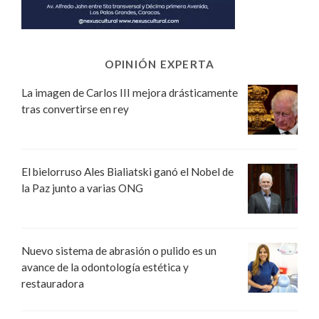
OPINIÓN EXPERTA
La imagen de Carlos III mejora drásticamente
tras convertirse en rey
El bielorruso Ales Bialiatski ganó el Nobel de
la Paz junto a varias ONG
Nuevo sistema de abrasión o pulido es un
avance de la odontología estética y
restauradora