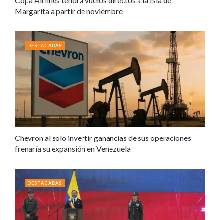
Copa Airlines tendrá vuelos directos a la Isla de
Margarita a partir de noviembre
DESTACADAS
Chevron al solo invertir ganancias de sus operaciones
frenaría su expansión en Venezuela
DESTACADAS