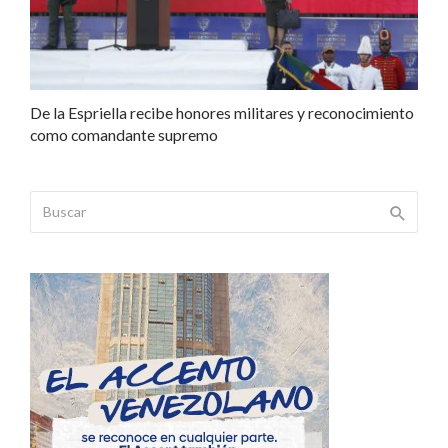
De la Espriella recibe honores militares y reconocimiento
como comandante supremo