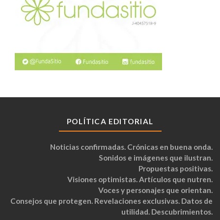
POLÍTICA EDITORIAL
Noticias confirmadas. Crónicas en buena onda.
Sonidos e imágenes que ilustran.
Propuestas positivas.
Visiones optimistas. Artículos que nutren.
Voces y personajes que orientan.
Consejos que protegen. Revelaciones exclusivas. Datos de
utilidad. Descubrimientos.