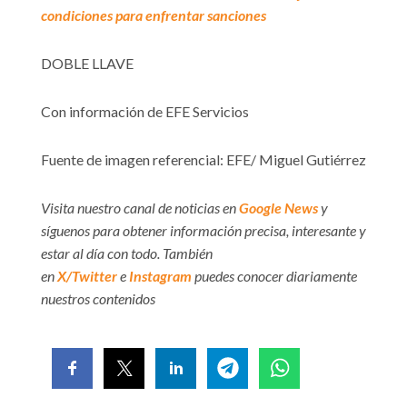
condiciones para enfrentar sanciones
DOBLE LLAVE
Con información de EFE Servicios
Fuente de imagen referencial: EFE/ Miguel Gutiérrez
Visita nuestro canal de noticias en
Google News
y
síguenos para obtener información precisa, interesante y
estar al día con todo. También
en
X/Twitter
e
Instagram
puedes conocer diariamente
nuestros contenidos