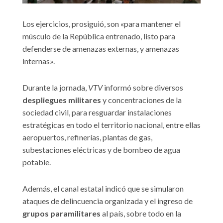
Los ejercicios, prosiguió, son «para mantener el
músculo de la República entrenado, listo para
defenderse de amenazas externas, y amenazas
internas».
Durante la jornada,
VTV
informó sobre diversos
despliegues militares
y concentraciones de la
sociedad civil, para resguardar instalaciones
estratégicas en todo el territorio nacional, entre ellas
aeropuertos, refinerías, plantas de gas,
subestaciones eléctricas y de bombeo de agua
potable.
Además, el canal estatal indicó que se simularon
ataques de delincuencia organizada y el ingreso de
grupos paramilitares
al país, sobre todo en la