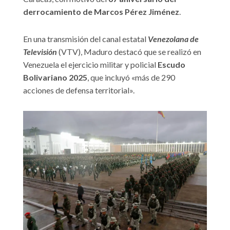
derrocamiento de Marcos Pérez Jiménez
.
En una transmisión del canal estatal
Venezolana de
Televisión
(VTV), Maduro destacó que se realizó en
Venezuela el ejercicio militar y policial
Escudo
Bolivariano 2025
, que incluyó «más de 290
acciones de defensa territorial».