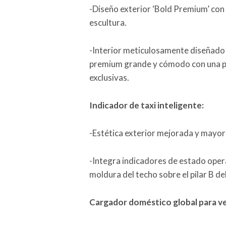
-Diseño exterior ‘Bold Premium’ con u
escultura.
-Interior meticulosamente diseñado 
premium grande y cómodo con una pra
exclusivas.
Indicador de taxi inteligente:
-Estética exterior mejorada y mayor 
-Integra indicadores de estado opera
moldura del techo sobre el pilar B de
Cargador doméstico global para ve