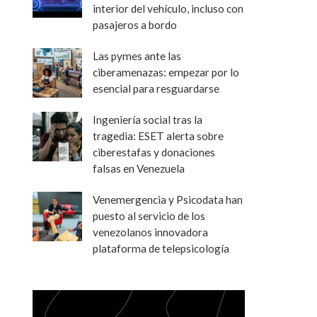
interior del vehículo, incluso con
pasajeros a bordo
Las pymes ante las
ciberamenazas: empezar por lo
esencial para resguardarse
Ingeniería social tras la
tragedia: ESET alerta sobre
ciberestafas y donaciones
falsas en Venezuela
Venemergencia y Psicodata han
puesto al servicio de los
venezolanos innovadora
plataforma de telepsicología