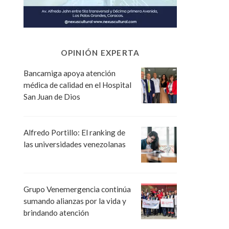
OPINIÓN EXPERTA
Bancamiga apoya atención
médica de calidad en el Hospital
San Juan de Dios
Alfredo Portillo: El ranking de
las universidades venezolanas
Grupo Venemergencia continúa
sumando alianzas por la vida y
brindando atención