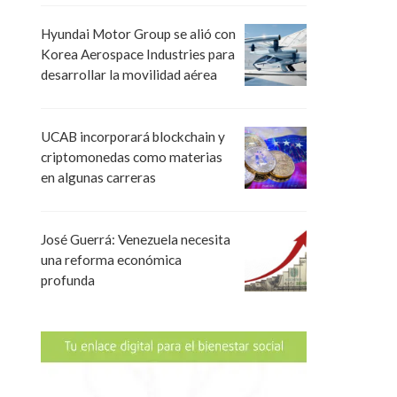
Hyundai Motor Group se alió con
Korea Aerospace Industries para
desarrollar la movilidad aérea
UCAB incorporará blockchain y
criptomonedas como materias
en algunas carreras
José Guerrá: Venezuela necesita
una reforma económica
profunda