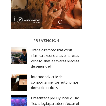
PREVENCIÓN
Trabajo remoto tras crisis
sísmica expone a las empresas
venezolanas a severas brechas
de seguridad
Informe advierte de
comportamientos autónomos
de modelos de IA
Presentada por Hyundai y Kia:
Tecnología para desinfectar el