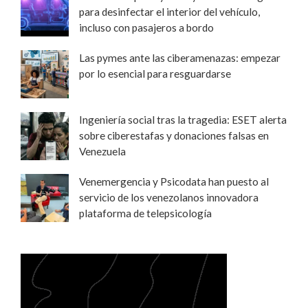
para desinfectar el interior del vehículo,
incluso con pasajeros a bordo
Las pymes ante las ciberamenazas: empezar
por lo esencial para resguardarse
Ingeniería social tras la tragedia: ESET alerta
sobre ciberestafas y donaciones falsas en
Venezuela
Venemergencia y Psicodata han puesto al
servicio de los venezolanos innovadora
plataforma de telepsicología