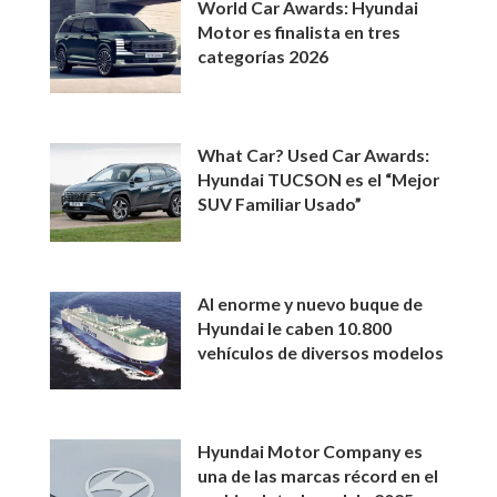
World Car Awards: Hyundai
Motor es finalista en tres
categorías 2026
What Car? Used Car Awards:
Hyundai TUCSON es el “Mejor
SUV Familiar Usado”
Al enorme y nuevo buque de
Hyundai le caben 10.800
vehículos de diversos modelos
Hyundai Motor Company es
una de las marcas récord en el