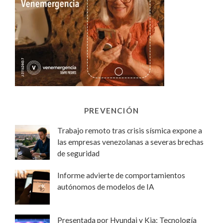
PREVENCIÓN
Trabajo remoto tras crisis sísmica expone a
las empresas venezolanas a severas brechas
de seguridad
Informe advierte de comportamientos
autónomos de modelos de IA
Presentada por Hyundai y Kia: Tecnología