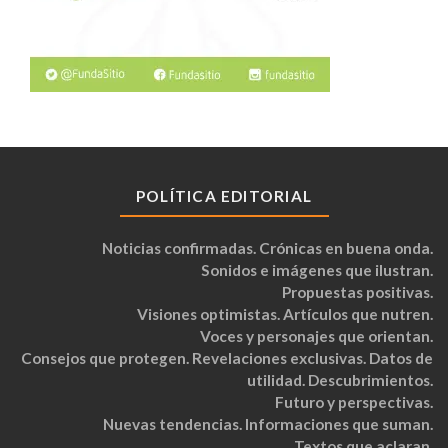
POLÍTICA EDITORIAL
Noticias confirmadas. Crónicas en buena onda.
Sonidos e imágenes que ilustran.
Propuestas positivas.
Visiones optimistas. Artículos que nutren.
Voces y personajes que orientan.
Consejos que protegen. Revelaciones exclusivas. Datos de
utilidad. Descubrimientos.
Futuro y perspectivas.
Nuevas tendencias. Informaciones que suman.
Textos que aclaran.