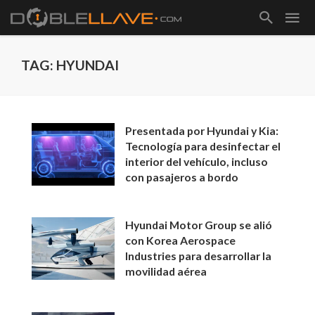
TAG: HYUNDAI
Presentada por Hyundai y Kia:
Tecnología para desinfectar el
interior del vehículo, incluso
con pasajeros a bordo
Hyundai Motor Group se alió
con Korea Aerospace
Industries para desarrollar la
movilidad aérea