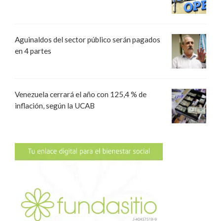
Aguinaldos del sector público serán pagados
en 4 partes
Venezuela cerrará el año con 125,4 % de
inflación, según la UCAB