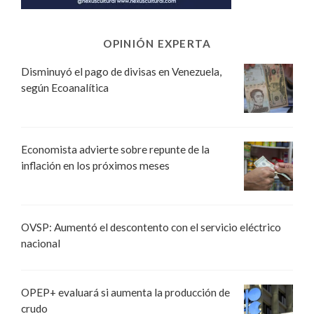
OPINIÓN EXPERTA
Disminuyó el pago de divisas en Venezuela,
según Ecoanalítica
Economista advierte sobre repunte de la
inflación en los próximos meses
OVSP: Aumentó el descontento con el servicio eléctrico
nacional
OPEP+ evaluará si aumenta la producción de
crudo