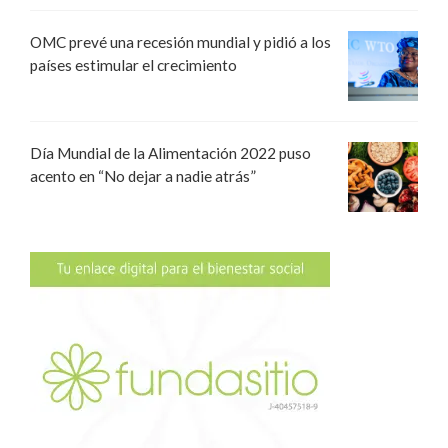
OMC prevé una recesión mundial y pidió a los
países estimular el crecimiento
Día Mundial de la Alimentación 2022 puso
acento en “No dejar a nadie atrás”