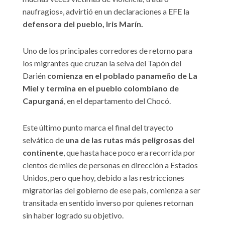
naufragios», advirtió en un declaraciones a EFE la
defensora del pueblo, Iris Marín.
Uno de los principales corredores de retorno para
los migrantes que cruzan la selva del Tapón del
Darién
comienza en el poblado panameño de La
Miel y termina en el pueblo colombiano de
Capurganá
, en el departamento del Chocó.
Este último punto marca el final del trayecto
selvático de
una de las rutas más peligrosas del
continente
, que hasta hace poco era recorrida por
cientos de miles de personas en dirección a Estados
Unidos, pero que hoy, debido a las restricciones
migratorias del gobierno de ese país, comienza a ser
transitada en sentido inverso por quienes retornan
sin haber logrado su objetivo.