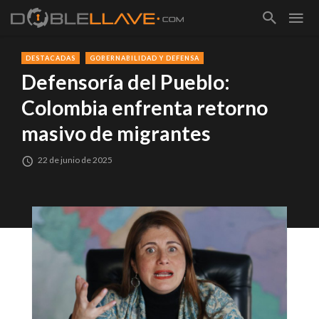
DESTACADAS
GOBERNABILIDAD Y DEFENSA
Defensoría del Pueblo:
Colombia enfrenta retorno
masivo de migrantes
22 de junio de 2025