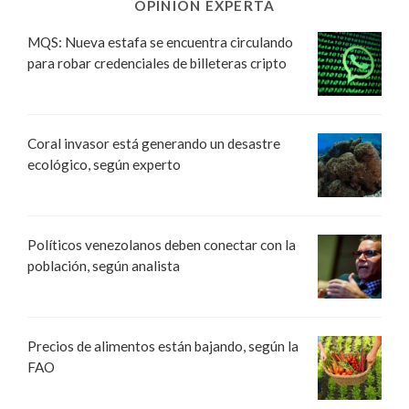
OPINIÓN EXPERTA
MQS: Nueva estafa se encuentra circulando
para robar credenciales de billeteras cripto
Coral invasor está generando un desastre
ecológico, según experto
Políticos venezolanos deben conectar con la
población, según analista
Precios de alimentos están bajando, según la
FAO