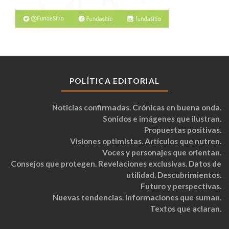
POLÍTICA EDITORIAL
Noticias confirmadas. Crónicas en buena onda.
Sonidos e imágenes que ilustran.
Propuestas positivas.
Visiones optimistas. Artículos que nutren.
Voces y personajes que orientan.
Consejos que protegen. Revelaciones exclusivas. Datos de
utilidad. Descubrimientos.
Futuro y perspectivas.
Nuevas tendencias. Informaciones que suman.
Textos que aclaran.