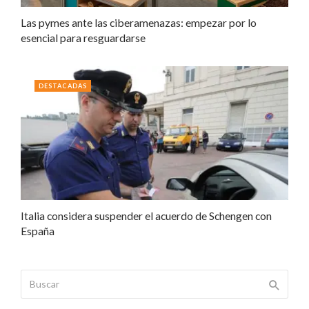
Las pymes ante las ciberamenazas: empezar por lo
esencial para resguardarse
DESTACADAS
Italia considera suspender el acuerdo de Schengen con
España