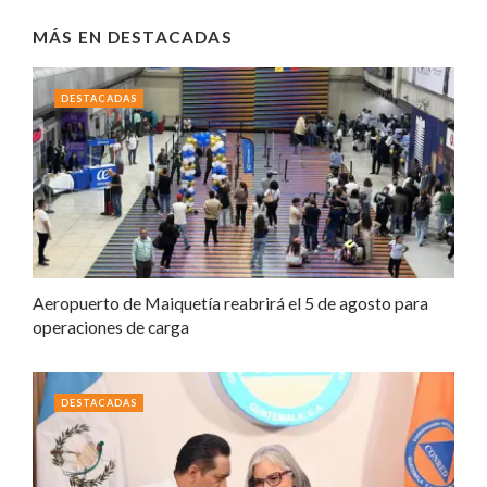
MÁS EN
DESTACADAS
DESTACADAS
Aeropuerto de Maiquetía reabrirá el 5 de agosto para
operaciones de carga
DESTACADAS