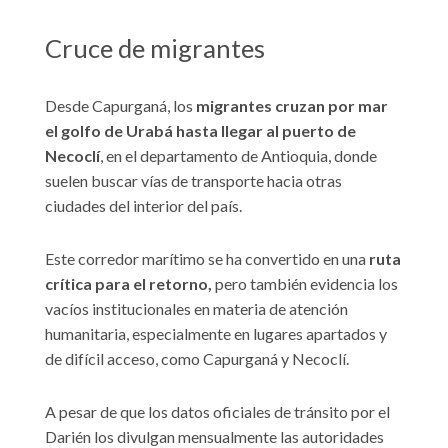
Cruce de migrantes
Desde Capurganá, los
migrantes cruzan por mar
el golfo de Urabá hasta llegar al puerto de
Necoclí
, en el departamento de Antioquia, donde
suelen buscar vías de transporte hacia otras
ciudades del interior del país.
Este corredor marítimo se ha convertido en una
ruta
crítica para el retorno,
pero también evidencia los
vacíos institucionales en materia de atención
humanitaria, especialmente en lugares apartados y
de difícil acceso, como Capurganá y Necoclí.
A pesar de que los datos oficiales de tránsito por el
Darién los divulgan mensualmente las autoridades