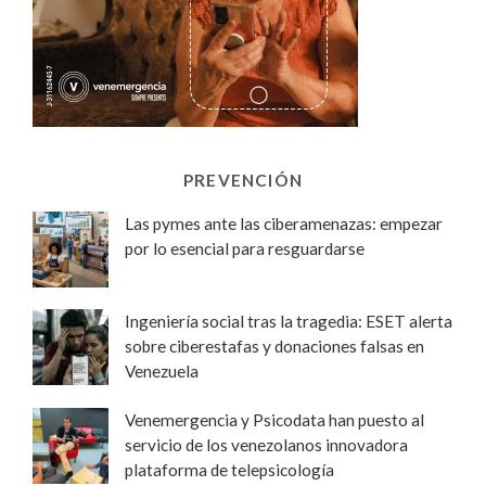
PREVENCIÓN
Las pymes ante las ciberamenazas: empezar
por lo esencial para resguardarse
Ingeniería social tras la tragedia: ESET alerta
sobre ciberestafas y donaciones falsas en
Venezuela
Venemergencia y Psicodata han puesto al
servicio de los venezolanos innovadora
plataforma de telepsicología