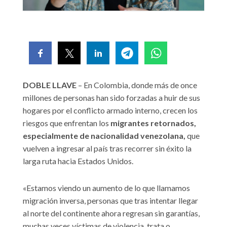
DOBLE LLAVE
– En Colombia, donde más de once
millones de personas han sido forzadas a huir de sus
hogares por el conflicto armado interno, crecen los
riesgos que enfrentan los
migrantes retornados,
especialmente de nacionalidad venezolana,
que
vuelven a ingresar al país tras recorrer sin éxito la
larga ruta hacia Estados Unidos.
«Estamos viendo un aumento de lo que llamamos
migración inversa, personas que tras intentar llegar
al norte del continente ahora regresan sin garantías,
muchas veces víctimas de violencia, trata o