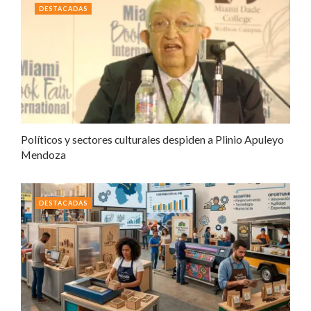
DESTACADAS
Políticos y sectores culturales despiden a Plinio Apuleyo
Mendoza
DESTACADAS