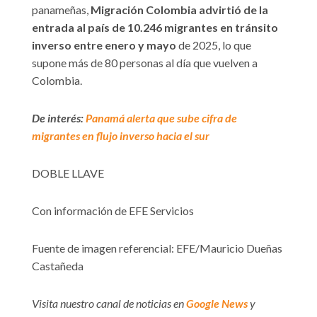
panameñas,
Migración Colombia advirtió de la
entrada al país de 10.246 migrantes en tránsito
inverso entre enero y mayo
de 2025, lo que
supone más de 80 personas al día que vuelven a
Colombia.
De interés:
Panamá alerta que sube cifra de
migrantes en flujo inverso hacia el sur
DOBLE LLAVE
Con información de EFE Servicios
Fuente de imagen referencial: EFE/Mauricio Dueñas
Castañeda
Visita nuestro canal de noticias en
Google News
y