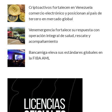
Criptoactivos fortalecen en Venezuela
comercio electrónico y posicionan al país de
tercero en mercado global
Venemergencia fortalece su respuesta con
operación integral de salud, rescate y
acompañamiento
Bancamiga eleva sus estándares globales en
la FIBA AML