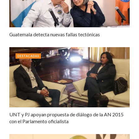
Guatemala detecta nuevas fallas tectónicas
DESTACADAS
UNT y PJ apoyan propuesta de diálogo de la AN 2015
con el Parlamento oficialista