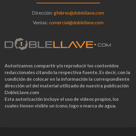
Dirección:
gfebres@doblellave.com
Ventas:
comercial@doblellave.com
Autorizamos compartir y/o reproducir los contenidos
redaccionales citando la respectiva fuente. Es decir, con la
condición de colocar en la información la correspondiente
dirección url del material utilizado de nuestra publicación
DobleLlave.com
Esta autorización incluye el uso de videos propios, los
cuales tienen visible un ícono, logo o marca de agua.