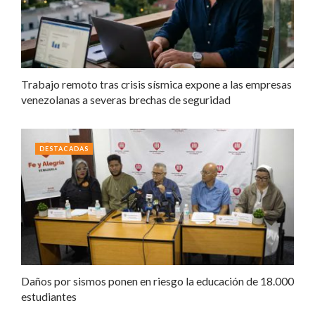
Trabajo remoto tras crisis sísmica expone a las empresas
venezolanas a severas brechas de seguridad
DESTACADAS
Daños por sismos ponen en riesgo la educación de 18.000
estudiantes