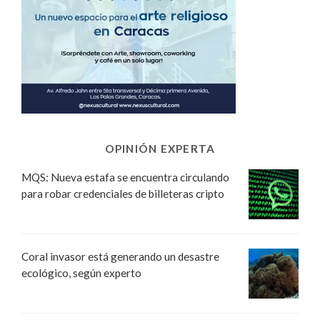
OPINIÓN EXPERTA
MQS: Nueva estafa se encuentra circulando
para robar credenciales de billeteras cripto
Coral invasor está generando un desastre
ecológico, según experto