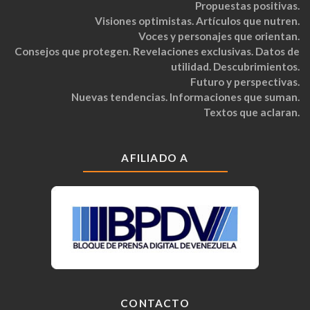
Propuestas positivas.
Visiones optimistas. Artículos que nutren.
Voces y personajes que orientan.
Consejos que protegen. Revelaciones exclusivas. Datos de
utilidad. Descubrimientos.
Futuro y perspectivas.
Nuevas tendencias. Informaciones que suman.
Textos que aclaran.
AFILIADO A
CONTACTO