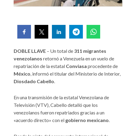
DOBLE LLAVE
– Un total de
311 migrantes
venezolanos
retornó a Venezuela en un vuelo de
repatriación de la estatal
Conviasa
procedente de
México
, informó el titular del Ministerio de Interior,
Diosdado Cabello
.
En una transmisión de la estatal Venezolana de
Televisión (VTV), Cabello detalló que los
venezolanos fueron repatriados gracias a un
«acuerdo directo» con el
gobierno mexicano
.