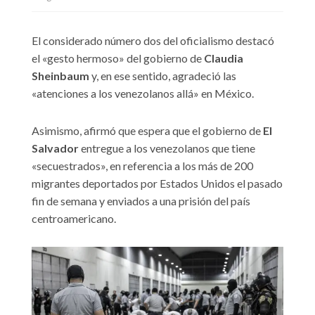
El considerado número dos del oficialismo destacó
el «gesto hermoso» del gobierno de
Claudia
Sheinbaum
y, en ese sentido, agradeció las
«atenciones a los venezolanos allá» en México.
Asimismo, afirmó que espera que el gobierno de
El
Salvador
entregue a los venezolanos que tiene
«secuestrados», en referencia a los más de 200
migrantes deportados por Estados Unidos el pasado
fin de semana y enviados a una prisión del país
centroamericano.