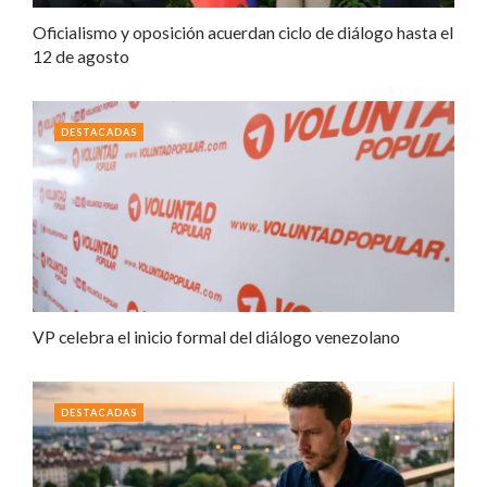
Oficialismo y oposición acuerdan ciclo de diálogo hasta el
12 de agosto
DESTACADAS
VP celebra el inicio formal del diálogo venezolano
DESTACADAS