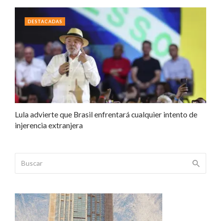
DESTACADAS
Lula advierte que Brasil enfrentará cualquier intento de
injerencia extranjera