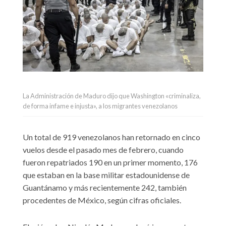
La Administración de Maduro dijo que Washington «criminaliza,
de forma infame e injusta», a los migrantes venezolanos
Un total de 919 venezolanos han retornado en cinco
vuelos desde el pasado mes de febrero, cuando
fueron repatriados 190 en un primer momento, 176
que estaban en la base militar estadounidense de
Guantánamo y más recientemente 242, también
procedentes de México, según cifras oficiales.