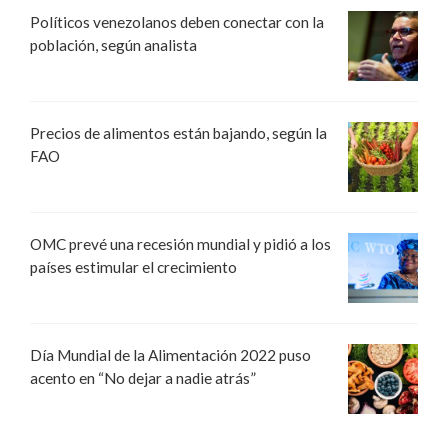
Políticos venezolanos deben conectar con la
población, según analista
Precios de alimentos están bajando, según la
FAO
OMC prevé una recesión mundial y pidió a los
países estimular el crecimiento
Día Mundial de la Alimentación 2022 puso
acento en “No dejar a nadie atrás”