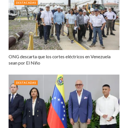
DESTACADAS
ONG descarta que los cortes eléctricos en Venezuela
sean por El Niño
DESTACADAS