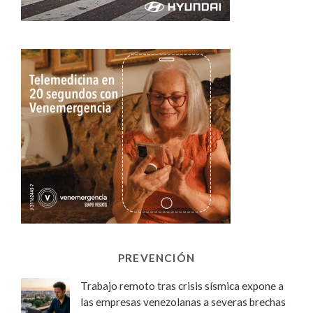
PREVENCIÓN
Trabajo remoto tras crisis sísmica expone a
las empresas venezolanas a severas brechas