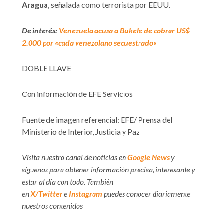
Aragua
, señalada como terrorista por EEUU.
De interés:
Venezuela acusa a Bukele de cobrar US$
2.000 por «cada venezolano secuestrado»
DOBLE LLAVE
Con información de EFE Servicios
Fuente de imagen referencial: EFE/ Prensa del
Ministerio de Interior, Justicia y Paz
Visita nuestro canal de noticias en
Google News
y
síguenos para obtener información precisa, interesante y
estar al día con todo. También
en
X/Twitter
e
Instagram
puedes conocer diariamente
nuestros contenidos