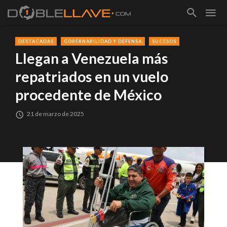
DESTACADAS
GOBERNABILIDAD Y DEFENSA
SUCESOS
Llegan a Venezuela más
repatriados en un vuelo
procedente de México
21 de marzo de 2025