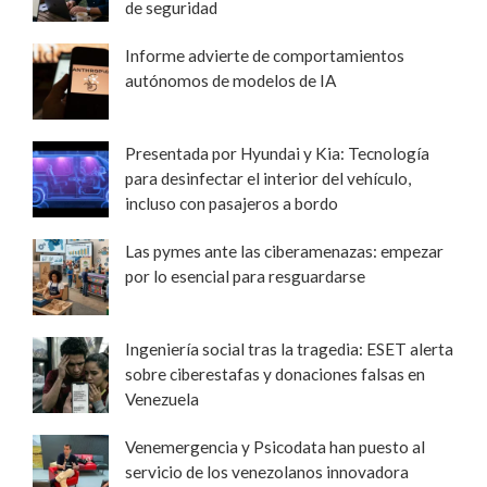
de seguridad
Informe advierte de comportamientos
autónomos de modelos de IA
Presentada por Hyundai y Kia: Tecnología
para desinfectar el interior del vehículo,
incluso con pasajeros a bordo
Las pymes ante las ciberamenazas: empezar
por lo esencial para resguardarse
Ingeniería social tras la tragedia: ESET alerta
sobre ciberestafas y donaciones falsas en
Venezuela
Venemergencia y Psicodata han puesto al
servicio de los venezolanos innovadora