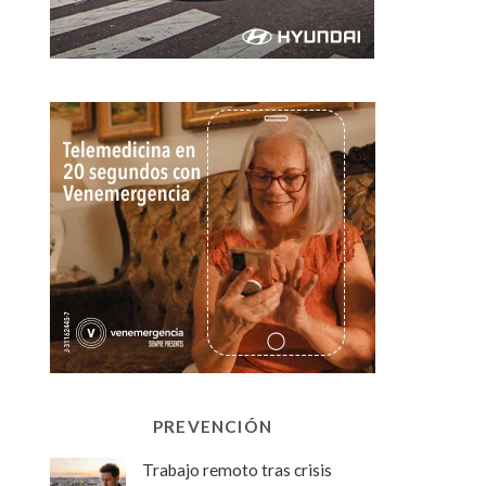
PREVENCIÓN
Trabajo remoto tras crisis