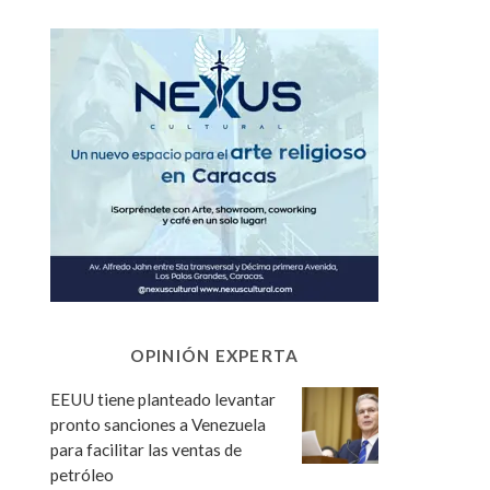
OPINIÓN EXPERTA
EEUU tiene planteado levantar
pronto sanciones a Venezuela
para facilitar las ventas de
petróleo