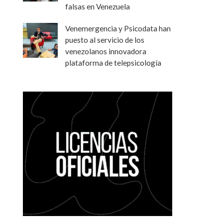
falsas en Venezuela
Venemergencia y Psicodata han
puesto al servicio de los
venezolanos innovadora
plataforma de telepsicología