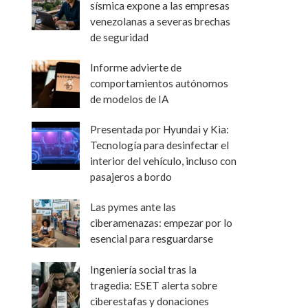
sísmica expone a las empresas
venezolanas a severas brechas
de seguridad
Informe advierte de
comportamientos autónomos
de modelos de IA
Presentada por Hyundai y Kia:
Tecnología para desinfectar el
interior del vehículo, incluso con
pasajeros a bordo
Las pymes ante las
ciberamenazas: empezar por lo
esencial para resguardarse
Ingeniería social tras la
tragedia: ESET alerta sobre
ciberestafas y donaciones