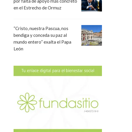
por falta de apoyo más concreto
en el Estrecho de Ormuz
“Cristo, nuestra Pascua, nos
bendiga y conceda su paz al
mundo entero” exalta el Papa
León