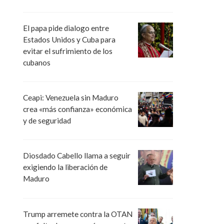
El papa pide dialogo entre
Estados Unidos y Cuba para
evitar el sufrimiento de los
cubanos
Ceapi: Venezuela sin Maduro
crea «más confianza» económica
y de seguridad
Diosdado Cabello llama a seguir
exigiendo la liberación de
Maduro
Trump arremete contra la OTAN