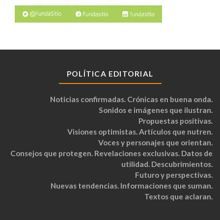
POLÍTICA EDITORIAL
Noticias confirmadas. Crónicas en buena onda.
Sonidos e imágenes que ilustran.
Propuestas positivas.
Visiones optimistas. Artículos que nutren.
Voces y personajes que orientan.
Consejos que protegen. Revelaciones exclusivas. Datos de
utilidad. Descubrimientos.
Futuro y perspectivas.
Nuevas tendencias. Informaciones que suman.
Textos que aclaran.