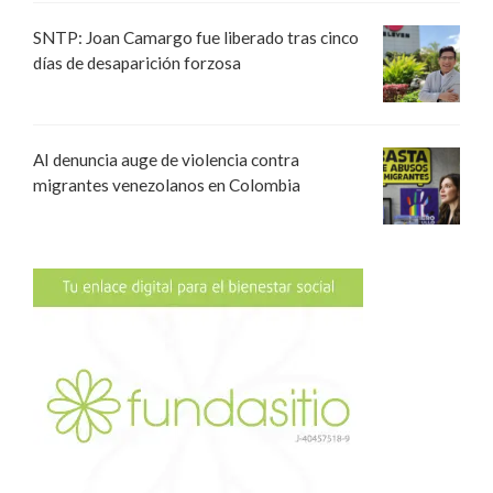
SNTP: Joan Camargo fue liberado tras cinco
días de desaparición forzosa
AI denuncia auge de violencia contra
migrantes venezolanos en Colombia