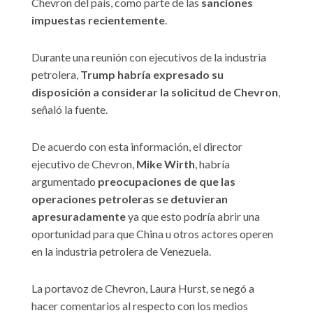
Chevron del país, como parte de las
sanciones
impuestas recientemente
.
Durante una reunión con ejecutivos de la industria
petrolera,
Trump habría expresado su
disposición a considerar la solicitud de Chevron
,
señaló la fuente.
De acuerdo con esta información, el director
ejecutivo de Chevron,
Mike Wirth
, habría
argumentado
preocupaciones de que las
operaciones petroleras se detuvieran
apresuradamente
ya que esto podría abrir una
oportunidad para que China u otros actores operen
en la industria petrolera de Venezuela.
La portavoz de Chevron, Laura Hurst, se negó a
hacer comentarios al respecto con los medios