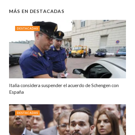
MÁS EN
DESTACADAS
DESTACADAS
Italia considera suspender el acuerdo de Schengen con
España
DESTACADAS