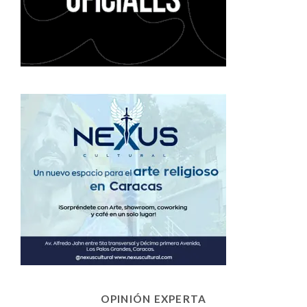
OPINIÓN EXPERTA