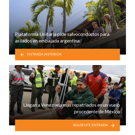
Plataforma Unitaria pide salvoconductos para
asilados en embajada argentina
ENTRADA ANTERIOR
Llegan a Venezuela más repatriados en un vuelo
procedente de México
SIGUIENTE ENTRADA