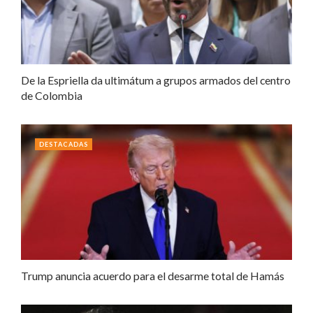
De la Espriella da ultimátum a grupos armados del centro
de Colombia
DESTACADAS
Trump anuncia acuerdo para el desarme total de Hamás