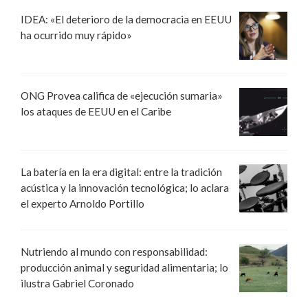
IDEA: «El deterioro de la democracia en EEUU
ha ocurrido muy rápido»
ONG Provea califica de «ejecución sumaria»
los ataques de EEUU en el Caribe
La batería en la era digital: entre la tradición
acústica y la innovación tecnológica; lo aclara
el experto Arnoldo Portillo
Nutriendo al mundo con responsabilidad:
producción animal y seguridad alimentaria; lo
ilustra Gabriel Coronado