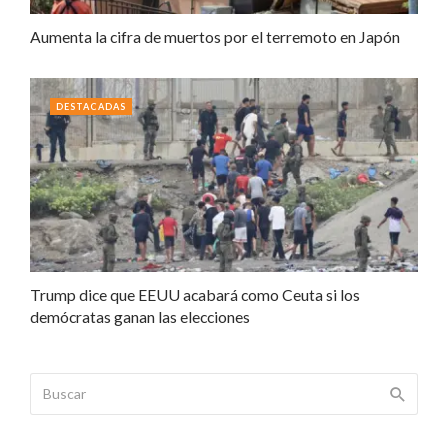
Aumenta la cifra de muertos por el terremoto en Japón
DESTACADAS
Trump dice que EEUU acabará como Ceuta si los
demócratas ganan las elecciones