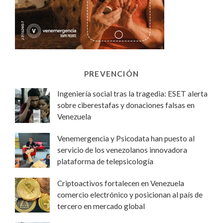
PREVENCIÓN
Ingeniería social tras la tragedia: ESET alerta
sobre ciberestafas y donaciones falsas en
Venezuela
Venemergencia y Psicodata han puesto al
servicio de los venezolanos innovadora
plataforma de telepsicología
Criptoactivos fortalecen en Venezuela
comercio electrónico y posicionan al país de
tercero en mercado global