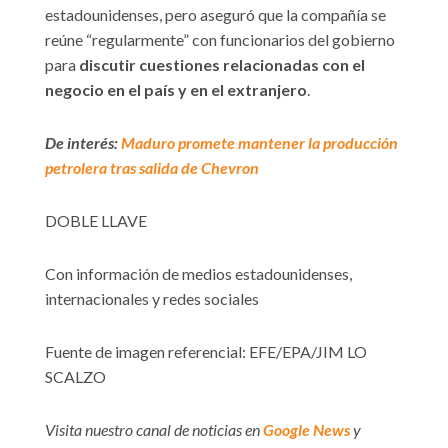
estadounidenses, pero aseguró que la compañía se
reúne “regularmente” con funcionarios del gobierno
para
discutir cuestiones relacionadas con el
negocio en el país y en el extranjero
.
De interés:
Maduro promete mantener la producción
petrolera tras salida de Chevron
DOBLE LLAVE
Con información de medios estadounidenses,
internacionales y redes sociales
Fuente de imagen referencial: EFE/EPA/JIM LO
SCALZO
Visita nuestro canal de noticias en
Google News
y