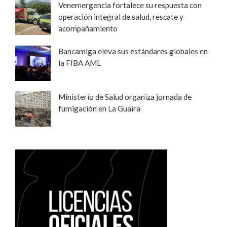
Venemergencia fortalece su respuesta con
operación integral de salud, rescate y
acompañamiento
Bancamiga eleva sus estándares globales en
la FIBA AML
Ministerio de Salud organiza jornada de
fumigación en La Guaira