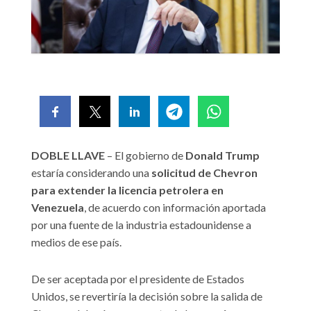
DOBLE LLAVE
– El gobierno de
Donald Trump
estaría considerando una
solicitud de Chevron
para extender la licencia petrolera en
Venezuela
, de acuerdo con información aportada
por una fuente de la industria estadounidense a
medios de ese país.
De ser aceptada por el presidente de Estados
Unidos, se revertiría la decisión sobre la salida de