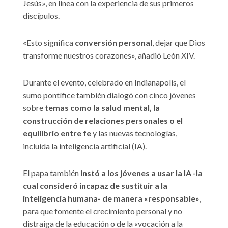
Jesús», en línea con la experiencia de sus primeros
discípulos.
«Esto significa
conversión personal
, dejar que Dios
transforme nuestros corazones», añadió León XIV.
Durante el evento, celebrado en Indianapolis, el
sumo pontífice también dialogó con cinco jóvenes
sobre
temas como la salud mental, la
construcción de relaciones personales o el
equilibrio entre fe
y las nuevas tecnologías,
incluida la inteligencia artificial (IA).
El papa también
instó a los jóvenes a usar la IA -la
cual consideró incapaz de sustituir a la
inteligencia humana- de manera «responsable»
,
para que fomente el crecimiento personal y no
distraiga de la educación o de la «vocación a la