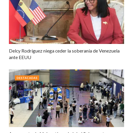
Delcy Rodríguez niega ceder la soberanía de Venezuela
ante EEUU
DESTACADAS