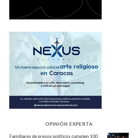
OPINIÓN EXPERTA
Familiares de presos políticos cumplen 100