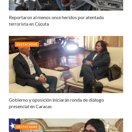
Reportaron al menos once heridos por atentado
terrorista en Cúcuta
DESTACADAS
Gobierno y oposición iniciarán ronda de diálogo
presencial en Caracas
DESTACADAS