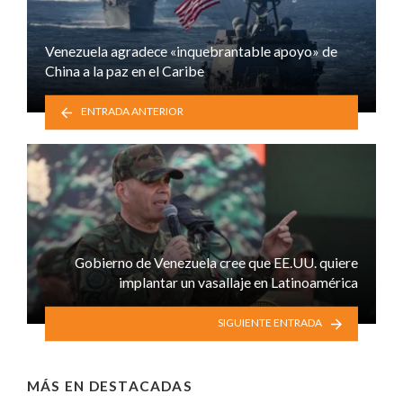
Venezuela agradece «inquebrantable apoyo» de
China a la paz en el Caribe
ENTRADA ANTERIOR
Gobierno de Venezuela cree que EE.UU. quiere
implantar un vasallaje en Latinoamérica
SIGUIENTE ENTRADA
MÁS EN
DESTACADAS