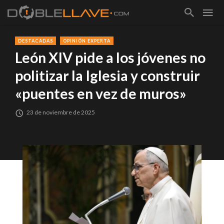
DESTACADAS
OPINIÓN EXPERTA
León XIV pide a los jóvenes no
politizar la Iglesia y construir
«puentes en vez de muros»
23 de noviembre de 2025