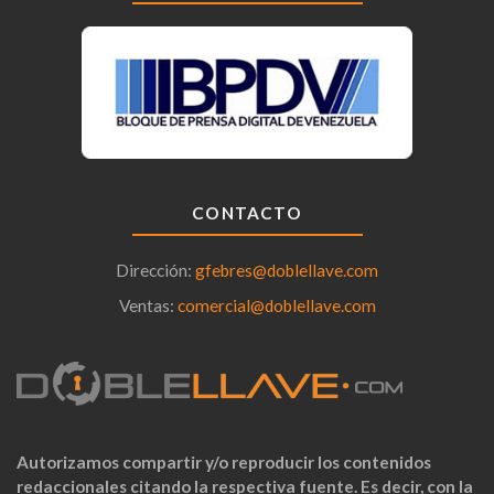
CONTACTO
Dirección:
gfebres@doblellave.com
Ventas:
comercial@doblellave.com
Autorizamos compartir y/o reproducir los contenidos
redaccionales citando la respectiva fuente. Es decir, con la