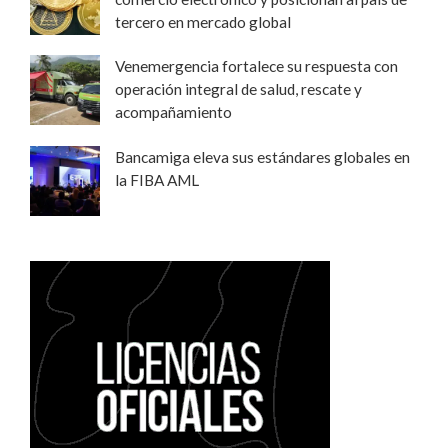
tercero en mercado global
Venemergencia fortalece su respuesta con
operación integral de salud, rescate y
acompañamiento
Bancamiga eleva sus estándares globales en
la FIBA AML