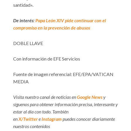
santidad».
De interés:
Papa León XIV pide continuar con el
compromiso en la prevención de abusos
DOBLE LLAVE
Con información de EFE Servicios
Fuente de imagen referencial: EFE/EPA/VATICAN
MEDIA
Visita nuestro canal de noticias en
Google News
y
síguenos para obtener información precisa, interesante y
estar al día con todo. También
en
X/Twitter
e
Instagram
puedes conocer diariamente
nuestros contenidos