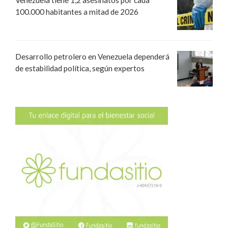
100.000 habitantes a mitad de 2026
Desarrollo petrolero en Venezuela dependerá
de estabilidad política, según expertos