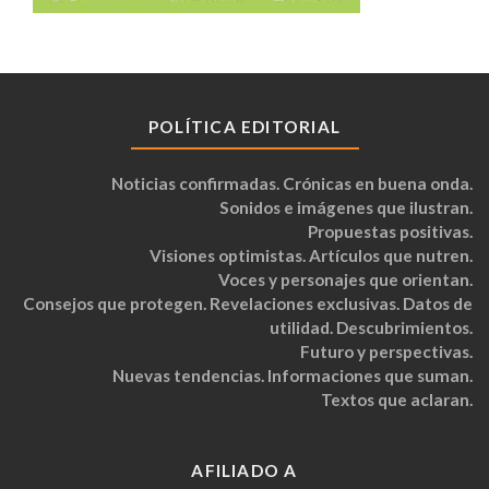
POLÍTICA EDITORIAL
Noticias confirmadas. Crónicas en buena onda.
Sonidos e imágenes que ilustran.
Propuestas positivas.
Visiones optimistas. Artículos que nutren.
Voces y personajes que orientan.
Consejos que protegen. Revelaciones exclusivas. Datos de
utilidad. Descubrimientos.
Futuro y perspectivas.
Nuevas tendencias. Informaciones que suman.
Textos que aclaran.
AFILIADO A