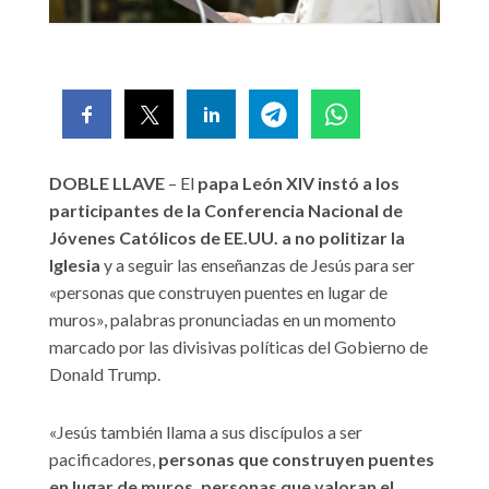
DOBLE LLAVE
– El
papa León XIV instó a los
participantes de la Conferencia Nacional de
Jóvenes Católicos de EE.UU. a no politizar la
Iglesia
y a seguir las enseñanzas de Jesús para ser
«personas que construyen puentes en lugar de
muros», palabras pronunciadas en un momento
marcado por las divisivas políticas del Gobierno de
Donald Trump.
«Jesús también llama a sus discípulos a ser
pacificadores,
personas que construyen puentes
en lugar de muros, personas que valoran el