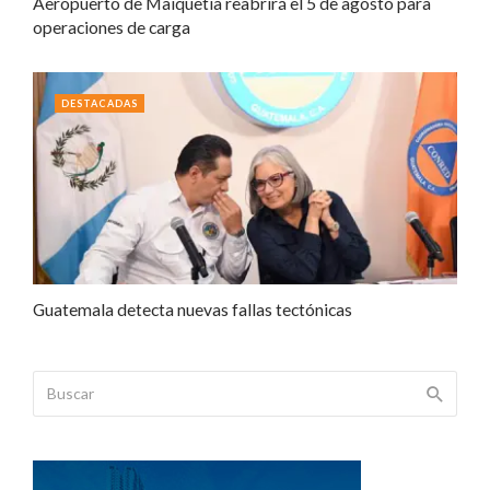
Aeropuerto de Maiquetía reabrirá el 5 de agosto para
operaciones de carga
DESTACADAS
Guatemala detecta nuevas fallas tectónicas