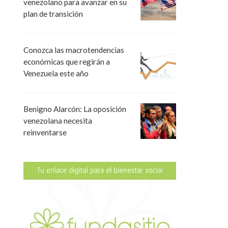
venezolano para avanzar en su
plan de transición
Conozca las macrotendencias
económicas que regirán a
Venezuela este año
Benigno Alarcón: La oposición
venezolana necesita
reinventarse