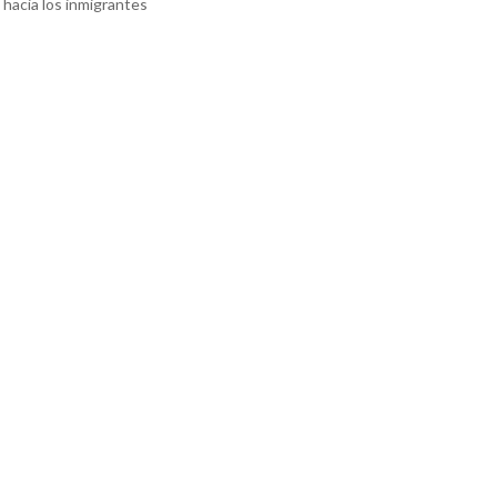
hacia los inmigrantes