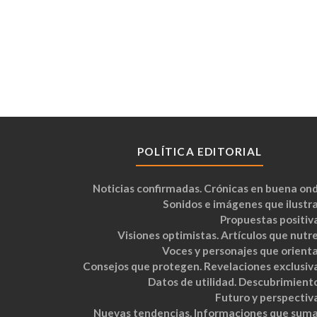
POLÍTICA EDITORIAL
Noticias confirmadas. Crónicas en buena ond
Sonidos e imágenes que ilustra
Propuestas positiva
Visiones optimistas. Artículos que nutre
Voces y personajes que orienta
Consejos que protegen. Revelaciones exclusiva
Datos de utilidad. Descubrimiento
Futuro y perspectiva
Nuevas tendencias. Informaciones que suma