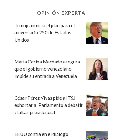
OPINIÓN EXPERTA
Trump anuncia el plan para el
aniversario 250 de Estados
Unidos
María Corina Machado asegura
que el gobierno venezolano
impide su entrada a Venezuela
César Pérez Vivas pide al TSJ
exhortar al Parlamento a debatir
«falta» presidencial
EEUU confía en el diálogo