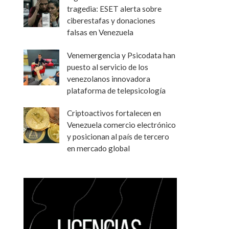
tragedia: ESET alerta sobre
ciberestafas y donaciones
falsas en Venezuela
Venemergencia y Psicodata han
puesto al servicio de los
venezolanos innovadora
plataforma de telepsicología
Criptoactivos fortalecen en
Venezuela comercio electrónico
y posicionan al país de tercero
en mercado global