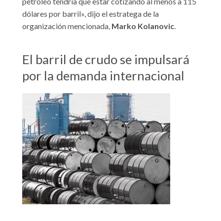
petróleo tendría que estar cotizando al menos a 115
dólares por barril», dijo el estratega de la
organización mencionada,
Marko Kolanovic
.
El barril de crudo se impulsará
por la demanda internacional