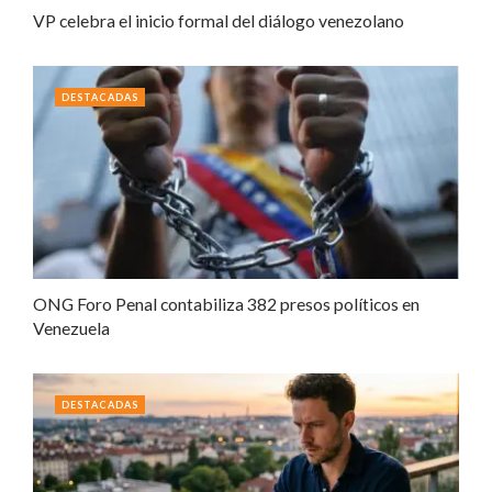
VP celebra el inicio formal del diálogo venezolano
DESTACADAS
ONG Foro Penal contabiliza 382 presos políticos en
Venezuela
DESTACADAS