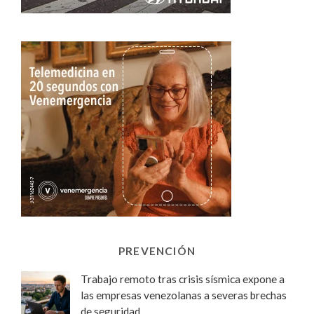
PREVENCIÓN
Trabajo remoto tras crisis sísmica expone a
las empresas venezolanas a severas brechas
de seguridad