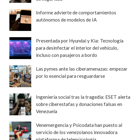
Informe advierte de comportamientos
autónomos de modelos de IA
Presentada por Hyundai y Kia: Tecnología
para desinfectar el interior del vehículo,
incluso con pasajeros a bordo
Las pymes ante las ciberamenazas: empezar
por lo esencial para resguardarse
Ingeniería social tras la tragedia: ESET alerta
sobre ciberestafas y donaciones falsas en
Venezuela
Venemergencia y Psicodata han puesto al
servicio de los venezolanos innovadora
plataforma de telepsicología