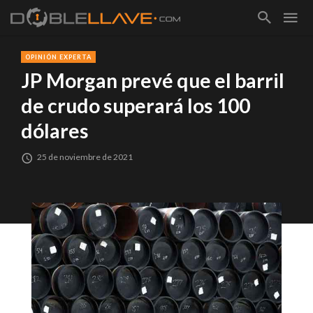
OPINIÓN EXPERTA
JP Morgan prevé que el barril
de crudo superará los 100
dólares
25 de noviembre de 2021