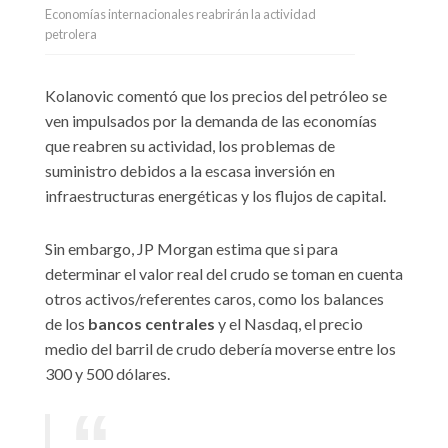
Economías internacionales reabrirán la actividad
petrolera
Kolanovic comentó que los precios del petróleo se
ven impulsados por la demanda de las economías
que reabren su actividad, los problemas de
suministro debidos a la escasa inversión en
infraestructuras energéticas y los flujos de capital.
Sin embargo, JP Morgan estima que si para
determinar el valor real del crudo se toman en cuenta
otros activos/referentes caros, como los balances
de los
bancos centrales
y el Nasdaq, el precio
medio del barril de crudo debería moverse entre los
300 y 500 dólares.