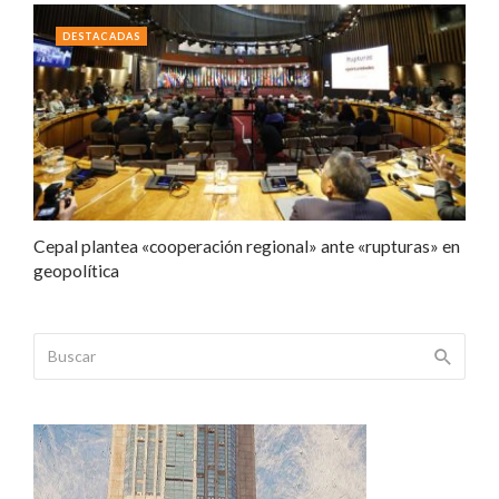
DESTACADAS
Cepal plantea «cooperación regional» ante «rupturas» en
geopolítica