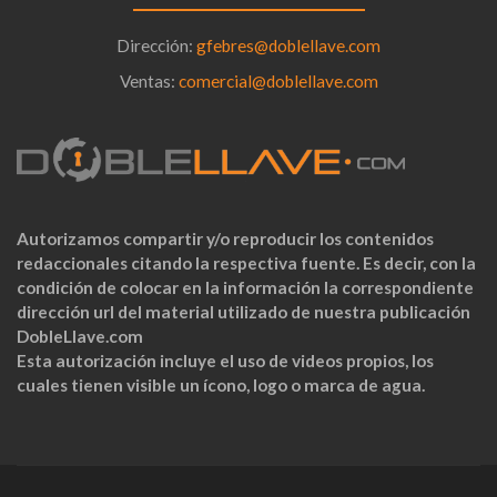
Dirección:
gfebres@doblellave.com
Ventas:
comercial@doblellave.com
Autorizamos compartir y/o reproducir los contenidos
redaccionales citando la respectiva fuente. Es decir, con la
condición de colocar en la información la correspondiente
dirección url del material utilizado de nuestra publicación
DobleLlave.com
Esta autorización incluye el uso de videos propios, los
cuales tienen visible un ícono, logo o marca de agua.