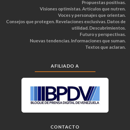
Propuestas positivas.
Visiones optimistas. Artículos que nutren.
Voces y personajes que orientan.
Consejos que protegen. Revelaciones exclusivas. Datos de
utilidad. Descubrimientos.
Futuro y perspectivas.
Nuevas tendencias. Informaciones que suman.
Textos que aclaran.
AFILIADO A
CONTACTO