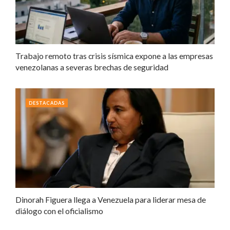
Trabajo remoto tras crisis sísmica expone a las empresas
venezolanas a severas brechas de seguridad
DESTACADAS
Dinorah Figuera llega a Venezuela para liderar mesa de
diálogo con el oficialismo