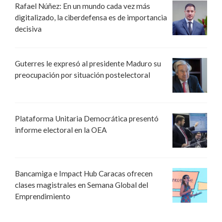
Rafael Núñez: En un mundo cada vez más
digitalizado, la ciberdefensa es de importancia
decisiva
Guterres le expresó al presidente Maduro su
preocupación por situación postelectoral
Plataforma Unitaria Democrática presentó
informe electoral en la OEA
Bancamiga e Impact Hub Caracas ofrecen
clases magistrales en Semana Global del
Emprendimiento