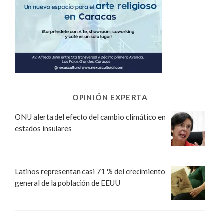
OPINIÓN EXPERTA
ONU alerta del efecto del cambio climático en
estados insulares
Latinos representan casi 71 % del crecimiento
general de la población de EEUU