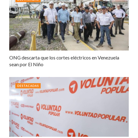
ONG descarta que los cortes eléctricos en Venezuela
sean por El Niño
DESTACADAS