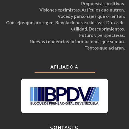
Propuestas positivas.
Visiones optimistas. Artículos que nutren.
Voces y personajes que orientan.
Consejos que protegen. Revelaciones exclusivas. Datos de
utilidad. Descubrimientos.
Futuro y perspectivas.
Nuevas tendencias. Informaciones que suman.
Textos que aclaran.
AFILIADO A
CONTACTO