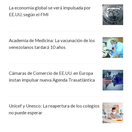
La economía global se verá impulsada por
EE.UU, según el FMI
Academia de Medicina: La vacunación de los
venezolanos tardará 10 años
Cámaras de Comercio de EE.UU. en Europa
instan impulsar nueva Agenda Trasatlántica
Unicef y Unesco: La reapertura de los colegios
no puede esperar