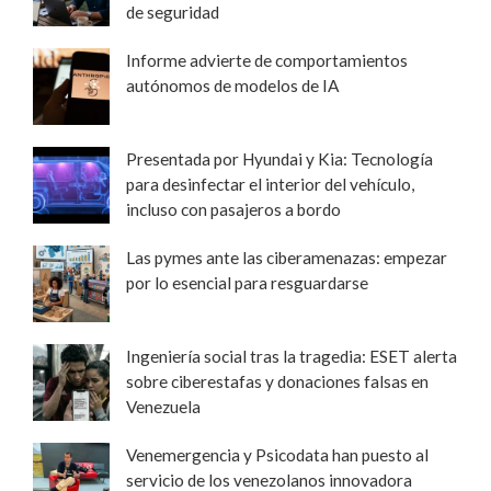
de seguridad
Informe advierte de comportamientos
autónomos de modelos de IA
Presentada por Hyundai y Kia: Tecnología
para desinfectar el interior del vehículo,
incluso con pasajeros a bordo
Las pymes ante las ciberamenazas: empezar
por lo esencial para resguardarse
Ingeniería social tras la tragedia: ESET alerta
sobre ciberestafas y donaciones falsas en
Venezuela
Venemergencia y Psicodata han puesto al
servicio de los venezolanos innovadora