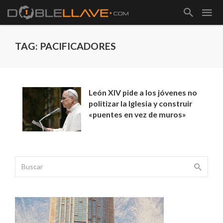
TAG: PACIFICADORES
León XIV pide a los jóvenes no
politizar la Iglesia y construir
«puentes en vez de muros»