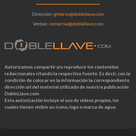
Dirección:
gfebres@doblellave.com
Ventas:
comercial@doblellave.com
Autorizamos compartir y/o reproducir los contenidos
redaccionales citando la respectiva fuente. Es decir, con la
condición de colocar en la información la correspondiente
dirección url del material utilizado de nuestra publicación
DobleLlave.com
Esta autorización incluye el uso de videos propios, los
cuales tienen visible un ícono, logo o marca de agua.