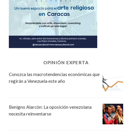
OPINIÓN EXPERTA
Conozca las macrotendencias económicas que
regirán a Venezuela este año
Benigno Alarcón: La oposición venezolana
necesita reinventarse