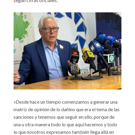
según cifras oficiales.
«Desde hace un tiempo comenzamos a generar una
matriz de opinión de lo dañino que era el tema de las
sanciones y tenemos que seguir en ello, porque de
una u otra manera todo lo que aquí hacemos y todo
lo que nosotros expresamos también llega allá en