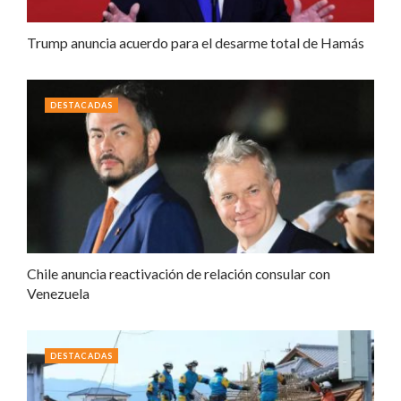
Trump anuncia acuerdo para el desarme total de Hamás
DESTACADAS
Chile anuncia reactivación de relación consular con
Venezuela
DESTACADAS