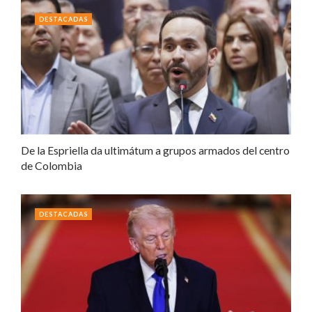
DESTACADAS
De la Espriella da ultimátum a grupos armados del centro
de Colombia
DESTACADAS