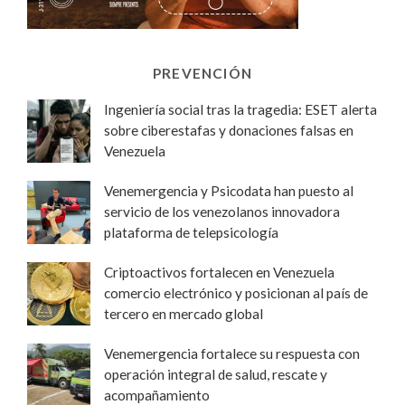
PREVENCIÓN
Ingeniería social tras la tragedia: ESET alerta
sobre ciberestafas y donaciones falsas en
Venezuela
Venemergencia y Psicodata han puesto al
servicio de los venezolanos innovadora
plataforma de telepsicología
Criptoactivos fortalecen en Venezuela
comercio electrónico y posicionan al país de
tercero en mercado global
Venemergencia fortalece su respuesta con
operación integral de salud, rescate y
acompañamiento