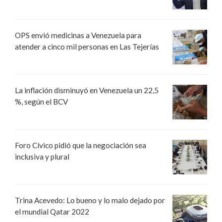
OPS envió medicinas a Venezuela para
atender a cinco mil personas en Las Tejerías
La inflación disminuyó en Venezuela un 22,5
%, según el BCV
Foro Cívico pidió que la negociación sea
inclusiva y plural
Trina Acevedo: Lo bueno y lo malo dejado por
el mundial Qatar 2022