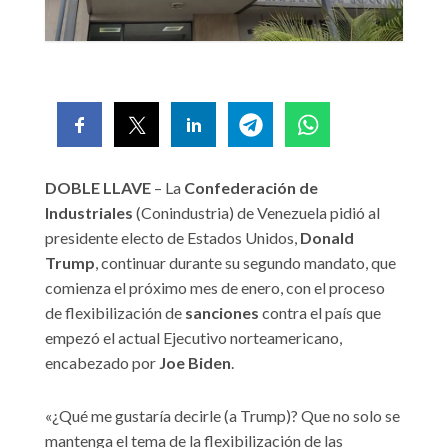
DOBLE LLAVE
– La
Confederación de
Industriales
(Conindustria) de Venezuela pidió al
presidente electo de Estados Unidos,
Donald
Trump
, continuar durante su segundo mandato, que
comienza el próximo mes de enero, con el proceso
de flexibilización de
sanciones
contra el país que
empezó el actual Ejecutivo norteamericano,
encabezado por
Joe Biden
.
«¿Qué me gustaría decirle (a Trump)? Que no solo se
mantenga el tema de la flexibilización de las