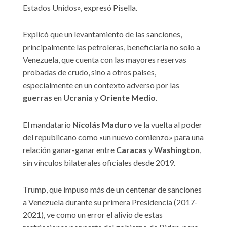
Estados Unidos», expresó Pisella.
Explicó que un levantamiento de las sanciones,
principalmente las petroleras, beneficiaría no solo a
Venezuela, que cuenta con las mayores reservas
probadas de crudo, sino a otros países,
especialmente en un contexto adverso por las
guerras
en
Ucrania
y
Oriente Medio
.
El mandatario
Nicolás Maduro
ve la vuelta al poder
del republicano como «un nuevo comienzo» para una
relación ganar-ganar entre
Caracas
y
Washington
,
sin vínculos bilaterales oficiales desde 2019.
Trump, que impuso más de un centenar de sanciones
a Venezuela durante su primera Presidencia (2017-
2021), ve como un error el alivio de estas