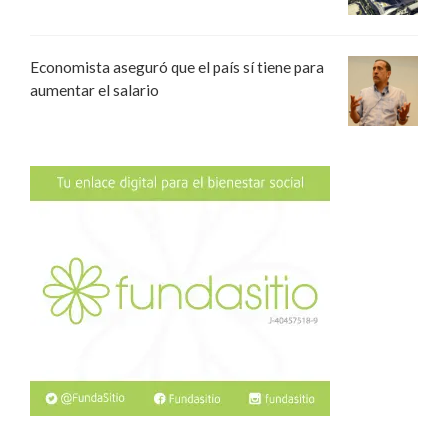
Economista aseguró que el país sí tiene para
aumentar el salario