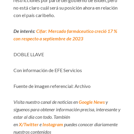
restricciones por parte del gobierno de Biden, pero
no está claro cuál será su posición ahora en relación
con el país caribeño.
De interés:
Cifar: Mercado farmáceutico creció 17 %
con respecto a septiembre de 2023
DOBLE LLAVE
Con información de EFE Servicios
Fuente de imagen referencial: Archivo
Visita nuestro canal de noticias en
Google News
y
síguenos para obtener información precisa, interesante y
estar al día con todo. También
en
X/Twitter
e
Instagram
puedes conocer diariamente
nuestros contenidos