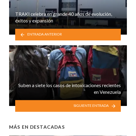
TRAKI celebra en grande 40 años de evolución,
éxitos y expansión
ENTRADA ANTERIOR
Suben a siete los casos de intoxicaciones recientes
en Venezuela
SIGUIENTE ENTRADA
MÁS EN
DESTACADAS