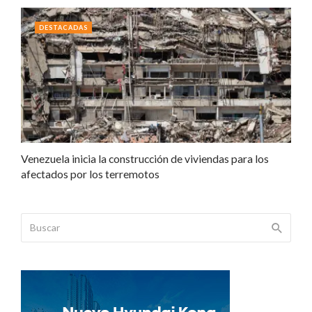
DESTACADAS
Venezuela inicia la construcción de viviendas para los
afectados por los terremotos