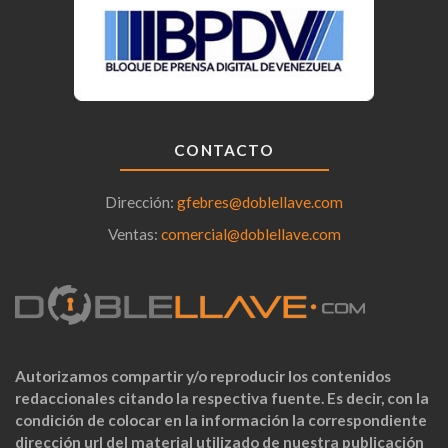
CONTACTO
Dirección:
gfebres@doblellave.com
Ventas:
comercial@doblellave.com
Autorizamos compartir y/o reproducir los contenidos
redaccionales citando la respectiva fuente. Es decir, con la
condición de colocar en la información la correspondiente
dirección url del material utilizado de nuestra publicación