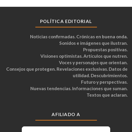
POLÍTICA EDITORIAL
Noticias confirmadas. Crónicas en buena onda.
Sonidos e imágenes que ilustran.
Propuestas positivas.
Visiones optimistas. Artículos que nutren.
Voces y personajes que orientan.
Consejos que protegen. Revelaciones exclusivas. Datos de
utilidad. Descubrimientos.
Futuro y perspectivas.
Nuevas tendencias. Informaciones que suman.
Textos que aclaran.
AFILIADO A