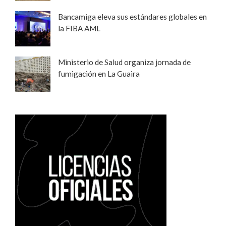
Bancamiga eleva sus estándares globales en
la FIBA AML
Ministerio de Salud organiza jornada de
fumigación en La Guaira