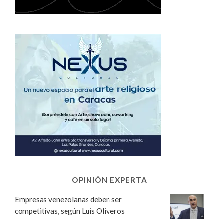
OPINIÓN EXPERTA
Empresas venezolanas deben ser
competitivas, según Luis Oliveros