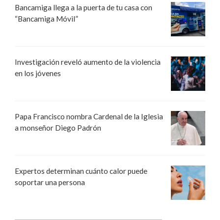
Bancamiga llega a la puerta de tu casa con
“Bancamiga Móvil”
Investigación reveló aumento de la violencia
en los jóvenes
Papa Francisco nombra Cardenal de la Iglesia
a monseñor Diego Padrón
Expertos determinan cuánto calor puede
soportar una persona