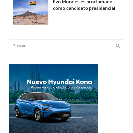
Evo Morales es proclamado
como candidato presidencial