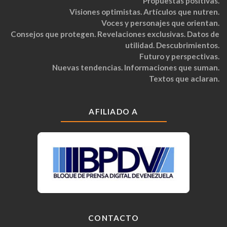
Propuestas positivas.
Visiones optimistas. Artículos que nutren.
Voces y personajes que orientan.
Consejos que protegen. Revelaciones exclusivas. Datos de
utilidad. Descubrimientos.
Futuro y perspectivas.
Nuevas tendencias. Informaciones que suman.
Textos que aclaran.
AFILIADO A
CONTACTO