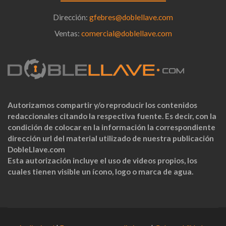
Dirección:
gfebres@doblellave.com
Ventas:
comercial@doblellave.com
Autorizamos compartir y/o reproducir los contenidos
redaccionales citando la respectiva fuente. Es decir, con la
condición de colocar en la información la correspondiente
dirección url del material utilizado de nuestra publicación
DobleLlave.com
Esta autorización incluye el uso de videos propios, los
cuales tienen visible un ícono, logo o marca de agua.