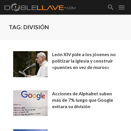
TAG: DIVISIÓN
León XIV pide a los jóvenes no
politizar la Iglesia y construir
«puentes en vez de muros»
Acciones de Alphabet suben
más de 7% luego que Google
evitara su división