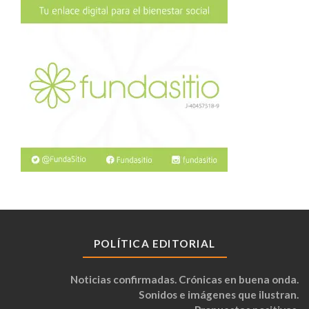
POLÍTICA EDITORIAL
Noticias confirmadas. Crónicas en buena onda.
Sonidos e imágenes que ilustran.