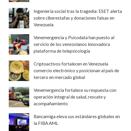
Ingeniería social tras la tragedia: ESET alerta
sobre ciberestafas y donaciones falsas en
Venezuela
Venemergencia y Psicodata han puesto al
servicio de los venezolanos innovadora
plataforma de telepsicología
Criptoactivos fortalecen en Venezuela
comercio electrónico y posicionan al país de
tercero en mercado global
Venemergencia fortalece su respuesta con
operación integral de salud, rescate y
acompañamiento
Bancamiga eleva sus estándares globales en
la FIBA AML