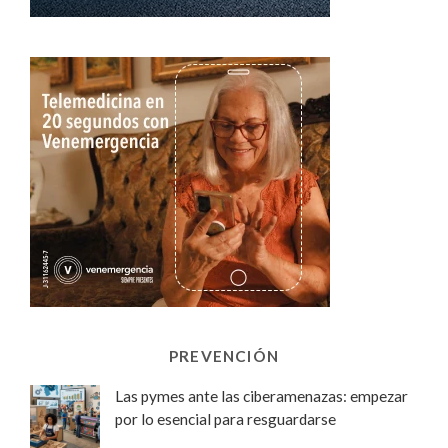
PREVENCIÓN
Las pymes ante las ciberamenazas: empezar
por lo esencial para resguardarse