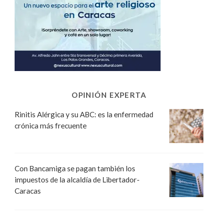
OPINIÓN EXPERTA
Rinitis Alérgica y su ABC: es la enfermedad
crónica más frecuente
Con Bancamiga se pagan también los
impuestos de la alcaldía de Libertador-
Caracas