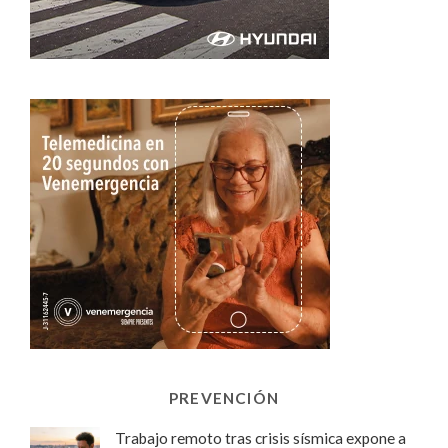
PREVENCIÓN
Trabajo remoto tras crisis sísmica expone a