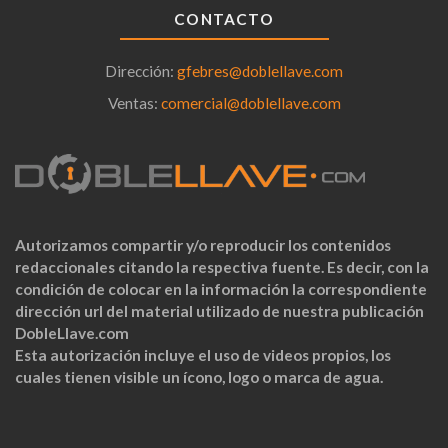
CONTACTO
Dirección:
gfebres@doblellave.com
Ventas:
comercial@doblellave.com
Autorizamos compartir y/o reproducir los contenidos
redaccionales citando la respectiva fuente. Es decir, con la
condición de colocar en la información la correspondiente
dirección url del material utilizado de nuestra publicación
DobleLlave.com
Esta autorización incluye el uso de videos propios, los
cuales tienen visible un ícono, logo o marca de agua.