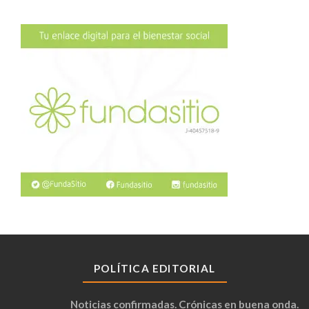
POLÍTICA EDITORIAL
Noticias confirmadas. Crónicas en buena onda.