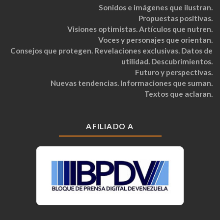
Sonidos e imágenes que ilustran.
Propuestas positivas.
Visiones optimistas. Artículos que nutren.
Voces y personajes que orientan.
Consejos que protegen. Revelaciones exclusivas. Datos de
utilidad. Descubrimientos.
Futuro y perspectivas.
Nuevas tendencias. Informaciones que suman.
Textos que aclaran.
AFILIADO A