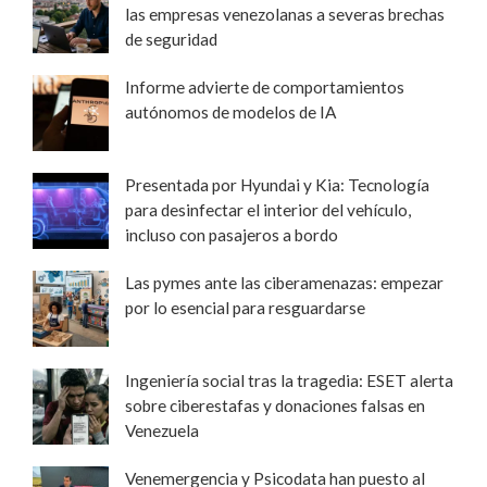
las empresas venezolanas a severas brechas
de seguridad
Informe advierte de comportamientos
autónomos de modelos de IA
Presentada por Hyundai y Kia: Tecnología
para desinfectar el interior del vehículo,
incluso con pasajeros a bordo
Las pymes ante las ciberamenazas: empezar
por lo esencial para resguardarse
Ingeniería social tras la tragedia: ESET alerta
sobre ciberestafas y donaciones falsas en
Venezuela
Venemergencia y Psicodata han puesto al