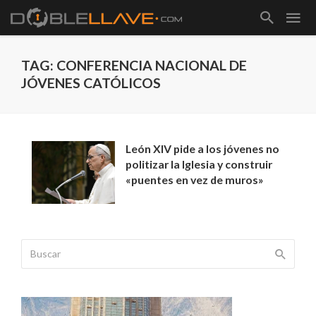
TAG: CONFERENCIA NACIONAL DE
JÓVENES CATÓLICOS
León XIV pide a los jóvenes no
politizar la Iglesia y construir
«puentes en vez de muros»