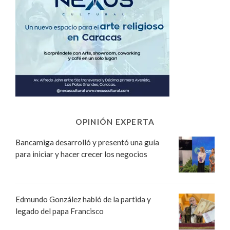
OPINIÓN EXPERTA
Bancamiga desarrolló y presentó una guía
para iniciar y hacer crecer los negocios
Edmundo González habló de la partida y
legado del papa Francisco