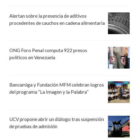
Alertan sobre la presencia de aditivos
procedentes de cauchos en cadena alimentaria
ONG Foro Penal computa 922 presos
políticos en Venezuela
Bancamiga y Fundación MFM celebran logros
del programa “La Imagen y la Palabra”
UCV propone abrir un diálogo tras suspensión
de pruebas de admisión