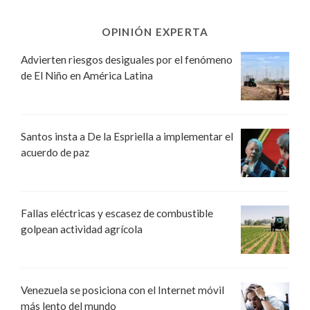
OPINIÓN EXPERTA
Advierten riesgos desiguales por el fenómeno
de El Niño en América Latina
Santos insta a De la Espriella a implementar el
acuerdo de paz
Fallas eléctricas y escasez de combustible
golpean actividad agrícola
Venezuela se posiciona con el Internet móvil
más lento del mundo