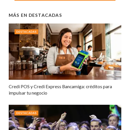
MÁS EN
DESTACADAS
DESTACADAS
Credi POS y Credi Express Bancamiga: créditos para
impulsar tu negocio
DESTACADAS