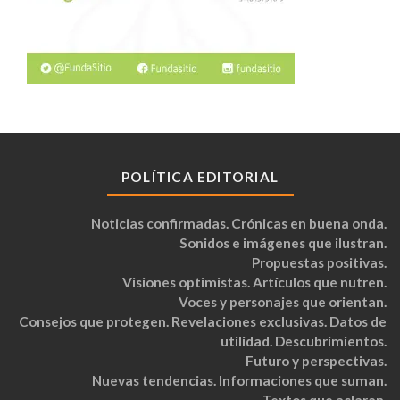
POLÍTICA EDITORIAL
Noticias confirmadas. Crónicas en buena onda.
Sonidos e imágenes que ilustran.
Propuestas positivas.
Visiones optimistas. Artículos que nutren.
Voces y personajes que orientan.
Consejos que protegen. Revelaciones exclusivas. Datos de
utilidad. Descubrimientos.
Futuro y perspectivas.
Nuevas tendencias. Informaciones que suman.