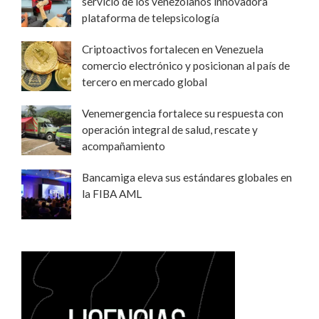
servicio de los venezolanos innovadora
plataforma de telepsicología
Criptoactivos fortalecen en Venezuela
comercio electrónico y posicionan al país de
tercero en mercado global
Venemergencia fortalece su respuesta con
operación integral de salud, rescate y
acompañamiento
Bancamiga eleva sus estándares globales en
la FIBA AML