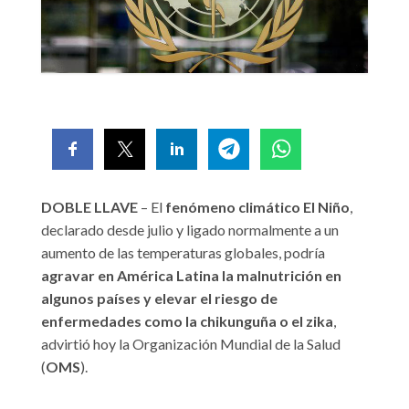
DOBLE LLAVE
– El
fenómeno climático El Niño
,
declarado desde julio y ligado normalmente a un
aumento de las temperaturas globales, podría
agravar en América Latina la malnutrición en
algunos países y elevar el riesgo de
enfermedades como la chikunguña o el zika
,
advirtió hoy la Organización Mundial de la Salud
(
OMS
).