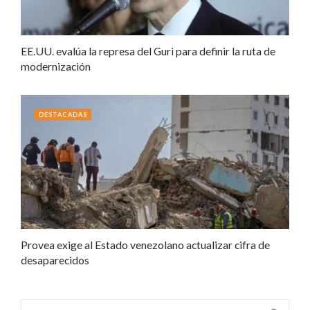
EE.UU. evalúa la represa del Guri para definir la ruta de
modernización
DESTACADAS
Provea exige al Estado venezolano actualizar cifra de
desaparecidos