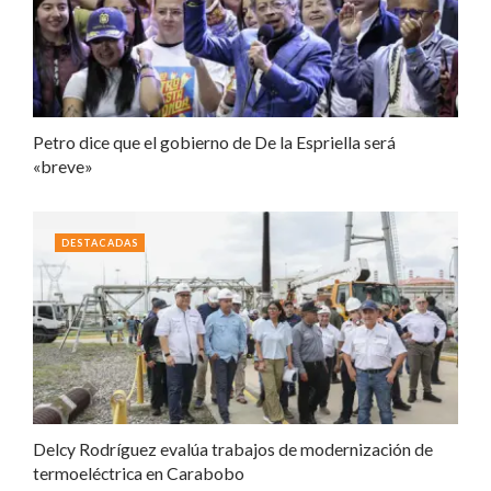
Petro dice que el gobierno de De la Espriella será
«breve»
DESTACADAS
Delcy Rodríguez evalúa trabajos de modernización de
termoeléctrica en Carabobo