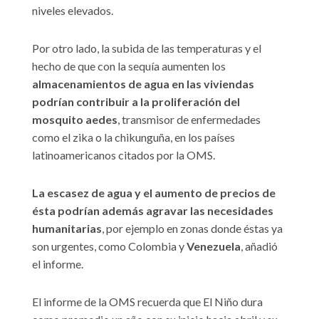
niveles elevados.
Por otro lado, la subida de las temperaturas y el
hecho de que con la sequía aumenten los
almacenamientos de agua en las viviendas
podrían contribuir a la proliferación del
mosquito aedes
, transmisor de enfermedades
como el zika o la chikunguña, en los países
latinoamericanos citados por la OMS.
La escasez de agua y el aumento de precios de
ésta podrían además agravar las necesidades
humanitarias
, por ejemplo en zonas donde éstas ya
son urgentes, como Colombia y
Venezuela
, añadió
el informe.
El informe de la OMS recuerda que El Niño dura