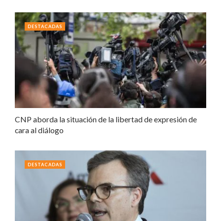
DESTACADAS
CNP aborda la situación de la libertad de expresión de
cara al diálogo
DESTACADAS