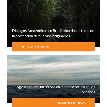
Diálogos Amazónicos en Brasil abordan el tema de
la protección de pueblos originarios
ENTRADA ANTERIOR
Agosto marca un récord en la temperatura de los
océanos
SIGUIENTE ENTRADA