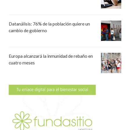
Datanálisis: 76% de la población quiere un
cambio de gobierno
Europa alcanzará la inmunidad de rebaño en
cuatro meses