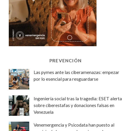
PREVENCIÓN
Las pymes ante las ciberamenazas: empezar
por lo esencial para resguardarse
Ingeniería social tras la tragedia: ESET alerta
sobre ciberestafas y donaciones falsas en
Venezuela
Venemergencia y Psicodata han puesto al