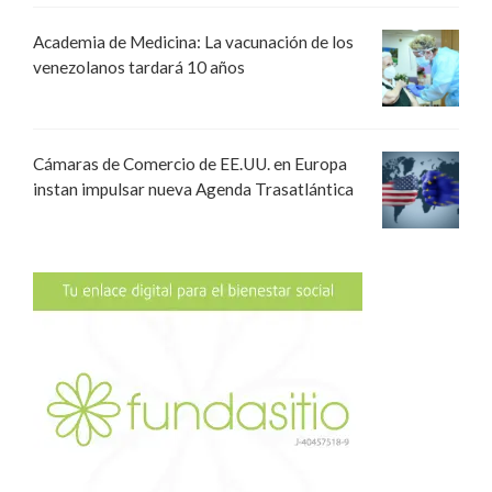
Academia de Medicina: La vacunación de los
venezolanos tardará 10 años
Cámaras de Comercio de EE.UU. en Europa
instan impulsar nueva Agenda Trasatlántica