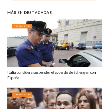
MÁS EN
DESTACADAS
DESTACADAS
Italia considera suspender el acuerdo de Schengen con
España
DESTACADAS