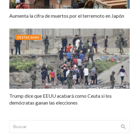
Aumenta la cifra de muertos por el terremoto en Japón
DESTACADAS
Trump dice que EEUU acabará como Ceuta si los
demócratas ganan las elecciones