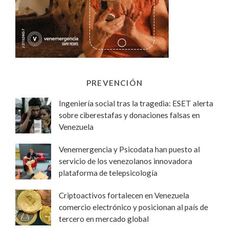
PREVENCIÓN
Ingeniería social tras la tragedia: ESET alerta
sobre ciberestafas y donaciones falsas en
Venezuela
Venemergencia y Psicodata han puesto al
servicio de los venezolanos innovadora
plataforma de telepsicología
Criptoactivos fortalecen en Venezuela
comercio electrónico y posicionan al país de
tercero en mercado global