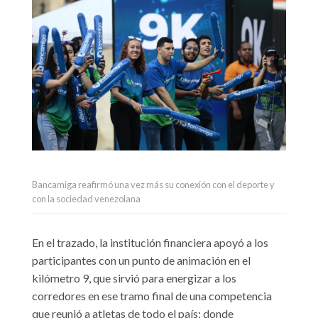
Bancamiga reafirmó una vez más su conexión con el deporte y
con la sociedad venezolana
En el trazado, la institución financiera
apoyó a los
participantes con un punto de animación en el
kilómetro 9, que sirvió para energizar a los
corredores en ese tramo final de una competencia
que reunió a atletas de todo el país; donde