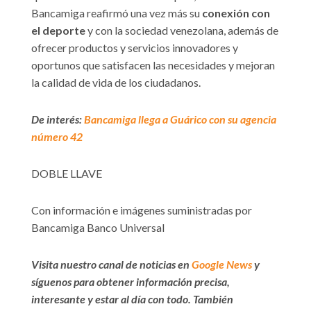
Bancamiga reafirmó una vez más su
conexión con
el deporte
y con la sociedad venezolana, además de
ofrecer productos y servicios innovadores y
oportunos que satisfacen las necesidades y mejoran
la calidad de vida de los ciudadanos.
De interés:
Bancamiga llega a Guárico con su agencia
número 42
DOBLE LLAVE
Con información e imágenes suministradas por
Bancamiga Banco Universal
Visita nuestro canal de noticias en
Google News
y
síguenos para obtener información precisa,
interesante y estar al día con todo. También