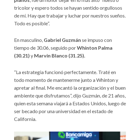
tricolor y espero todos se hayan sentido orgullosos
de mí. Hay que trabajar y luchar por nuestros sueños.
Todo es posible”.
En masculino,
Gabriel Guzmán
se impuso con
tiempo de 30.06, seguido por
Whinton Palma
(30.21)
y
Marvin Blanco (31.25).
“La estrategia funcionó perfectamente. Traté en
todo momento de mantenerme junto a Whinton y
apretar al final. Me encantó la organización y el buen
ambiente que disfrutamos”, dijo Guzmán, de 21 años,
quien esta semana viajará a Estados Unidos, luego de
ser becado por una universidad en el estado de
California.