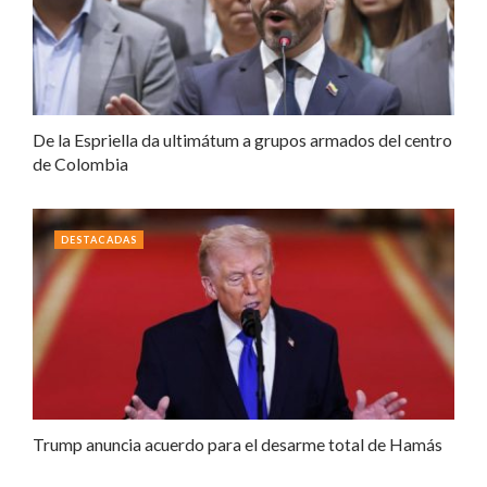
De la Espriella da ultimátum a grupos armados del centro
de Colombia
DESTACADAS
Trump anuncia acuerdo para el desarme total de Hamás