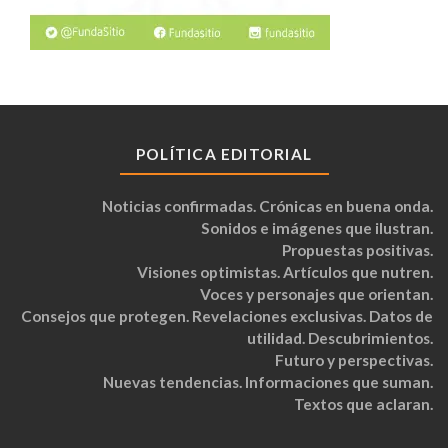
POLÍTICA EDITORIAL
Noticias confirmadas. Crónicas en buena onda.
Sonidos e imágenes que ilustran.
Propuestas positivas.
Visiones optimistas. Artículos que nutren.
Voces y personajes que orientan.
Consejos que protegen. Revelaciones exclusivas. Datos de
utilidad. Descubrimientos.
Futuro y perspectivas.
Nuevas tendencias. Informaciones que suman.
Textos que aclaran.