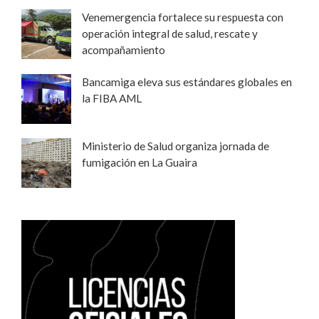
Venemergencia fortalece su respuesta con
operación integral de salud, rescate y
acompañamiento
Bancamiga eleva sus estándares globales en
la FIBA AML
Ministerio de Salud organiza jornada de
fumigación en La Guaira